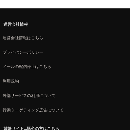
運営会社情報
運営会社情報はこちら
プライバシーポリシー
メールの配信停止はこちら
利用規約
外部サービスの利用について
行動ターゲティング広告について
姉妹サイト…既卒の方はこちら