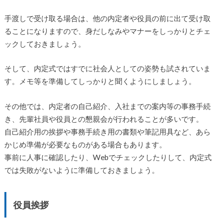
手渡しで受け取る場合は、他の内定者や役員の前に出て受け取
ることになりますので、身だしなみやマナーをしっかりとチェ
ックしておきましょう。
そして、内定式ではすでに社会人としての姿勢も試されていま
す。メモ等を準備してしっかりと聞くようにしましょう。
その他では、内定者の自己紹介、入社までの案内等の事務手続
き、先輩社員や役員との懇親会が行われることが多いです。
自己紹介用の挨拶や事務手続き用の書類や筆記用具など、あら
かじめ準備が必要なものがある場合もあります。
事前に人事に確認したり、Webでチェックしたりして、内定式
では失敗がないように準備しておきましょう。
役員挨拶