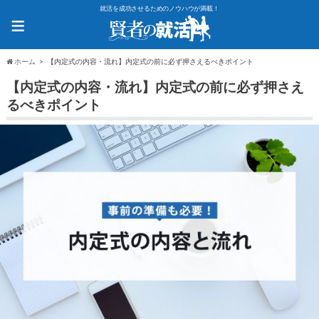
就活を成功させるためのノウハウが満載！
≡
ホーム
【内定式の内容・流れ】内定式の前に必ず押さえるべきポイント
【内定式の内容・流れ】内定式の前に必ず押さえ
るべきポイント