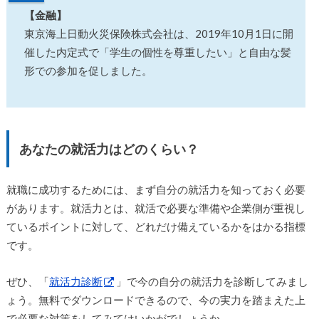
【金融】
東京海上日動火災保険株式会社は、2019年10月1日に開
催した内定式で「学生の個性を尊重したい」と自由な髪
形での参加を促しました。
あなたの就活力はどのくらい？
就職に成功するためには、まず自分の就活力を知っておく必要
があります。就活力とは、就活で必要な準備や企業側が重視し
ているポイントに対して、どれだけ備えているかをはかる指標
です。
ぜひ、「
就活力診断
」で今の自分の就活力を診断してみまし
ょう。無料でダウンロードできるので、今の実力を踏まえた上
で必要な対策をしてみてはいかがでしょうか。