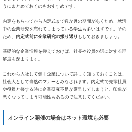
うにまとめておくのもおすすめです。
内定をもらってから内定式まで数か月の期間があくため、就活
中の企業研究を忘れてしまっている学生も多いはずです。その
ため、
内定式前に企業研究の振り返り
もしておきましょう。
基礎的な企業情報を抑えておけば、社長や役員の話に対する理
解度も深まります。
これから入社して働く企業について詳しく知っておくことは、
社会人として当然のマナーとみなされます。内定式で先輩社員
や役員と接する時に企業研究不足が露呈してしまうと、印象が
悪くなってしまう可能性もあるので注意してください。
オンライン開催の場合はネット環境も必要