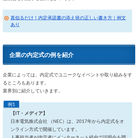
真似るだけ！内定承諾書の添え状の正しい書き方｜例文
あり
企業の内定式の例を紹介
企業によっては、内定式でユニークなイベントや取り組みをす
るところもあります。
業界別に紹介していきます。
例1
【IT・メディア】
日本電気株式会社 （NEC）は、2017年から内定式をオ
ンライン方式で開催しています。
人事担当者が内定者にインターネット経由で説明会を開