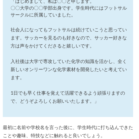
「はじめまして、私は〇〇と申します。
〇〇大学の〇〇学部出身です。学生時代にはフットサル
サークルに所属していました。
社会人になってもフットサルは続けていこうと思ってい
ます。サッカーを見るのも好きなので、サッカー好きな
方は声をかけてくださると嬉しいです。
入社後は大学で専攻していた化学の知識を活かし、全く
新しいオンリーワンな化学素材を開発したいと考えてい
ます。
1日でも早く仕事を覚えて活躍できるよう頑張りますの
で、どうぞよろしくお願いいたします。」
最初に名前や学校名を言った後に、学生時代に打ち込んできた
ことや趣味、特技などに触れると良いでしょう。