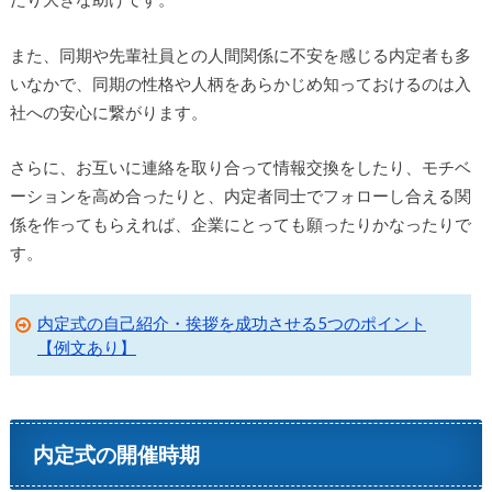
また、同期や先輩社員との人間関係に不安を感じる内定者も多
いなかで、同期の性格や人柄をあらかじめ知っておけるのは入
社への安心に繋がります。
さらに、お互いに連絡を取り合って情報交換をしたり、モチベ
ーションを高め合ったりと、内定者同士でフォローし合える関
係を作ってもらえれば、企業にとっても願ったりかなったりで
す。
内定式の自己紹介・挨拶を成功させる5つのポイント
【例文あり】
内定式の開催時期