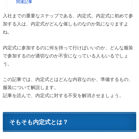
関連記事
入社までの重要なステップである、内定式。内定式に初めて参
加する人は、内定式がどんな催しものなのか気になりますよ
ね。
内定式に参加するのに何を持って行けばいいのか、どんな服装
で参加するのが適切なのか不安になっている人もいるでしょ
う。
この記事では、内定式とはどんな内容なのか、準備するもの、
服装について解説します。
記事を読んで、内定式に対する不安を解消させましょう。
そもそも内定式とは？