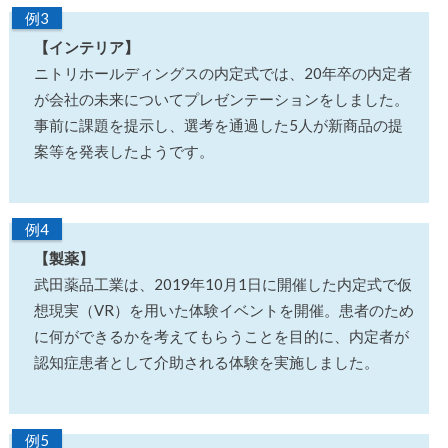
例3
【インテリア】
ニトリホールディングスの内定式では、20年卒の内定者
が会社の未来についてプレゼンテーションをしました。
事前に課題を提示し、選考を通過した5人が新商品の提
案等を発表したようです。
例4
【製薬】
武田薬品工業は、2019年10月1日に開催した内定式で仮
想現実（VR）を用いた体験イベントを開催。患者のため
に何ができるかを考えてもらうことを目的に、内定者が
認知症患者として介助される体験を実施しました。
例5