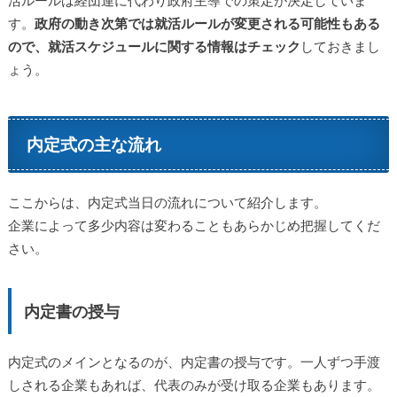
す。
政府の動き次第では就活ルールが変更される可能性もある
ので、就活スケジュールに関する情報はチェック
しておきまし
ょう。
内定式の主な流れ
ここからは、内定式当日の流れについて紹介します。
企業によって多少内容は変わることもあらかじめ把握してくだ
さい。
内定書の授与
内定式のメインとなるのが、内定書の授与です。一人ずつ手渡
しされる企業もあれば、代表のみが受け取る企業もあります。