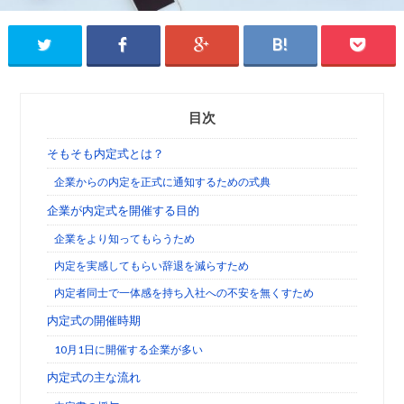
目次
そもそも内定式とは？
企業からの内定を正式に通知するための式典
企業が内定式を開催する目的
企業をより知ってもらうため
内定を実感してもらい辞退を減らすため
内定者同士で一体感を持ち入社への不安を無くすため
内定式の開催時期
10月1日に開催する企業が多い
内定式の主な流れ