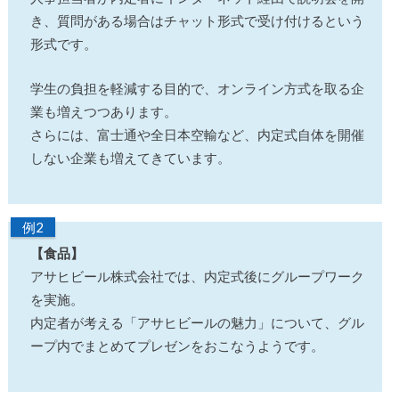
き、質問がある場合はチャット形式で受け付けるという
形式です。
学生の負担を軽減する目的で、オンライン方式を取る企
業も増えつつあります。
さらには、富士通や全日本空輸など、内定式自体を開催
しない企業も増えてきています。
例2
【食品】
アサヒビール株式会社では、内定式後にグループワーク
を実施。
内定者が考える「アサヒビールの魅力」について、グル
ープ内でまとめてプレゼンをおこなうようです。