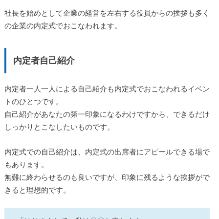
社長を始めとして企業の経営を左右する役員からの挨拶も多く
の企業の内定式でおこなわれます。
内定者自己紹介
内定者一人一人による自己紹介も内定式でおこなわれるイベン
トのひとつです。
自己紹介があなたの第一印象になるわけですから、できるだけ
しっかりとこなしたいものです。
内定式での自己紹介は、内定式の出席者にアピールできる場で
もあります。
無難に終わらせるのも良いですが、印象に残るような挨拶がで
きると理想的です。