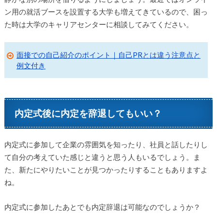
ン用の就活ブースを設置する大学も増えてきているので、困っ
た時は大学のキャリアセンターに相談してみてください。
面接での自己紹介のポイント｜自己PRとは違う注意点と
例文付き
内定式後に内定を辞退してもいい？
内定式に参加して企業の雰囲気を知ったり、社員と話したりし
て自分の考えていた感じと違うと思う人もいるでしょう。ま
た、新たにやりたいことが見つかったりすることもありますよ
ね。
内定式に参加したあとでも内定辞退は可能なのでしょうか？