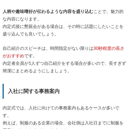
人柄や趣味嗜好が伝わるような内容を盛り込む
ことで、魅力的
な内容になります。
内定式後に懇親会がある場合は、その時に話題にしたいことを
盛り込んでも良いでしょう。
自己紹介のスピーチは、時間指定がない限りは
30秒程度の長さ
がおすすめ
です。
内定者全員が1人ずつ自己紹介をする場合が多いので、長すぎず
簡潔にまとめるようにしましょう。
入社に関する事務案内
内定式では、入社に向けての事務案内もあるケースが多いで
す。
例えば、制服のある企業の場合、会社側は入社日までに制服を