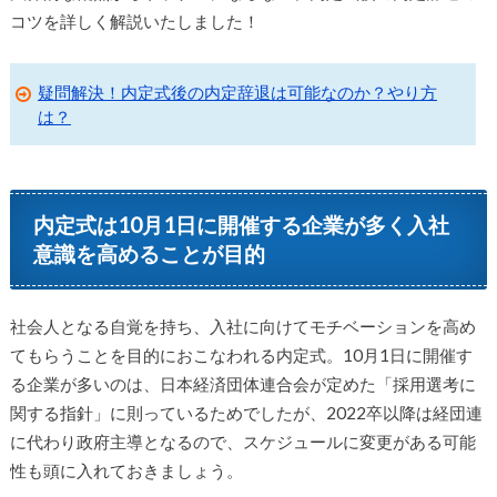
コツを詳しく解説いたしました！
疑問解決！内定式後の内定辞退は可能なのか？やり方
は？
内定式は10月1日に開催する企業が多く入社
意識を高めることが目的
社会人となる自覚を持ち、入社に向けてモチベーションを高め
てもらうことを目的におこなわれる内定式。10月1日に開催す
る企業が多いのは、日本経済団体連合会が定めた「採用選考に
関する指針」に則っているためでしたが、2022卒以降は経団連
に代わり政府主導となるので、スケジュールに変更がある可能
性も頭に入れておきましょう。