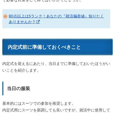
80点以上はSランク！あなたの『就活偏差値』知りたく
ありませんか？
内定式前に準備しておくべきこと
内定式を迎えるにあたり、当日までに準備しておいたほうがい
いことを紹介します。
当日の服装
基本的にはスーツでの参加を推奨します。
内定式用にスーツを新調しても良いですが、就活中に使用して