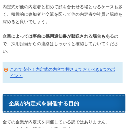
内定式が他の内定者と初めて顔を合わせる場となるケースも多
く、積極的に参加者と交流を図って他の内定者や社員と親睦を
深めると良いでしょう。
企業によっては事前に採用通知書が郵送される場合もある
の
で、採用担当からの連絡はしっかりと確認しておいてくださ
い。
これで安心！内定式の内容で押さえておくべき6つのポ
イント
企業が内定式を開催する目的
全ての企業が内定式を開催している訳ではありません。