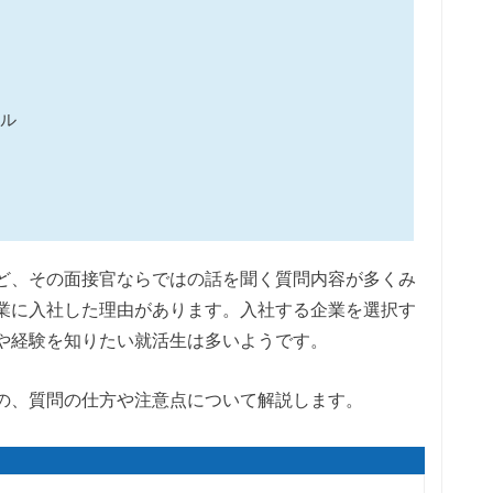
ル
ど、その面接官ならではの話を聞く質問内容が多くみ
業に入社した理由があります。入社する企業を選択す
や経験を知りたい就活生は多いようです。
の、質問の仕方や注意点について解説します。