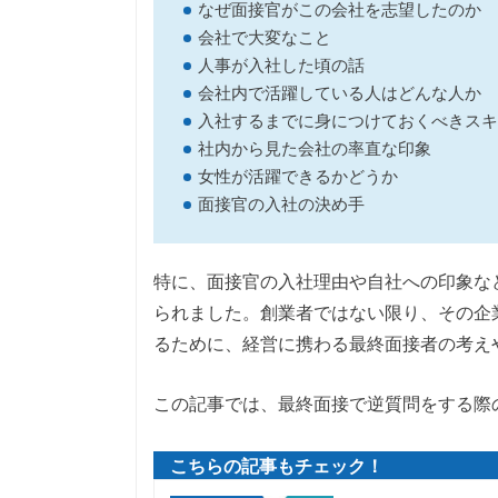
なぜ面接官がこの会社を志望したのか
会社で大変なこと
人事が入社した頃の話
会社内で活躍している人はどんな人か
入社するまでに身につけておくべきスキ
社内から見た会社の率直な印象
女性が活躍できるかどうか
面接官の入社の決め手
特に、面接官の入社理由や自社への印象な
られました。創業者ではない限り、その企
るために、経営に携わる最終面接者の考え
この記事では、最終面接で逆質問をする際