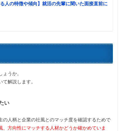
る人の特徴や傾向】就活の先輩に聞いた面接直前に
しょうか。
いて解説します。
たい
生の人柄と企業の社風とのマッチ度を確認するためで
風、方向性にマッチする人材かどうか確かめていま