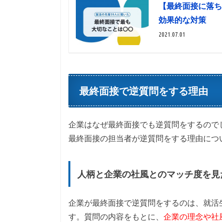
【最終面接に落ち
効果的な対策
2021.07.01
最終面接で逆質問をする理由
企業はなぜ最終面接でも逆質問をするので
最終面接の担当者が逆質問をする理由につ
人柄と企業の社風とのマッチ度を見
企業が最終面接で逆質問をするのは、就活
す。質問の内容をもとに、
企業の理念や社