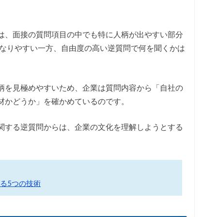
は、面接の質問項目の中でも特に人柄が出やすい部分
になりやすい一方、自由度の高い逆質問で何を聞くかは
柄を見極めやすいため、企業は質問内容から「自社の
材かどうか」を確かめているのです。
関する逆質問からは、企業の文化を理解しようとする
る5つの技術