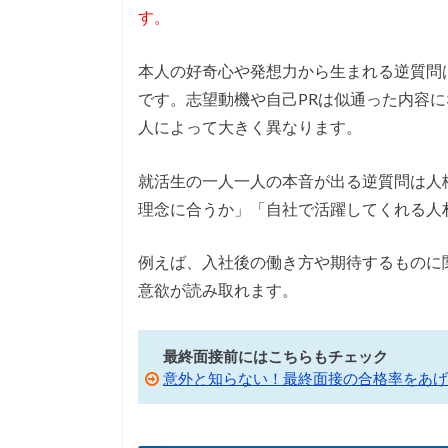
す。
本人の好奇心や発想力から生まれる逆質問
です。志望動機や自己PRは似通った内容
人によって大きく異なります。
就活生の一人一人の本音が出る逆質問は人
理念に合うか」「自社で活躍してくれる人
例えば、入社後の働き方や期待するものに
意欲が読み取れます。
最終面接前にはこちらもチェック
意外と知らない！最終面接の合格率をあげ