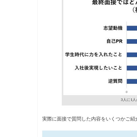
3人に1
実際に面接で質問した内容をいくつかご紹