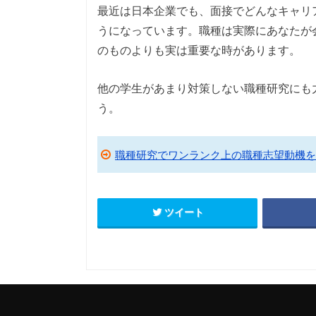
最近は日本企業でも、面接でどんなキャリ
うになっています。職種は実際にあなたが
のものよりも実は重要な時があります。
他の学生があまり対策しない職種研究にも
う。
職種研究でワンランク上の職種志望動機を
ツイート