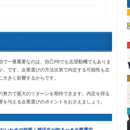
動で一番重要なのは、自己PRでも志望動機でもありま
か、です。企業選びの方法次第で内定する可能性も左
に大きく影響するからです。
の努力で最大のリターンを期待できます。内定を得る
響を与える企業選びのポイントをおさえましょう。
ないための対策｜就活生が知るべき企業選定