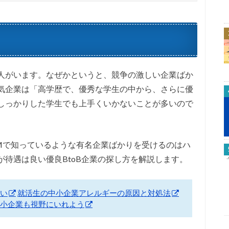
人がいます。なぜかというと、競争の激しい企業ばか
気企業は「高学歴で、優秀な学生の中から、さらに優
しっかりした学生でも上手くいかないことが多いので
Mで知っているような有名企業ばかりを受けるのはハ
待遇は良い優良BtoB企業の探し方を解説します。
い
就活生の中小企業アレルギーの原因と対処法
小企業も視野にいれよう