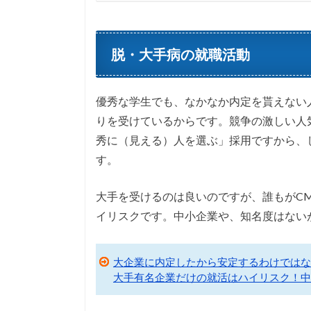
脱・大手病の就職活動
優秀な学生でも、なかなか内定を貰えない
りを受けているからです。競争の激しい人
秀に（見える）人を選ぶ」採用ですから、
す。
大手を受けるのは良いのですが、誰もがC
イリスクです。中小企業や、知名度はないが
大企業に内定したから安定するわけではな
大手有名企業だけの就活はハイリスク！中