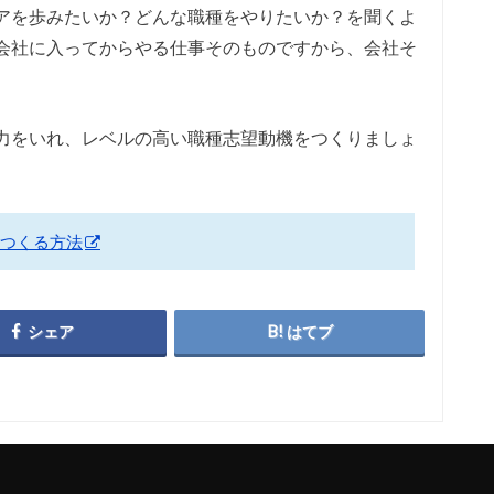
アを歩みたいか？どんな職種をやりたいか？を聞くよ
会社に入ってからやる仕事そのものですから、会社そ
力をいれ、レベルの高い職種志望動機をつくりましょ
つくる方法
シェア
はてブ