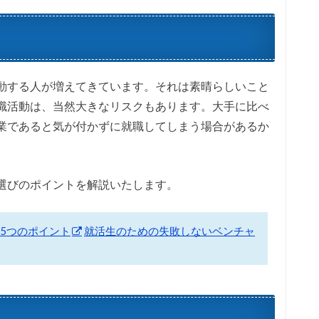
動する人が増えてきています。それは素晴らしいこと
職活動は、当然大きなリスクもあります。大手に比べ
業であると気が付かずに就職してしまう場合があるか
選びのポイントを解説いたします。
5つのポイント
就活生のための失敗しないベンチャ