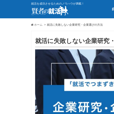
就活を成功させるためのノウハウが満載！
ホーム
就活に失敗しない企業研究・企業選びの方法
就活に失敗しない企業研究