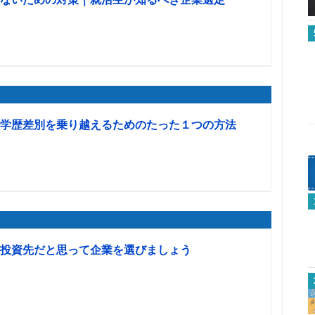
学歴差別を乗り越えるためのたった１つの方法
投資先だと思って企業を選びましょう