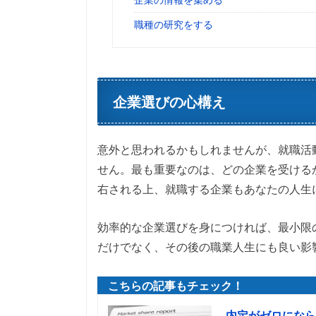
職種の研究をする
企業選びの心構え
意外と思われるかもしれませんが、就職活
せん。最も重要なのは、どの企業を受ける
右される上、就職する企業もあなたの人生
効率的な企業選びを身につければ、最小限
だけでなく、その後の職業人生にも良い影
内定がゼロになら