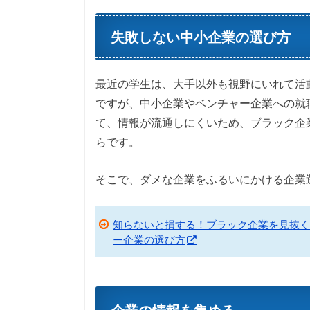
失敗しない中小企業の選び方
最近の学生は、大手以外も視野にいれて活
ですが、中小企業やベンチャー企業への就
て、情報が流通しにくいため、ブラック企
らです。
そこで、ダメな企業をふるいにかける企業
知らないと損する！ブラック企業を見抜く
ー企業の選び方