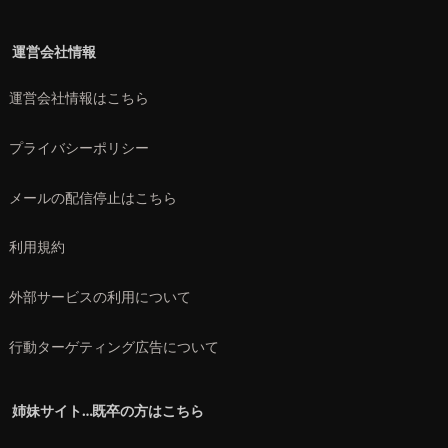
運営会社情報
運営会社情報はこちら
プライバシーポリシー
メールの配信停止はこちら
利用規約
外部サービスの利用について
行動ターゲティング広告について
姉妹サイト…既卒の方はこちら