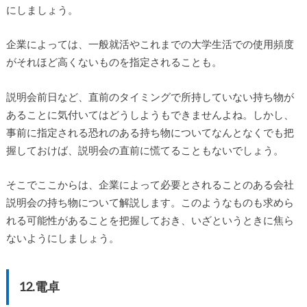
にしましょう。
企業によっては、一般就活やこれまでの大学生活での使用頻度
がそれほど高くないものを指定されることも。
説明会前日など、直前のタイミングで所持していない持ち物が
あることに気付いてはどうしようもできませんよね。しかし、
事前に指定される恐れのある持ち物についてなんとなくでも把
握しておけば、説明会の直前に慌てることもないでしょう。
そこでここからは、企業によって必要とされることのある会社
説明会の持ち物について解説します。このようなものも求めら
れる可能性があることを把握しておき、いざというときに焦ら
ないようにしましょう。
12.電卓