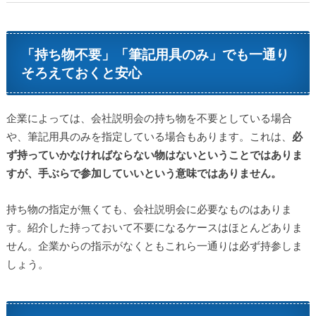
「持ち物不要」「筆記用具のみ」でも一通り
そろえておくと安心
企業によっては、会社説明会の持ち物を不要としている場合
や、筆記用具のみを指定している場合もあります。これは、
必
ず持っていかなければならない物はないということではありま
すが、手ぶらで参加していいという意味ではありません。
持ち物の指定が無くても、会社説明会に必要なものはありま
す。紹介した持っておいて不要になるケースはほとんどありま
せん。企業からの指示がなくともこれら一通りは必ず持参しま
しょう。