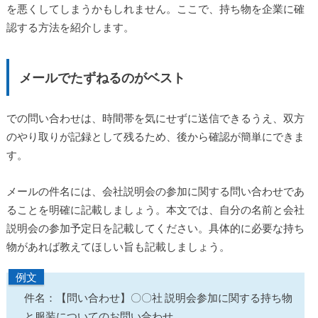
を悪くしてしまうかもしれません。ここで、持ち物を企業に確
認する方法を紹介します。
メールでたずねるのがベスト
での問い合わせは、時間帯を気にせずに送信できるうえ、双方
のやり取りが記録として残るため、後から確認が簡単にできま
す。
メールの件名には、会社説明会の参加に関する問い合わせであ
ることを明確に記載しましょう。本文では、自分の名前と会社
説明会の参加予定日を記載してください。具体的に必要な持ち
物があれば教えてほしい旨も記載しましょう。
例文
件名：【問い合わせ】〇〇社 説明会参加に関する持ち物
と服装についてのお問い合わせ