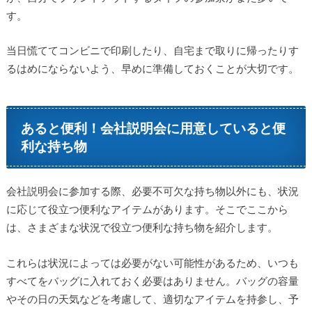
す。
当日慌ててコンビニで印刷したり、自宅まで取りに帰ったりす
るはめにならないよう、早めに準備しておくことが大切です。
あると便利！会社説明会に用意していると便
利な持ち物
会社説明会に参加する際、必要不可欠な持ち物以外にも、状況
に応じて役立つ便利なアイテムがあります。そこでここから
は、さまざまな状況で役立つ便利な持ち物を紹介します。
これらは状況によっては必要がない可能性があるため、いつも
すべてをバッグに入れておく必要はありません。バッグの容量
やその日の天気などを考慮して、適切なアイテムを持参し、予