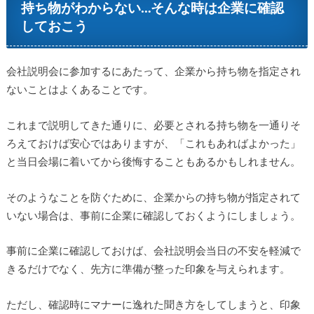
持ち物がわからない…そんな時は企業に確認
しておこう
会社説明会に参加するにあたって、企業から持ち物を指定され
ないことはよくあることです。
これまで説明してきた通りに、必要とされる持ち物を一通りそ
ろえておけば安心ではありますが、「これもあればよかった」
と当日会場に着いてから後悔することもあるかもしれません。
そのようなことを防ぐために、企業からの持ち物が指定されて
いない場合は、事前に企業に確認しておくようにしましょう。
事前に企業に確認しておけば、会社説明会当日の不安を軽減で
きるだけでなく、先方に準備が整った印象を与えられます。
ただし、確認時にマナーに逸れた聞き方をしてしまうと、印象