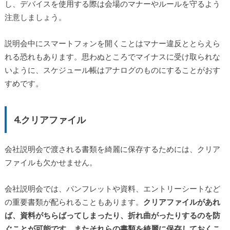
し、デバイスを使用する際は会場のマナーやルールを守るよう
注意しましょう。
説明会中にスマートフォンを開くことはマナー違反ととらえら
れる恐れもあります。思わぬところでマイナスに受け取られな
いように、スケジュール帳はアナログのものにすることがおす
すめです。
4.クリアファイル
会社説明会で渡される書類を綺麗に保存するためには、クリア
ファイルも欠かせません。
会社説明会では、パンフレットや資料、エントリーシートなど
の重要書類が配られることもあります。
クリアファイルがあれ
ば、資料がちらばってしまったり、折れ曲がったりするのを防
ぐことが可能です。またそれらの書類を綺麗に保存しておくこ