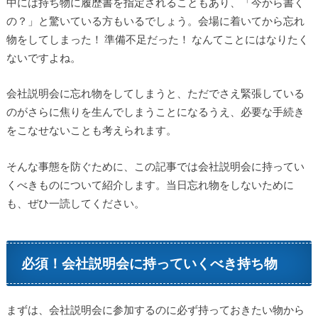
中には持ち物に履歴書を指定されることもあり、「今から書く
の？」と驚いている方もいるでしょう。会場に着いてから忘れ
物をしてしまった！ 準備不足だった！ なんてことにはなりたく
ないですよね。
会社説明会に忘れ物をしてしまうと、ただでさえ緊張している
のがさらに焦りを生んでしまうことになるうえ、必要な手続き
をこなせないことも考えられます。
そんな事態を防ぐために、この記事では会社説明会に持ってい
くべきものについて紹介します。当日忘れ物をしないために
も、ぜひ一読してください。
必須！会社説明会に持っていくべき持ち物
まずは、会社説明会に参加するのに必ず持っておきたい物から