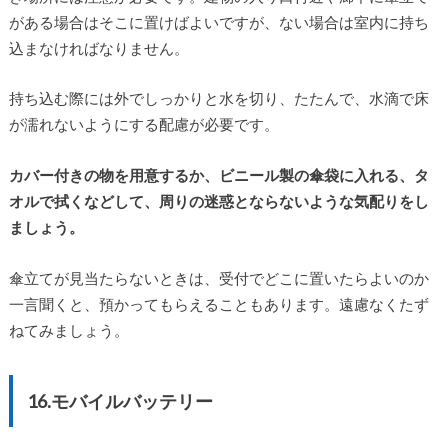
がある場合はそこに置けばよいですが、ない場合は室内に持ち
込まなければなりません。
持ち込む際には外でしっかりと水を切り、たたんで、水滴で床
が濡れないようにする配慮が必要です。
カバー付きの物を用意するか、ビニール製の傘袋に入れる、タ
オルで拭くなどして、周りの迷惑とならないような気配りをし
ましょう。
傘立てが見当たらないときは、受付でどこに置いたらよいのか
一言聞くと、預かってもらえることもあります。遠慮なくたず
ねてみましょう。
16.モバイルバッテリー