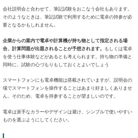
会社説明会と合わせて、筆記試験をおこなう会社もあります。
そのようなときは、筆記試験で利用するために電卓の持参が必
要となるかもしれません。
企業からの案内で電卓や計算機が持ち物として指定される場
合、計算問題が出題されることが予想されます。
もしくは電卓
を使う仕事体験などがあるとも考えられます。持ち物の準備と
同時に、試験の心づもりもしておくとよいでしょう
スマートフォンにも電卓機能は搭載されていますが、説明会の
場でスマートフォンを操作することはあまり好ましくありませ
ん。そのため、電卓を持参することが望ましいのです。
電卓は派手なカラーやデザインは避け、シンプルで使いやすい
ものを選ぶようにしてください。