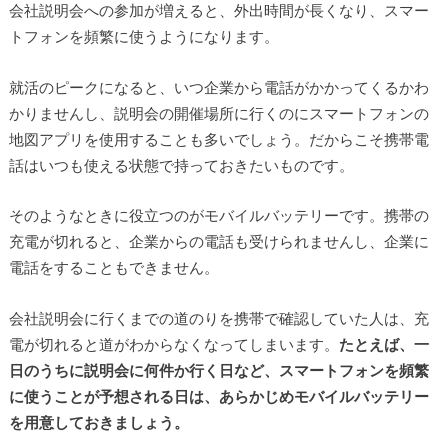
会社説明会への参加が増えると、外出時間が長くなり、スマー
トフォンを頻繁に使うようになります。
就活のピークになると、いつ企業から電話がかかってくるかわ
かりませんし、説明会の開催場所に行くのにスマートフォンの
地図アプリを使用することも多いでしょう。だからこそ携帯電
話はいつも使える状態で持っておきたいものです。
そのようなときに役立つのがモバイルバッテリーです。携帯の
充電が切れると、企業からの電話も受けられませんし、企業に
電話をすることもできません。
会社説明会に行くまでの道のりを携帯で確認していた人は、充
電が切れると道がわからなくなってしまいます。
たとえば、一
日のうちに説明会に何件か行く日など、スマートフォンを頻繁
に使うことが予想される日は、あらかじめモバイルバッテリー
を用意しておきましょう。