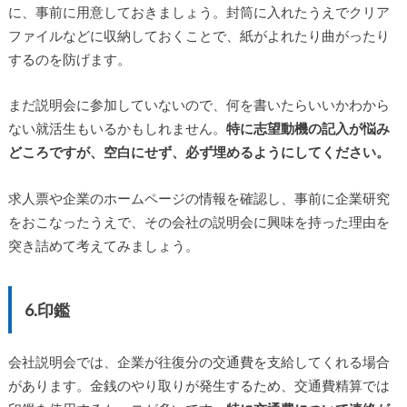
に、事前に用意しておきましょう。封筒に入れたうえでクリア
ファイルなどに収納しておくことで、紙がよれたり曲がったり
するのを防げます。
まだ説明会に参加していないので、何を書いたらいいかわから
ない就活生もいるかもしれません。
特に志望動機の記入が悩み
どころですが、空白にせず、必ず埋めるようにしてください。
求人票や企業のホームページの情報を確認し、事前に企業研究
をおこなったうえで、その会社の説明会に興味を持った理由を
突き詰めて考えてみましょう。
6.印鑑
会社説明会では、企業が往復分の交通費を支給してくれる場合
があります。金銭のやり取りが発生するため、交通費精算では