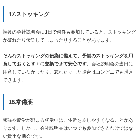
17.ストッキング
複数の会社説明会に1日で何件も参加していると、ストッキング
が破れたり伝染してしまったりすることがあります。
そんなストッキングの伝染に備えて、予備のストッキングを用
意しておくとすぐに交換できて安心です。
会社説明会の当日に
用意していなかったり、忘れたりした場合はコンビニでも購入
できます。
18.常備薬
緊張や疲労が溜まる就活中は、体調を崩しやすくなることがあ
ります。しかし、会社説明会はいつでも参加できるわけではな
い貴重な機会です。