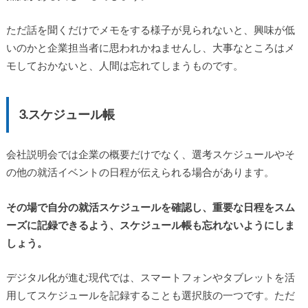
ただ話を聞くだけでメモをする様子が見られないと、興味が低
いのかと企業担当者に思われかねませんし、大事なところはメ
モしておかないと、人間は忘れてしまうものです。
3.スケジュール帳
会社説明会では企業の概要だけでなく、選考スケジュールやそ
の他の就活イベントの日程が伝えられる場合があります。
その場で自分の就活スケジュールを確認し、重要な日程をスム
ーズに記録できるよう、スケジュール帳も忘れないようにしま
しょう。
デジタル化が進む現代では、スマートフォンやタブレットを活
用してスケジュールを記録することも選択肢の一つです。ただ