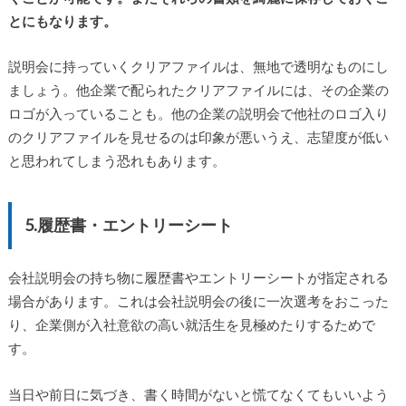
とにもなります。
説明会に持っていくクリアファイルは、無地で透明なものにし
ましょう。他企業で配られたクリアファイルには、その企業の
ロゴが入っていることも。他の企業の説明会で他社のロゴ入り
のクリアファイルを見せるのは印象が悪いうえ、志望度が低い
と思われてしまう恐れもあります。
5.履歴書・エントリーシート
会社説明会の持ち物に履歴書やエントリーシートが指定される
場合があります。これは会社説明会の後に一次選考をおこった
り、企業側が入社意欲の高い就活生を見極めたりするためで
す。
当日や前日に気づき、書く時間がないと慌てなくてもいいよう