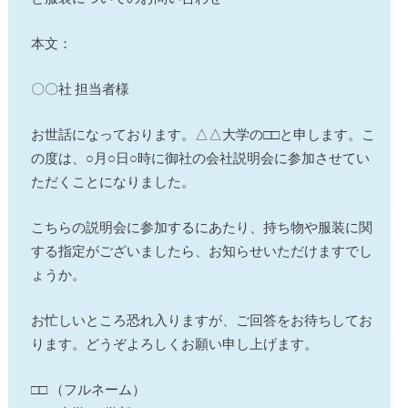
本文：
〇〇社 担当者様
お世話になっております。△△大学の□□と申します。こ
の度は、○月○日○時に御社の会社説明会に参加させてい
ただくことになりました。
こちらの説明会に参加するにあたり、持ち物や服装に関
する指定がございましたら、お知らせいただけますでし
ょうか。
お忙しいところ恐れ入りますが、ご回答をお待ちしてお
ります。どうぞよろしくお願い申し上げます。
□□ （フルネーム）