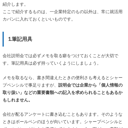
紹介します。
ここで紹介するものは、一企業特定のもの以外は、常に就活用
カバンに入れておくといいものです。
1.筆記用具
会社説明会では必ずメモを取る癖をつけておくことが大切で
す。筆記用具は必ず持っていくようにしましょう。
メモを取るなら、書き間違えたときの便利さも考えるとシャー
プペンシルで事足りますが、
説明会では企業から「個人情報の
取り扱い」などの重要書類への記入を求められることもあるか
もしれません。
会社が配るアンケートに書き込むこともあります。そのような
ときはボールペンのほうが向いています。シャープペンシルと