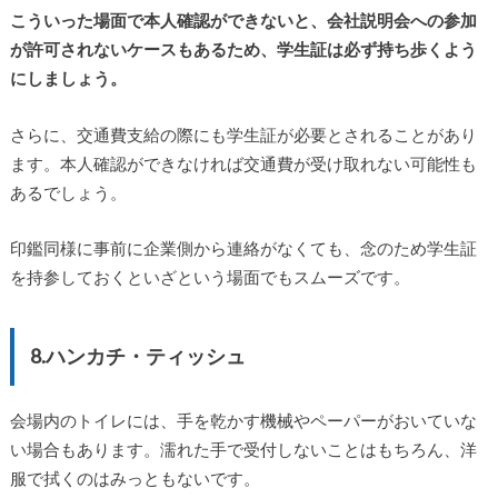
こういった場面で本人確認ができないと、会社説明会への参加
が許可されないケースもあるため、学生証は必ず持ち歩くよう
にしましょう。
さらに、交通費支給の際にも学生証が必要とされることがあり
ます。本人確認ができなければ交通費が受け取れない可能性も
あるでしょう。
印鑑同様に事前に企業側から連絡がなくても、念のため学生証
を持参しておくといざという場面でもスムーズです。
8.ハンカチ・ティッシュ
会場内のトイレには、手を乾かす機械やペーパーがおいていな
い場合もあります。濡れた手で受付しないことはもちろん、洋
服で拭くのはみっともないです。