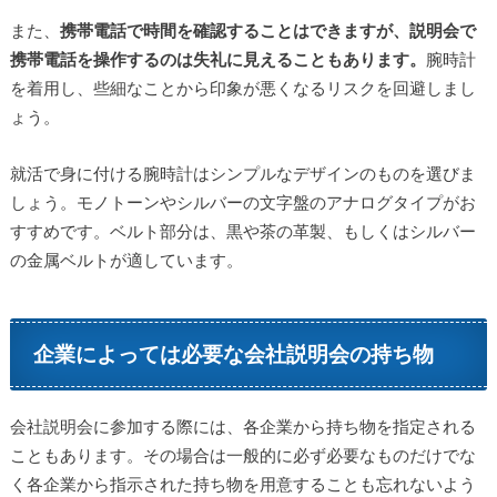
また、
携帯電話で時間を確認することはできますが、説明会で
携帯電話を操作するのは失礼に見えることもあります。
腕時計
を着用し、些細なことから印象が悪くなるリスクを回避しまし
ょう。
就活で身に付ける腕時計はシンプルなデザインのものを選びま
しょう。モノトーンやシルバーの文字盤のアナログタイプがお
すすめです。ベルト部分は、黒や茶の革製、もしくはシルバー
の金属ベルトが適しています。
企業によっては必要な会社説明会の持ち物
会社説明会に参加する際には、各企業から持ち物を指定される
こともあります。その場合は一般的に必ず必要なものだけでな
く各企業から指示された持ち物を用意することも忘れないよう