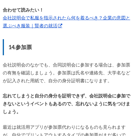
合わせて読みたい！
会社説明会で私服を指示されたら何を着るべき？企業の意図と
選ぶべき服装｜賢者の就活
14.参加票
会社説明会のなかでも、合同説明会に参加する場合は、参加票
の有無を確認しましょう。参加票は氏名や連絡先、大学名など
が記入された用紙で、自分の身分証明書になります。
忘れてしまうと自分の身分を証明できず、会社説明会に参加で
きないというイベントもあるので、忘れないように気をつけま
しょう。
最近は就活用アプリが参加票代わりになるものも見られます
が、自分でプリントアウトするタイプの参加票がまだ多いで