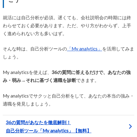
就活には自己分析が必須。遅くても、会社説明会の時期には終
わらせておく必要があります。ただ、やり方がわからず、上手
く進められない方も多いはず。
そんな時は、自己分析ツールの
「My analytics」
を活用してみま
しょう。
My analyticsを使えば、
36の質問に答えるだけで、あなたの強
み・弱み→それに基づく適職を診断
できます。
My analyticsでサクッと自己分析をして、あなたの本当の強み・
適職を発見しましょう。
36の質問があなたを徹底解剖！
自己分析ツール「My analytics」【無料】