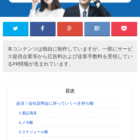
本コンテンツは独自に制作していますが、一部にサービ
ス提供企業等から広告料および送客手数料を受領してい
るPR情報が含まれています。
目次
必須！会社説明会に持っていくべき持ち物
1.筆記用具
2.メモ帳
3.スケジュール帳