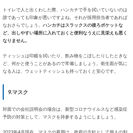
トイレで人と出くわした際、ハンカチで手を拭いていないのは
誰であっても印象が悪いですよね。それが採用担当者であれば
なおさらでしょう。
ハンカチはスラックスの後ろポケットな
ど、出しやすい場所に入れておくと便利なうえに見栄えも悪く
なりません。
ティッシュは印鑑を拭いたり、飲み物をこぼしたりしたときな
ど、何かと使うことがあるので常備しましょう。衛生面が気に
なる人は、ウェットティッシュも持っておくと安心です。
9.マスク
対面での会社説明会の場合は、新型コロナウイルスなど感染症
予防の対策として、マスクを持参するようにしましょう。
2023年4月現在、マスクの着用は、政府の方針として個人の判