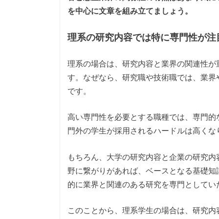
を中心に文章を組み立てましょう。
理系の研究内容では特に専門性が注
理系の場合は、研究内容と業界の関連性が
す。なぜなら、研究職や技術職では、業界
です。
高い専門性を必要とする職種では、専門的
門外の学生が採用されるハードルは高くな
もちろん、大学の研究内容と企業の研究内
野に繋がりがあれば、ベースとなる基礎知
的に業界と関連のある研究を専門としてい
このことから、理系学生の場合は、研究内