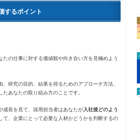
評価するポイント
なたの仕事に対する価値観や向き合い方を見極めよう
由、研究の目的、結果を得るためのアプローチ方法、
したあなたの取り組み方のことです。
や成長を見て、採用担当者はあなたが
入社後どのよう
して、企業にとって必要な人材かどうかを判断するの