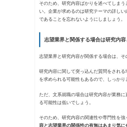
そのため、研究内容ばかりを述べてしまう
い。企業が求めるのは研究テーマの詳しい
であることを忘れないようにしましょう。
志望業界と関係する場合は研究内容
志望業界と研究内容が関係する場合は、そ
研究内容に関して突っ込んだ質問をされる
を求められる可能性もあるので、しっかり
ただ、文系就職の場合は研究内容が業務に
る可能性は低いでしょう。
そのため、研究内容の関連性や専門性を強
容と志望業界の関係性の有無はあまり気に