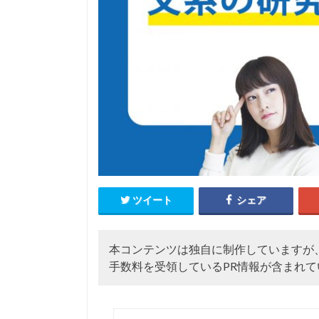
ツイート
シェア
本コンテンツは独自に制作していますが
手数料を受領しているPR情報が含まれて