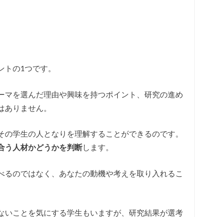
ントの1つです。
ーマを選んだ理由や興味を持つポイント、研究の進め
はありません。
その学生の人となりを理解することができるのです。
合う人材かどうかを判断
します。
べるのではなく、あなたの動機や考えを取り入れるこ
ないことを気にする学生もいますが、研究結果が選考