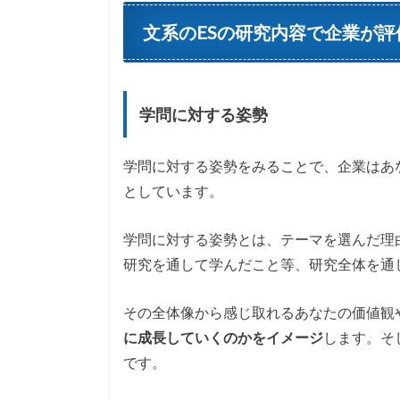
文系のESの研究内容で企業が
学問に対する姿勢
学問に対する姿勢をみることで、企業はあ
としています。
学問に対する姿勢とは、テーマを選んだ理
研究を通して学んだこと等、研究全体を通
その全体像から感じ取れるあなたの価値観
に成長していくのかをイメージ
します。そ
です。