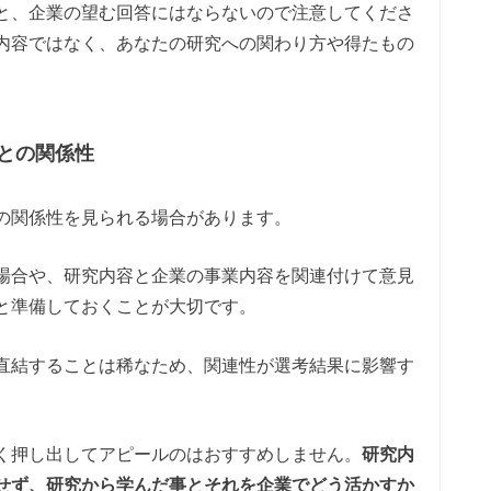
と、企業の望む回答にはならないので注意してくださ
内容ではなく、あなたの研究への関わり方や得たもの
との関係性
の関係性を見られる場合があります。
場合や、研究内容と企業の事業内容を関連付けて意見
と準備しておくことが大切です。
直結することは稀なため、関連性が選考結果に影響す
く押し出してアピールのはおすすめしません。
研究内
せず、研究から学んだ事とそれを企業でどう活かすか