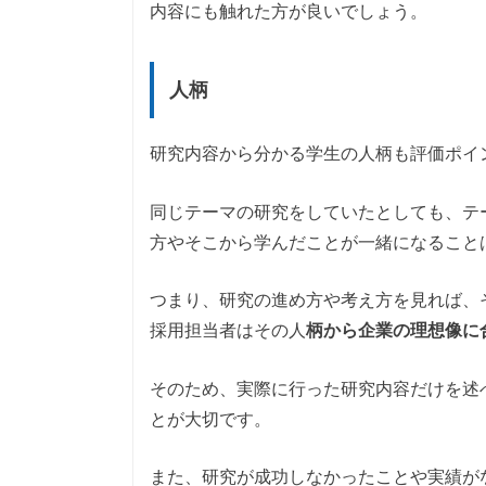
内容にも触れた方が良いでしょう。
人柄
研究内容から分かる学生の人柄も評価ポイ
同じテーマの研究をしていたとしても、テ
方やそこから学んだことが一緒になること
つまり、研究の進め方や考え方を見れば、
採用担当者はその人
柄から企業の理想像に
そのため、実際に行った研究内容だけを述
とが大切です。
また、研究が成功しなかったことや実績が