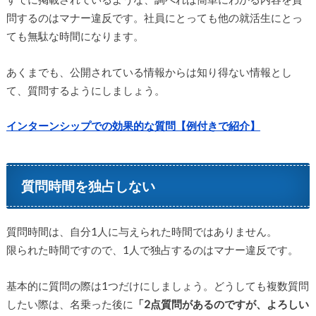
問するのはマナー違反です。社員にとっても他の就活生にとっ
ても無駄な時間になります。
あくまでも、公開されている情報からは知り得ない情報とし
て、質問するようにしましょう。
インターンシップでの効果的な質問【例付きで紹介】
質問時間を独占しない
質問時間は、自分1人に与えられた時間ではありません。
限られた時間ですので、1人で独占するのはマナー違反です。
基本的に質問の際は1つだけにしましょう。どうしても複数質問
したい際は、名乗った後に
「2点質問があるのですが、よろしい