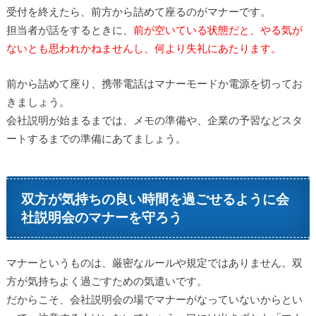
受付を終えたら、前方から詰めて座るのがマナーです。
担当者が話をするときに、
前が空いている状態だと、やる気が
ないとも思われかねませんし、何より失礼にあたります。
前から詰めて座り、携帯電話はマナーモードか電源を切ってお
きましょう。
会社説明が始まるまでは、メモの準備や、企業の予習などスタ
ートするまでの準備にあてましょう。
双方が気持ちの良い時間を過ごせるように会
社説明会のマナーを守ろう
マナーというものは、厳密なルールや規定ではありません。双
方が気持ちよく過ごすための気遣いです。
だからこそ、会社説明会の場でマナーがなっていないからとい