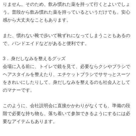
りません。そのため、飲み慣れた薬を持って行くとよいでしょ
う。普段から飲み慣れた薬を持っているというだけでも、安心
感から大丈夫なこともあります。
また、慣れない靴で歩いて靴ずれになってしまうこともあるの
で、バンドエイドなどがあると便利です。
3． 身だしなみを整えるグッズ
会場に入る前に、トイレで鏡を見て、必要ならクシやブラシで
ヘアスタイルを整えたり、エチケットブラシでササっとスーツ
をきれいにしたりして、身だしなみを整えるのも社会人として
のマナーです。
このように、会社説明会に直接かかわりがなくても、準備の段
階で必要な持ち物も、落ち着いて参加できるようにするには必
要なアイテムもあります。