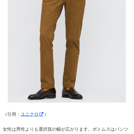
（引用：
ユニクロ
）
女性は男性よりも選択肢の幅が広がります。ボトムスはパンツ