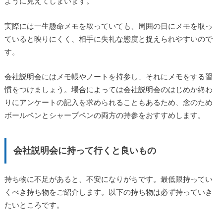
ように見えてしまいます。
実際には一生懸命メモを取っていても、周囲の目にメモを取っ
ていると映りにくく、相手に失礼な態度と捉えられやすいので
す。
会社説明会にはメモ帳やノートを持参し、それにメモをする習
慣をつけましょう。場合によっては会社説明会のはじめか終わ
りにアンケートの記入を求められることもあるため、念のため
ボールペンとシャープペンの両方の持参をおすすめします。
会社説明会に持って行くと良いもの
持ち物に不足があると、不安になりがちです。最低限持ってい
くべき持ち物をご紹介します。以下の持ち物は必ず持っていき
たいところです。