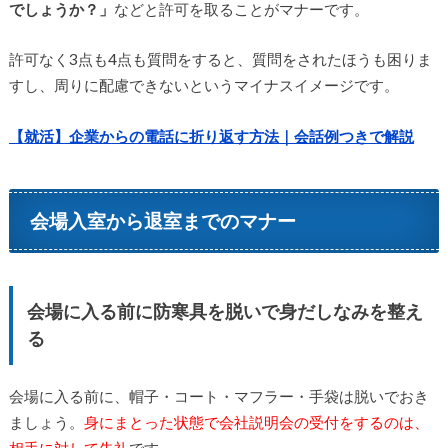
でしょうか？」
などと許可を取ることがマナーです。
許可なく3点も4点も質問をすると、質問をされたほうも困りま
すし、周りに配慮できないというマイナスイメージです。
【就活】企業からの電話に折り返す方法｜会話例つきで解説
会場入室から退室までのマナー
会場に入る前に防寒具を脱いで身だしなみを整え
る
会場に入る前に、帽子・コート・マフラー・手袋は脱いでおき
ましょう。
身にまとった状態で会社説明会の受付をするのは、