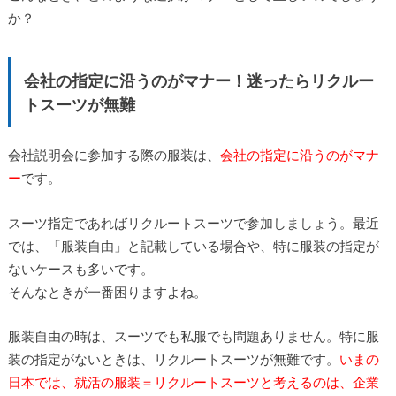
か？
会社の指定に沿うのがマナー！迷ったらリクルー
トスーツが無難
会社説明会に参加する際の服装は、
会社の指定に沿うのがマナ
ー
です。
スーツ指定であればリクルートスーツで参加しましょう。最近
では、「服装自由」と記載している場合や、特に服装の指定が
ないケースも多いです。
そんなときが一番困りますよね。
服装自由の時は、スーツでも私服でも問題ありません。特に服
装の指定がないときは、リクルートスーツが無難です。
いまの
日本では、就活の服装＝リクルートスーツと考えるのは、企業