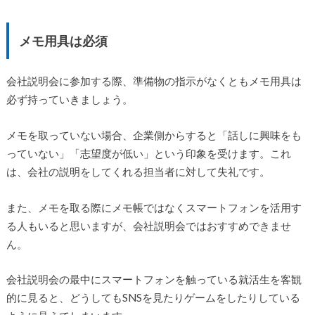
メモ用具は必須
会社説明会に参加する際、準備物の指示がなくともメモ用具は
必ず持っていきましょう。
メモを取っていない場合、企業側からすると「話しに興味をも
っていない」「志望度が低い」という印象を受けます。これ
は、会社の説明をしてくれる担当者に対して失礼です。
また、メモを取る際にメモ帳ではなくスマートフォンを活用す
る人もいると思いますが、会社説明会ではおすすめできませ
ん。
会社説明会の最中にスマートフォンを触っている就活生を客観
的に見ると、どうしてもSNSを見たりゲームをしたりしている