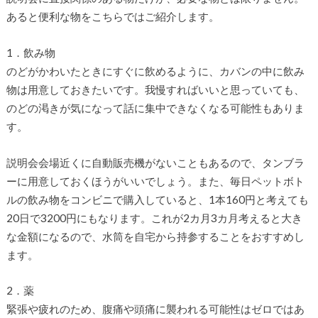
あると便利な物をこちらではご紹介します。
1．飲み物
のどがかわいたときにすぐに飲めるように、カバンの中に飲み
物は用意しておきたいです。我慢すればいいと思っていても、
のどの渇きが気になって話に集中できなくなる可能性もありま
す。
説明会会場近くに自動販売機がないこともあるので、タンブラ
ーに用意しておくほうがいいでしょう。また、毎日ペットボト
ルの飲み物をコンビニで購入していると、1本160円と考えても
20日で3200円にもなります。これが2カ月3カ月考えると大き
な金額になるので、水筒を自宅から持参することをおすすめし
ます。
2．薬
緊張や疲れのため、腹痛や頭痛に襲われる可能性はゼロではあ