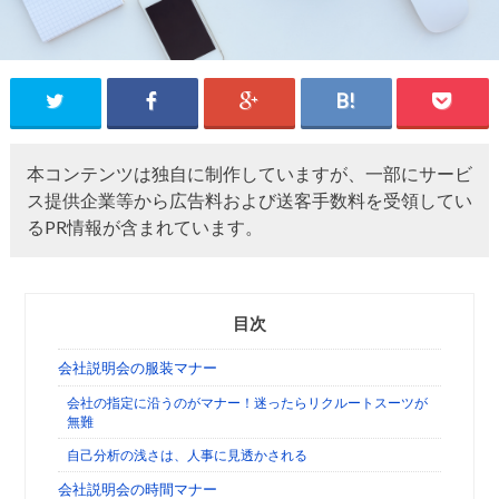
本コンテンツは独自に制作していますが、一部にサービ
ス提供企業等から広告料および送客手数料を受領してい
るPR情報が含まれています。
目次
会社説明会の服装マナー
会社の指定に沿うのがマナー！迷ったらリクルートスーツが
無難
自己分析の浅さは、人事に見透かされる
会社説明会の時間マナー