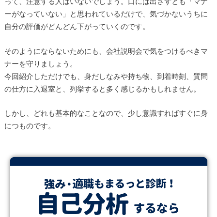
って、注意する人はいないでしょう。口には出さずとも「マナ
ーがなっていない」と思われているだけで、気づかないうちに
自分の評価がどんどん下がっていくのです。
そのようにならないためにも、会社説明会で気をつけるべきマ
ナーを守りましょう。
今回紹介しただけでも、身だしなみや持ち物、到着時刻、質問
の仕方に入退室と、列挙すると多く感じるかもしれません。
しかし、どれも基本的なことなので、少し意識すればすぐに身
につものです。