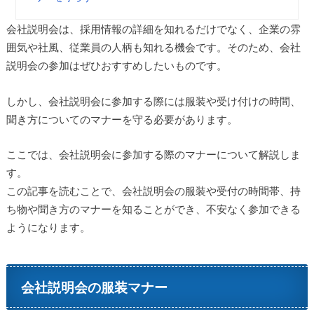
会社説明会は、採用情報の詳細を知れるだけでなく、企業の雰
囲気や社風、従業員の人柄も知れる機会です。そのため、会社
説明会の参加はぜひおすすめしたいものです。
しかし、会社説明会に参加する際には服装や受け付けの時間、
聞き方についてのマナーを守る必要があります。
ここでは、会社説明会に参加する際のマナーについて解説しま
す。
この記事を読むことで、会社説明会の服装や受付の時間帯、持
ち物や聞き方のマナーを知ることができ、不安なく参加できる
ようになります。
会社説明会の服装マナー