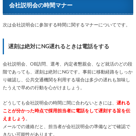
会社説明会の時間マナー
次は会社説明会に参加する時間に関するマナーについてです。
遅刻は絶対にNG遅れるときは電話をする
会社説明会、OB訪問、選考、内定者懇親会、など就活のどの段
階であっても、遅刻は絶対にNGです。事前に移動経路をしっか
り確認し、公共交通機関を利用する場合は多少の遅れも加味し
たうえで早めの行動を心がけましょう。
どうしても会社説明会の時間に間に合わないときには、
遅れる
ことが分かった時点で採用担当者に電話をして遅刻する旨を伝
えましょう
。
メールでの連絡だと、担当者が会社説明会の準備などで確認で
きない可能性があります。