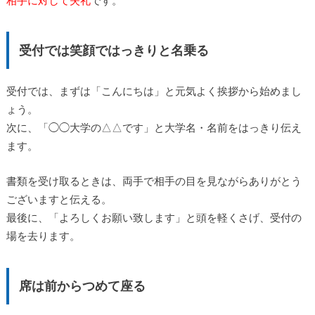
相手に対して失礼
です。
受付では笑顔ではっきりと名乗る
受付では、まずは「こんにちは」と元気よく挨拶から始めまし
ょう。
次に、「◯◯大学の△△です」と大学名・名前をはっきり伝え
ます。
書類を受け取るときは、両手で相手の目を見ながらありがとう
ございますと伝える。
最後に、「よろしくお願い致します」と頭を軽くさげ、受付の
場を去ります。
席は前からつめて座る