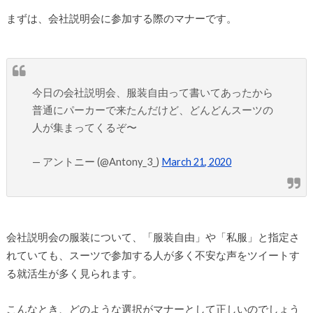
まずは、会社説明会に参加する際のマナーです。
今日の会社説明会、服装自由って書いてあったから
普通にパーカーで来たんだけど、どんどんスーツの
人が集まってくるぞ〜
— アントニー (@Antony_3_)
March 21, 2020
会社説明会の服装について、「服装自由」や「私服」と指定さ
れていても、スーツで参加する人が多く不安な声をツイートす
る就活生が多く見られます。
こんなとき、どのような選択がマナーとして正しいのでしょう