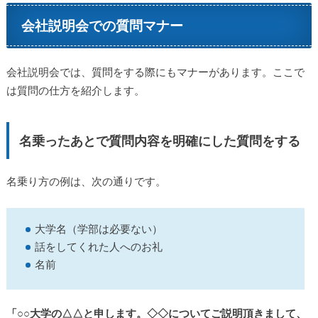
会社説明会での質問マナー
会社説明会では、質問をする際にもマナーがあります。ここで
は質問の仕方を紹介します。
名乗ったあとで質問内容を明確にした質問をする
名乗り方の例は、次の通りです。
大学名（学部は必要ない）
話をしてくれた人へのお礼
名前
「○○大学の△△と申します。◇◇についてご説明頂きまして、