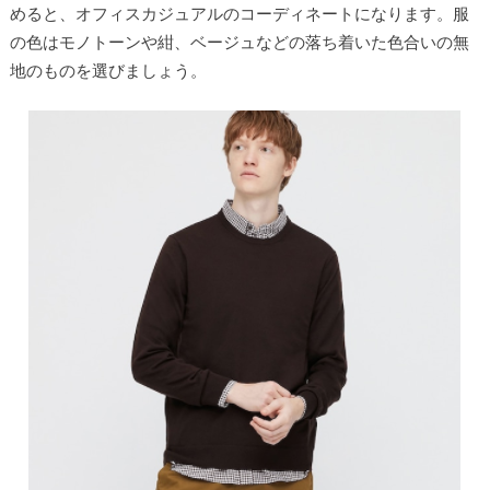
めると、オフィスカジュアルのコーディネートになります。服
の色はモノトーンや紺、ベージュなどの落ち着いた色合いの無
地のものを選びましょう。