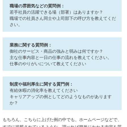
職場の雰囲気などの質問例：
若手社員の活躍できる場（部署）はありますか？
職場での社員さん同士や上司部下の呼び方を教えてくだ
さい。
業務に関する質問例：
御社のサービス・商品の強みと弱みは何ですか？
主な仕事内容と一日の仕事の流れを教えてください。
仕事のやりがいについて教えてください
制度や福利厚生に関する質門例：
有給休暇の消化率を教えてください
キャリアアップの例としてどのようなものがあります
か？
もちろん、こちらに上げた例の中でも、ホームページなどで、
すでに掲載されているような、調べれば簡単にわかる内容を質