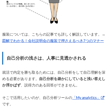
服装については、こちらの記事でも詳しく解説しています。→
図解でわかる！会社説明会の服装で押さえるべき7つのマナー
自己分析の浅さは、人事に見透かされる
就活で内定を勝ち取るためには、自己分析をして自己理解を深
める必要があります。
自己分析を疎かにしていると浅い答えし
か浮かばず
、説得力のある回答ができません。
そこで活用したいのが、自己分析ツールの
「My analytics」
です。