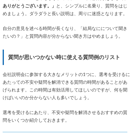
ありがとうございます。」
と、シンプルに名乗り、質問をはじ
めましょう。ダラダラと長い説明は、周りに迷惑となります。
自分の意見を述べる時間が長くなり、「結局なにについて聞き
たいの？」と質問内容が分からない聞き方はやめましょう。
質問が思いつかない時に使える質問例のリスト
会社説明会に参加する大きなメリットの1つに、選考を受けるに
あたっての不安や疑問を解消できる質問の時間があることがあ
げられます。この時間は有効活用してほしいのですが、何を聞
けばいいのか分からない人も多いでしょう。
選考を受けるにあたり、不安や疑問を解消させるおすすめの質
問をいくつか紹介しておきます。