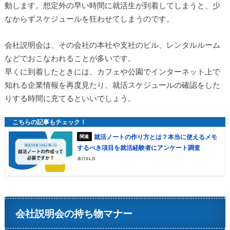
動します。想定外の早い時間に就活生が到着してしまうと、少
なからずスケジュールを狂わせてしまうのです。
会社説明会は、その会社の本社や支社のビル、レンタルルーム
などでおこなわれることが多いです。
早くに到着したときには、カフェや公園でインターネット上で
知れる企業情報を再度見たり、就活スケジュールの確認をした
りする時間に充てるといいでしょう。
就活ノートの作り方とは？本当に使えるメモ
するべき項目を就活経験者にアンケート調査
2021.06.23
会社説明会の持ち物マナー