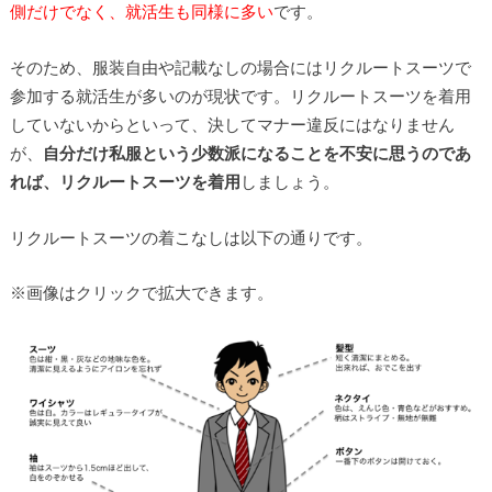
側だけでなく、就活生も同様に多い
です。
そのため、服装自由や記載なしの場合にはリクルートスーツで
参加する就活生が多いのが現状です。リクルートスーツを着用
していないからといって、決してマナー違反にはなりません
が、
自分だけ私服という少数派になることを不安に思うのであ
れば、リクルートスーツを着用
しましょう。
リクルートスーツの着こなしは以下の通りです。
※画像はクリックで拡大できます。