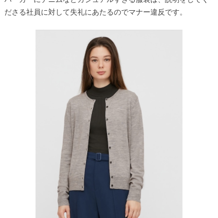
ださる社員に対して失礼にあたるのでマナー違反です。