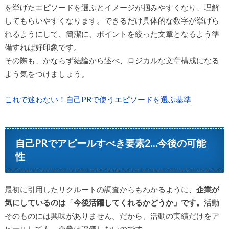
を挙げたエピソードを選ぶとイメージが掴みやすくなり、理解
してもらいやすくなります。できるだけ具体的な数字が挙げら
れるようにして、簡潔に、ポイントを絞った文章となるよう準
備すれば好印象です。
その際も、かならず結論から述べ、ロジカルな文章構成になる
よう気をつけましょう。
これで迷わない！自己PRで使うエピソードを選ぶ基準
自己PRでアピールすべき要素2…今後の可能
性
最初に引用したリクルートの調査からもわかるように、
企業が
気にしているのは「今後活躍してくれるかどうか」です。
活動
そのものには興味がありません。だから、活動の実績だけをア