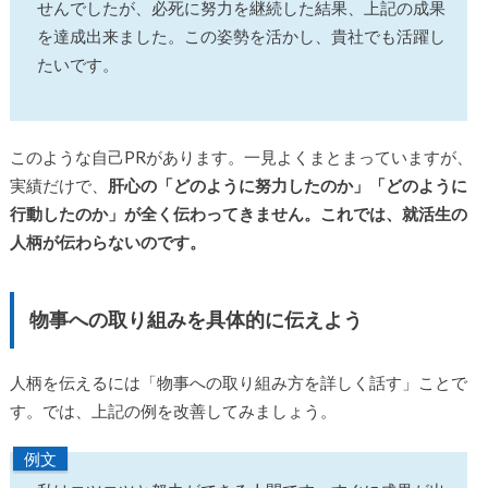
せんでしたが、必死に努力を継続した結果、上記の成果
を達成出来ました。この姿勢を活かし、貴社でも活躍し
たいです。
このような自己PRがあります。一見よくまとまっていますが、
実績だけで、
肝心の「どのように努力したのか」「どのように
行動したのか」が全く伝わってきません。これでは、就活生の
人柄が伝わらないのです。
物事への取り組みを具体的に伝えよう
人柄を伝えるには「物事への取り組み方を詳しく話す」ことで
す。では、上記の例を改善してみましょう。
例文