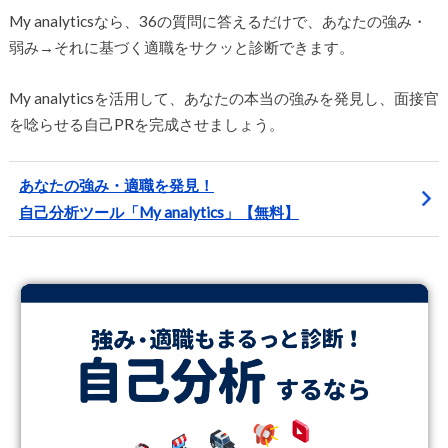
My analyticsなら、36の質問に答えるだけで、あなたの強み・
弱み→それに基づく適職をサクッと診断できます。
My analyticsを活用して、あなたの本当の強みを発見し、面接官
を唸らせる自己PRを完成させましょう。
あなたの強み・適職を発見！
自己分析ツール「My analytics」【無料】