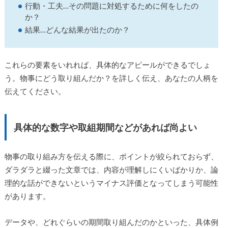
行動・工夫…その問題に対処するために何をしたの
か？
結果…どんな結果が出たのか？
これらの要素をいれれば、具体的なアピールができるでしょ
う。物事にどう取り組んだか？を詳しく伝え、あなたの人柄を
伝えてください。
具体的な数字や取組期間などがあれば尚よい
物事の取り組み方を伝える際に、ポイントが絞られておらず、
ダラダラと綴った文章では、内容が理解しにくいばかりか、論
理的な話ができないというマイナス評価となってしまう可能性
があります。
データや、どれぐらいの期間取り組んだのかといった、具体例