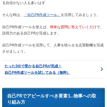
る自信がない人も多いはず
そんな時は、
「自己PR作成ツール」
を活用してみましょう。
自己PR作成ツールを使えば、
簡単な質問に答えていくだけ
で、
説得力のある自己PRが完成します。
自己PR作成ツールを活用して、人事を唸らせる志望動機を完成
させましょう。
たった3分で受かる自己PRが完成！
自己PR作成ツールを試してみる（無料）
自己PRでアピールすべき要素1…物事への取
り組み方