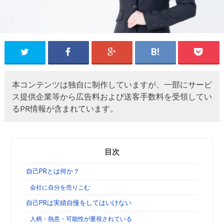
本コンテンツは独自に制作していますが、一部にサービ
ス提供企業等から広告料および送客手数料を受領してい
るPR情報が含まれています。
目次
自己PRとは何か？
会社に自分を売りこむ
自己PRは実績自慢をしてはいけない
人柄・熱意・可能性が重視されている