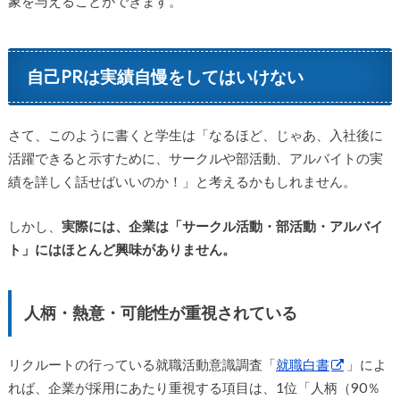
象を与えることができます。
自己PRは実績自慢をしてはいけない
さて、このように書くと学生は「なるほど、じゃあ、入社後に
活躍できると示すために、サークルや部活動、アルバイトの実
績を詳しく話せばいいのか！」と考えるかもしれません。
しかし、
実際には、企業は「サークル活動・部活動・アルバイ
ト」にはほとんど興味がありません。
人柄・熱意・可能性が重視されている
リクルートの行っている就職活動意識調査「
就職白書
」によ
れば、企業が採用にあたり重視する項目は、1位「人柄（90％