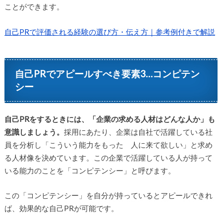
ことができます。
自己PRで評価される経験の選び方・伝え方｜参考例付きで解説
自己PRでアピールすべき要素3…コンピテン
シー
自己PRをするときには、「企業の求める人材はどんな人か」も
意識しましょう。
採用にあたり、企業は自社で活躍している社
員を分析し「こういう能力をもった 人に来て欲しい」と求め
る人材像を決めています。この企業で活躍している人が持って
いる能力のことを「コンピテンシー」と呼びます。
この「コンピテンシー」を自分が持っているとアピールできれ
ば、効果的な自己PRが可能です。