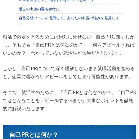
過去の出題内容も参考に
自己分析ツールを活用して、あなたの本当の強みを発見しよ
う
就活で内定をとるためには絶対に外せない「自己PR対策」しか
し、そもそも「自己PRとは何なのか？」「何をアピールすれば
いいのか？」わかっていない就活生が大半だと思います。
しかし、自己PRについて深く理解しないまま就職活動を進める
と、企業に響かないアピールをしてしまう可能性があります。
そこで、就活生のために、「自己PRとは何なのか？」「自己PR
ではどんなことをアピールするべきか」大事なポイントを徹底
的に解説いたします！
自己PRとは何か？