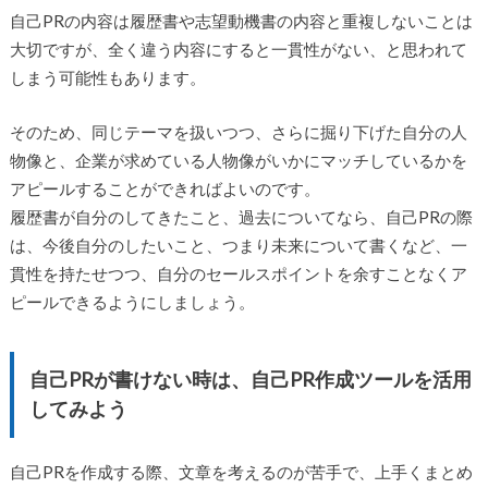
自己PRの内容は履歴書や志望動機書の内容と重複しないことは
大切ですが、全く違う内容にすると一貫性がない、と思われて
しまう可能性もあります。
そのため、同じテーマを扱いつつ、さらに掘り下げた自分の人
物像と、企業が求めている人物像がいかにマッチしているかを
アピールすることができればよいのです。
履歴書が自分のしてきたこと、過去についてなら、自己PRの際
は、今後自分のしたいこと、つまり未来について書くなど、一
貫性を持たせつつ、自分のセールスポイントを余すことなくア
ピールできるようにしましょう。
自己PRが書けない時は、自己PR作成ツールを活用
してみよう
自己PRを作成する際、文章を考えるのが苦手で、上手くまとめ