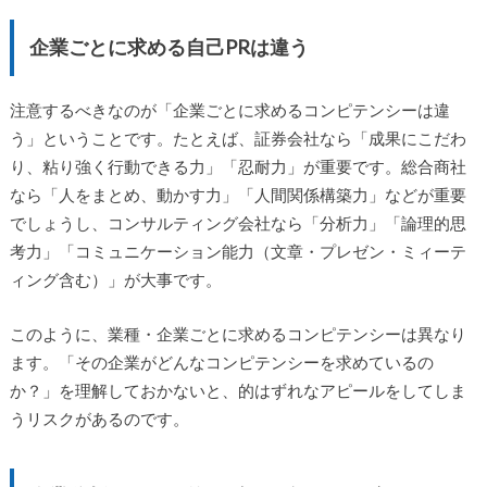
企業ごとに求める自己PRは違う
注意するべきなのが「企業ごとに求めるコンピテンシーは違
う」ということです。たとえば、証券会社なら「成果にこだわ
り、粘り強く行動できる力」「忍耐力」が重要です。総合商社
なら「人をまとめ、動かす力」「人間関係構築力」などが重要
でしょうし、コンサルティング会社なら「分析力」「論理的思
考力」「コミュニケーション能力（文章・プレゼン・ミィーテ
ィング含む）」が大事です。
このように、業種・企業ごとに求めるコンピテンシーは異なり
ます。「その企業がどんなコンピテンシーを求めているの
か？」を理解しておかないと、的はずれなアピールをしてしま
うリスクがあるのです。