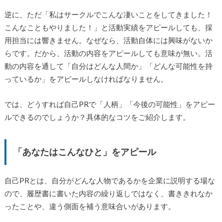
逆に、ただ「私はサークルでこんな凄いことをしてきました！
こんなこともやりました！」と活動実績をアピールしても、採
用担当には響きません。なぜなら、活動自体には興味がないか
らです。だから、活動の内容をアピールしても意味が無い。活
動の内容を通して「自分はどんな人間か」「どんな可能性を持
っているか」をアピールしなければなりません。
では、どうすれば自己PRで「人柄」「今後の可能性」をアピー
ルできるのでしょうか？具体的なコツをご紹介します。
「あなたはこんなひと」をアピール
自己PRとは、自分がどんな人物であるかを企業に説明する場な
ので、履歴書に書いた内容の繰り返しではなく、書ききれなか
ったことや、違う側面を補う意味合いがあります。