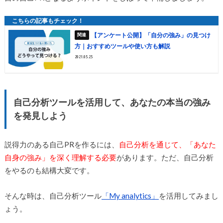
【アンケート公開】「自分の強み」の見つけ
方｜おすすめツールや使い方も解説
2021.05.25
自己分析ツールを活用して、あなたの本当の強み
を発見しよう
説得力のある自己PRを作るには、
自己分析を通じて、「あなた
自身の強み」を深く理解する必要
があります。ただ、自己分析
をやるのも結構大変です。
そんな時は、自己分析ツール
「My analytics」
を活用してみまし
ょう。