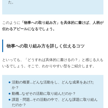
た。
このように
「物事への取り組み方」を具体的に書けば、人柄が
伝わるアピールになるでしょう。
物事への取り組み方を詳しく伝えるコツ
といっても、「どうすれば具体的に書けるの？」と感じる人も
いるでしょう。そこで、わかりやすい型をご紹介します。
活動の概要…どんな活動をし、どんな成果をあげた
か？
動機…なぜその活動に取り組んだのか？
課題・問題…その活動の中で、どんな課題に取り組ん
だのか？