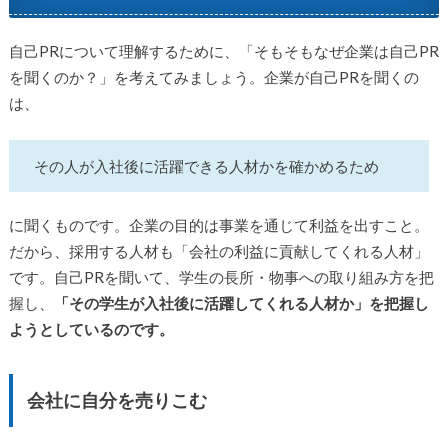
自己PRについて理解するために、「そもそもなぜ企業は自己PR
を聞くのか？」を考えてみましょう。企業が自己PRを聞くの
は、
その人が入社後に活躍できる人材かを確かめるため
に聞くものです。企業の目的は事業を通じて利益を出すこと。
だから、採用する人材も「会社の利益に貢献してくれる人材」
です。自己PRを聞いて、学生の長所・物事への取り組み方を把
握し、
「その学生が入社後に活躍してくれる人材か」を把握し
ようとしているのです。
会社に自分を売りこむ