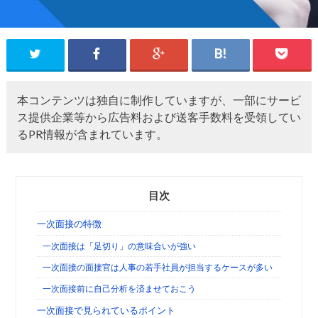
本コンテンツは独自に制作していますが、一部にサービ
ス提供企業等から広告料および送客手数料を受領してい
るPR情報が含まれています。
目次
一次面接の特徴
一次面接は「足切り」の意味合いが強い
一次面接の面接官は人事の若手社員が担当するケースが多い
一次面接前に自己分析を済ませておこう
一次面接で見られているポイント