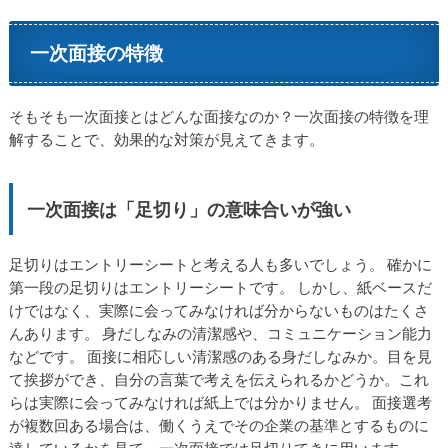
一次面接の特徴
そもそも一次面接とはどんな面接なのか？一次面接の特徴を理
解することで、効果的な対策が見えてきます。
一次面接は「足切り」の意味合いが強い
足切りはエントリーシートと考える人も多いでしょう。 確かに
第一段の足切りはエントリーシートです。 しかし、紙ベースだ
けではなく、実際に会ってみなければ分からないものはたくさ
んあります。 身だしなみの清潔感や、コミュニケーション能力
などです。 面接に相応しい清潔感のある身だしなみか。目を見
て挨拶ができ、自分の言葉で考えを伝えられるかどうか。これ
らは実際に会ってみなければ紙上では分かりません。 面接選考
が複数回ある場合は、働くうえでその企業の基準とするものに