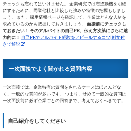
チェックも忘れてはいけません。 企業研究では志望動機を明確
にするために、同業他社と比較した強みや特徴の把握もしまし
ょう。 また、採用情報ページを確認して、企業はどんな人材を
求めているのかも把握しておきましょう。
面接前にチェックし
ておきたい！
そのアルバイトの自己PR、伝え方次第にさらに魅
力的に！
自己PRでアルバイト経験をアピールするコツ|例文付
きで解説
一次面接でよく聞かれる質問内容
一次面接では、企業特有の質問をされるケースはほとんどな
く、一般的な質問が多いです。 つまり、せめて一般的な質問は
一次面接前に必ず企業ごとの回答まで、考えておくべきです。
自己紹介をしてください