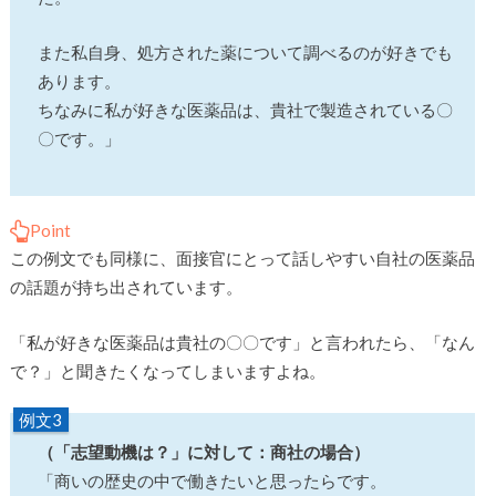
また私自身、処方された薬について調べるのが好きでも
あります。
ちなみに私が好きな医薬品は、貴社で製造されている〇
〇です。」
Point
この例文でも同様に、面接官にとって話しやすい自社の医薬品
の話題が持ち出されています。
「私が好きな医薬品は貴社の〇〇です」と言われたら、「なん
で？」と聞きたくなってしまいますよね。
例文3
（「志望動機は？」に対して：商社の場合）
「商いの歴史の中で働きたいと思ったらです。