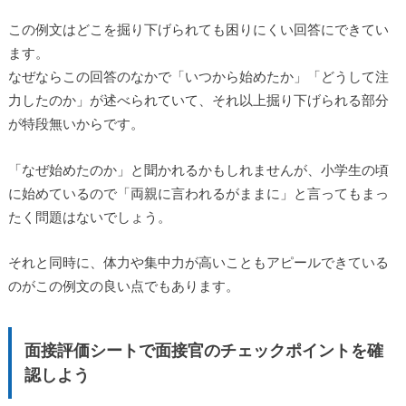
この例文はどこを掘り下げられても困りにくい回答にできてい
ます。
なぜならこの回答のなかで「いつから始めたか」「どうして注
力したのか」が述べられていて、それ以上掘り下げられる部分
が特段無いからです。
「なぜ始めたのか」と聞かれるかもしれませんが、小学生の頃
に始めているので「両親に言われるがままに」と言ってもまっ
たく問題はないでしょう。
それと同時に、体力や集中力が高いこともアピールできている
のがこの例文の良い点でもあります。
面接評価シートで面接官のチェックポイントを確
認しよう