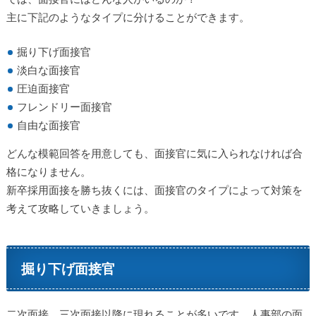
主に下記のようなタイプに分けることができます。
掘り下げ面接官
淡白な面接官
圧迫面接官
フレンドリー面接官
自由な面接官
どんな模範回答を用意しても、面接官に気に入られなければ合
格になりません。
新卒採用面接を勝ち抜くには、面接官のタイプによって対策を
考えて攻略していきましょう。
掘り下げ面接官
二次面接、三次面接以降に現れることが多いです。人事部の面