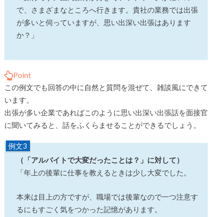
で、さまざまなところへ行きます。貴社の業務では出張
が多いと伺っていますが、思い出深い出張はあります
か？」
Point
この例文でも回答の中に自然と質問を混ぜて、雑談風にできて
います。
出張が多い企業であればこのように思い出深い出張話を面接官
に聞いてみると、話をふくらませることができるでしょう。
例文3
（「アルバイトで大変だったことは？」に対して）
「年上の後輩に仕事を教えるときは少し大変でした。
本来は目上の方ですが、職場では後輩なので一つ注意す
るにもすごく気をつかった記憶があります。