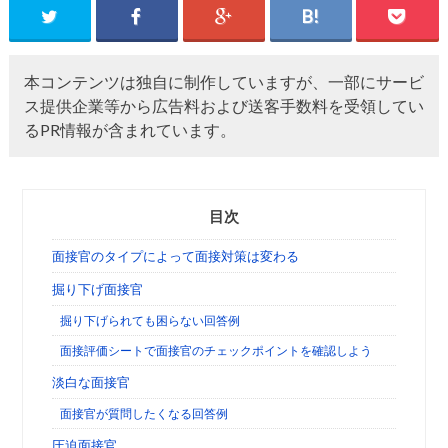
本コンテンツは独自に制作していますが、一部にサービ
ス提供企業等から広告料および送客手数料を受領してい
るPR情報が含まれています。
目次
面接官のタイプによって面接対策は変わる
掘り下げ面接官
掘り下げられても困らない回答例
面接評価シートで面接官のチェックポイントを確認しよう
淡白な面接官
面接官が質問したくなる回答例
圧迫面接官