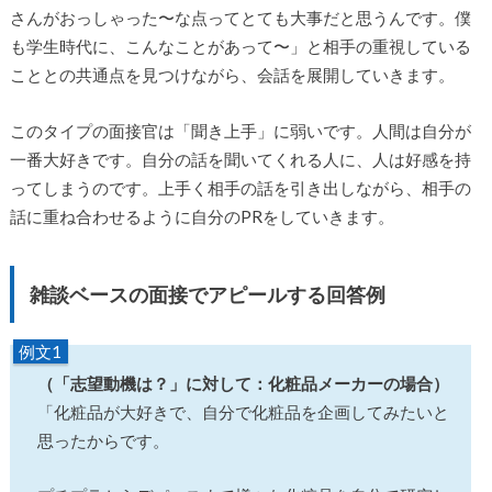
さんがおっしゃった〜な点ってとても大事だと思うんです。僕
も学生時代に、こんなことがあって〜」と相手の重視している
こととの共通点を見つけながら、会話を展開していきます。
このタイプの面接官は「聞き上手」に弱いです。人間は自分が
一番大好きです。自分の話を聞いてくれる人に、人は好感を持
ってしまうのです。上手く相手の話を引き出しながら、相手の
話に重ね合わせるように自分のPRをしていきます。
雑談ベースの面接でアピールする回答例
例文1
（「志望動機は？」に対して：化粧品メーカーの場合）
「化粧品が大好きで、自分で化粧品を企画してみたいと
思ったからです。