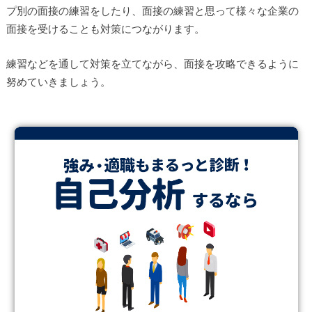
プ別の面接の練習をしたり、面接の練習と思って様々な企業の
面接を受けることも対策につながります。
練習などを通して対策を立てながら、面接を攻略できるように
努めていきましょう。