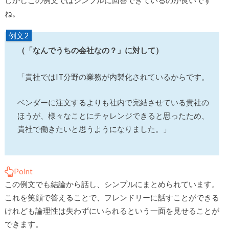
ね。
例文2
（「なんでうちの会社なの？」に対して）
「貴社ではIT分野の業務が内製化されているからです。
ベンダーに注文するよりも社内で完結させている貴社の
ほうが、様々なことにチャレンジできると思ったため、
貴社で働きたいと思うようになりました。」
Point
この例文でも結論から話し、シンプルにまとめられています。
これを笑顔で答えることで、フレンドリーに話すことができる
けれども論理性は失わずにいられるという一面を見せることが
できます。