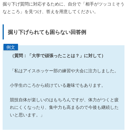
掘り下げ質問に対応するために、自分で「相手がツッコミそう
なところ」を見つけ、答えを用意してください。
掘り下げられても困らない回答例
例文
（質問：「大学で頑張ったことは？」に対して）
「私はアイスホッケー部の練習や大会に注力しました。
小学生のころから続けている趣味でもあります。
競技自体が楽しいのはもちろんですが、体力がつくと疲
れにくくなったり、集中力も高まるので今後も継続した
いと思います。」