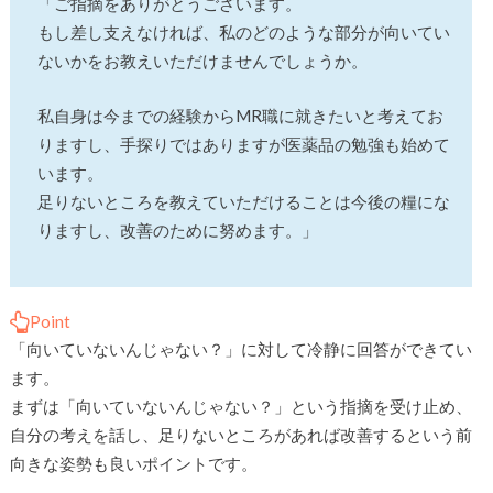
「ご指摘をありがとうございます。
もし差し支えなければ、私のどのような部分が向いてい
ないかをお教えいただけませんでしょうか。
私自身は今までの経験からMR職に就きたいと考えてお
りますし、手探りではありますが医薬品の勉強も始めて
います。
足りないところを教えていただけることは今後の糧にな
りますし、改善のために努めます。」
Point
「向いていないんじゃない？」に対して冷静に回答ができてい
ます。
まずは「向いていないんじゃない？」という指摘を受け止め、
自分の考えを話し、足りないところがあれば改善するという前
向きな姿勢も良いポイントです。