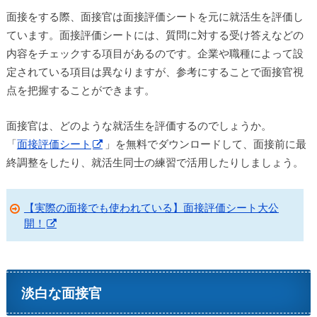
面接をする際、面接官は面接評価シートを元に就活生を評価し
ています。面接評価シートには、質問に対する受け答えなどの
内容をチェックする項目があるのです。企業や職種によって設
定されている項目は異なりますが、参考にすることで面接官視
点を把握することができます。
面接官は、どのような就活生を評価するのでしょうか。
「
面接評価シート
」を無料でダウンロードして、面接前に最
終調整をしたり、就活生同士の練習で活用したりしましょう。
【実際の面接でも使われている】面接評価シート大公
開！
淡白な面接官