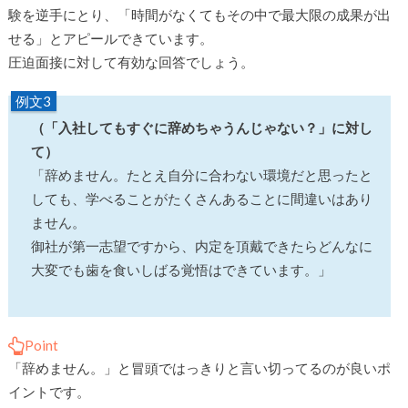
験を逆手にとり、「時間がなくてもその中で最大限の成果が出
せる」とアピールできています。
圧迫面接に対して有効な回答でしょう。
例文3
（「入社してもすぐに辞めちゃうんじゃない？」に対し
て）
「辞めません。たとえ自分に合わない環境だと思ったと
しても、学べることがたくさんあることに間違いはあり
ません。
御社が第一志望ですから、内定を頂戴できたらどんなに
大変でも歯を食いしばる覚悟はできています。」
Point
「辞めません。」と冒頭ではっきりと言い切ってるのが良いポ
イントです。