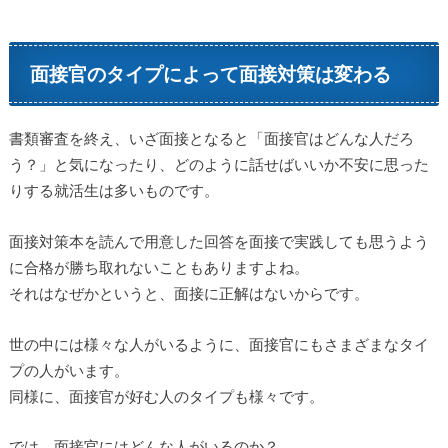
面接官のタイプによって面接対策は変わる
書類審査を終え、いざ面接となると「面接官はどんな人だろ
う？」と気になったり、どのように話せばいいか不安に思った
りする就活生は多いものです。
面接対策本を読んで用意した回答を面接で実践しても思うよう
に合格が勝ち取れないこともありますよね。
それはなぜかというと、面接に正解はないからです。
世の中には様々な人がいるように、面接官にもさまざまなタイ
プの人がいます。
同様に、面接官が好む人のタイプも様々です。
では、面接官にはどんな人がいるのか？