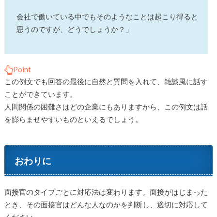
会社で働いている中でもそのようなことは起こり得ると
思うのですが、どうでしょうか？」
Point
この例文でも回答の最後に自然と質問を入れて、雑談風に話す
ことができています。
人間関係の困難さはどの企業にもありますから、この例文は話
を膨らませやすいものといえるでしょう。
おわりに
面接官のタイプごとに対応法は変わります。面接がはじまった
とき、その面接官はどんな人なのかを判断し、適切に対応して