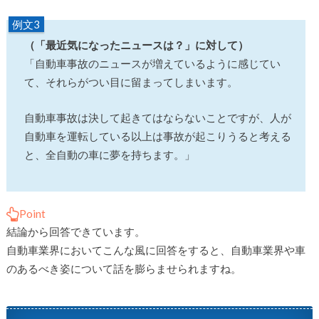
例文3
（「最近気になったニュースは？」に対して）
「自動車事故のニュースが増えているように感じてい
て、それらがつい目に留まってしまいます。
自動車事故は決して起きてはならないことですが、人が
自動車を運転している以上は事故が起こりうると考える
と、全自動の車に夢を持ちます。」
Point
結論から回答できています。
自動車業界においてこんな風に回答をすると、自動車業界や車
のあるべき姿について話を膨らませられますね。