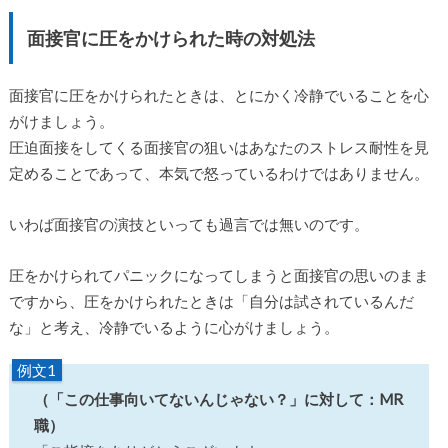
面接官に圧をかけられた時の対処法
面接官に圧をかけられたときは、とにかく冷静でいることを心
がけましょう。
圧迫面接をしてくる面接官の狙いはあなたのストレス耐性を見
定めることであって、本気で怒っているわけではありません。
いわば面接官の演技といっても過言では無いのです。
圧をかけられてパニックになってしまうと面接官の思いのまま
ですから、圧をかけられたときは「自分は試されているんだ
な」と考え、冷静でいるように心がけましょう。
例文1
（「この仕事向いてないんじゃない？」に対して：MR
職）