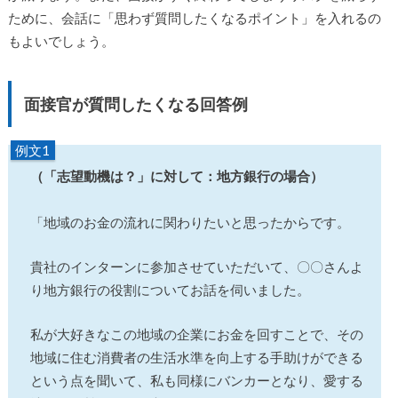
ために、会話に「思わず質問したくなるポイント」を入れるの
もよいでしょう。
面接官が質問したくなる回答例
例文1
（「志望動機は？」に対して：地方銀行の場合）
「地域のお金の流れに関わりたいと思ったからです。
貴社のインターンに参加させていただいて、〇〇さんよ
り地方銀行の役割についてお話を伺いました。
私が大好きなこの地域の企業にお金を回すことで、その
地域に住む消費者の生活水準を向上する手助けができる
という点を聞いて、私も同様にバンカーとなり、愛する