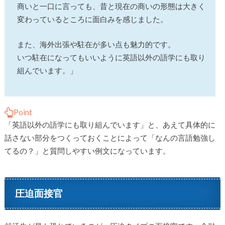
商いと一口に言っても、昔と現在の商いの形態は大きく
変わっているところに面白みを感じました。
また、海外出張や駐在が多い点も魅力的です。
いつ駐在になってもいいように英語以外の語学にも取り
組んでいます。」
Point
「英語以外の語学にも取り組んでいます」と、あえて具体的に
話さない部分をつくっておくことによって「なんの言語勉強し
てるの？」と質問しやすい例文になっています。
圧迫面接官