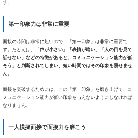
す。
第一印象力は非常に重要
面接の時間は非常に短いので、「第一印象」は非常に重要で
す。たとえば、「
声が小さい」「表情が暗い」「人の目を見て
話せない」などの特徴があると、コミュニケーション能力が低
そう」と判断されてしまい、短い時間ではその印象を覆せませ
ん。
面接を突破するためには、この「第一印象」を磨き上げて、コ
ミュニケーション能力が低い印象を与えないようにしなければ
なりません。
一人模擬面接で面接力を磨こう