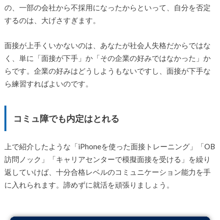
の、一部の会社から不採用になったからといって、自分を否定
するのは、大げさすぎます。
面接が上手くいかないのは、あなたが社会人失格だからではな
く、単に「面接が下手」か「その企業の好みではなかった」か
らです。企業の好みはどうしようもないですし、面接が下手な
ら練習すればよいのです。
コミュ障でも内定はとれる
上で紹介したような「iPhoneを使った面接トレーニング」「OB
訪問ノック」「キャリアセンターで模擬面接を受ける」を繰り
返していけば、十分合格レベルのコミュニケーション能力を手
に入れられます。諦めずに就活を頑張りましょう。