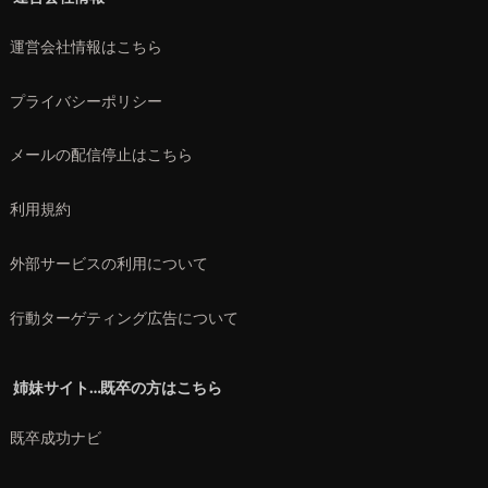
運営会社情報はこちら
プライバシーポリシー
メールの配信停止はこちら
利用規約
外部サービスの利用について
行動ターゲティング広告について
姉妹サイト…既卒の方はこちら
既卒成功ナビ