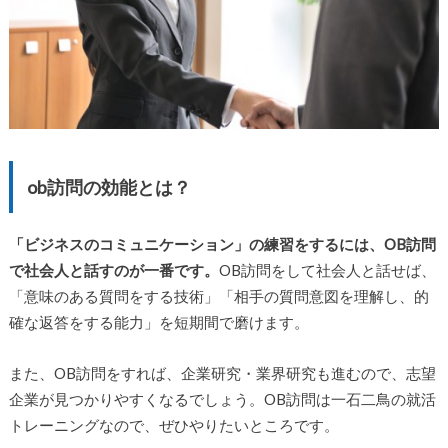
ob訪問の効能とは？
「ビジネスのコミュニケーション」の練習をするには、OB訪問
で社会人と話すのが一番です。
OB訪問をして社会人と話せば、
「意味のある質問をする技術」「相手の質問意図を理解し、的
確な返答をする能力」を短期間で磨けます。
また、OB訪問をすれば、企業研究・業界研究も進むので、志望
企業が見つかりやすくなるでしょう。OB訪問は一石二鳥の就活
トレーニングなので、ぜひやりたいところです。