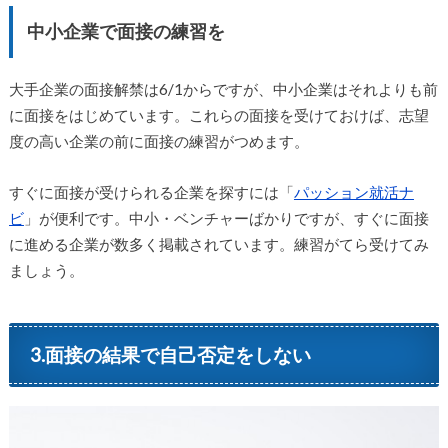
中小企業で面接の練習を
大手企業の面接解禁は6/1からですが、中小企業はそれよりも前
に面接をはじめています。これらの面接を受けておけば、志望
度の高い企業の前に面接の練習がつめます。
すぐに面接が受けられる企業を探すには「
パッション就活ナ
ビ
」が便利です。中小・ベンチャーばかりですが、すぐに面接
に進める企業が数多く掲載されています。練習がてら受けてみ
ましょう。
3.面接の結果で自己否定をしない