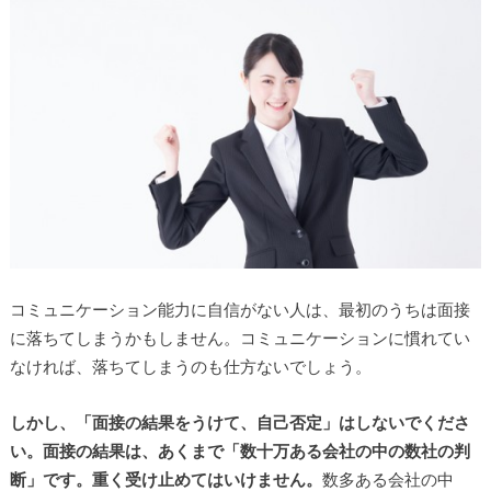
コミュニケーション能力に自信がない人は、最初のうちは面接
に落ちてしまうかもしません。コミュニケーションに慣れてい
なければ、落ちてしまうのも仕方ないでしょう。
しかし、「面接の結果をうけて、自己否定」はしないでくださ
い。面接の結果は、あくまで「数十万ある会社の中の数社の判
断」です。重く受け止めてはいけません。
数多ある会社の中