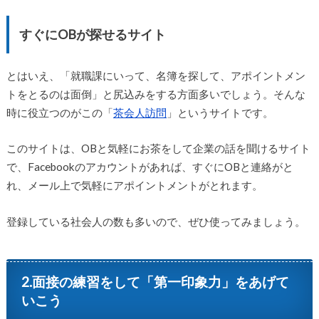
すぐにOBが探せるサイト
とはいえ、「就職課にいって、名簿を探して、アポイントメン
トをとるのは面倒」と尻込みをする方面多いでしょう。そんな
時に役立つのがこの「
茶会人訪問
」というサイトです。
このサイトは、OBと気軽にお茶をして企業の話を聞けるサイト
で、Facebookのアカウントがあれば、すぐにOBと連絡がと
れ、メール上で気軽にアポイントメントがとれます。
登録している社会人の数も多いので、ぜひ使ってみましょう。
2.面接の練習をして「第一印象力」をあげて
いこう