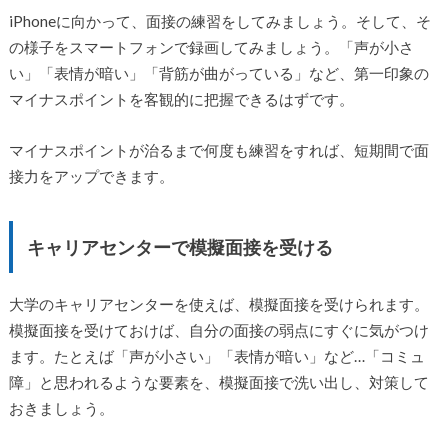
iPhoneに向かって、面接の練習をしてみましょう。そして、そ
の様子をスマートフォンで録画してみましょう。「声が小さ
い」「表情が暗い」「背筋が曲がっている」など、第一印象の
マイナスポイントを客観的に把握できるはずです。
マイナスポイントが治るまで何度も練習をすれば、短期間で面
接力をアップできます。
キャリアセンターで模擬面接を受ける
大学のキャリアセンターを使えば、模擬面接を受けられます。
模擬面接を受けておけば、自分の面接の弱点にすぐに気がつけ
ます。たとえば「声が小さい」「表情が暗い」など…「コミュ
障」と思われるような要素を、模擬面接で洗い出し、対策して
おきましょう。