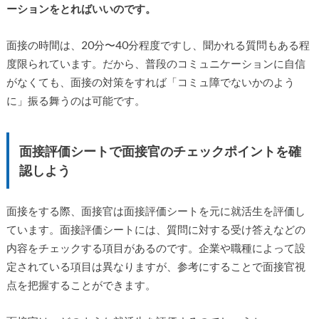
ーションをとればいいのです。
面接の時間は、20分〜40分程度ですし、聞かれる質問もある程
度限られています。だから、普段のコミュニケーションに自信
がなくても、面接の対策をすれば「コミュ障でないかのよう
に」振る舞うのは可能です。
面接評価シートで面接官のチェックポイントを確
認しよう
面接をする際、面接官は面接評価シートを元に就活生を評価し
ています。面接評価シートには、質問に対する受け答えなどの
内容をチェックする項目があるのです。企業や職種によって設
定されている項目は異なりますが、参考にすることで面接官視
点を把握することができます。