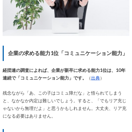
企業の求める能力1位「コミュニケーション能力」
経団連の調査によれば、企業が新卒に求める能力1位は、10年
連続で「コミュニケーション能力」です。
（
出典
）
残念ながら「あ、この子はコミュ障だな」と悟られてしまう
と、なかなか内定は難しいでしょう。すると、「でもリア充じ
ゃないから無理だよ」と思うかもしれません。大丈夫、リア充
になる必要はありません。