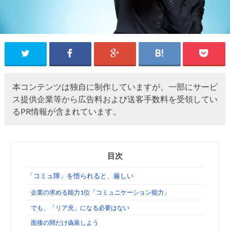
本コンテンツは独自に制作していますが、一部にサービ
ス提供企業等から広告料および送客手数料を受領してい
るPR情報が含まれています。
目次
「コミュ障」を悟られると、厳しい
企業の求める能力1位「コミュニケーション能力」
でも、「リア充」になる必要はない
面接の間だけ偽装しよう