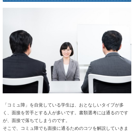
「コミュ障」を自覚している学生は、おとなしいタイプが多
く、面接を苦手とする人が多いです。書類選考には通るのです
が、面接で落ちてしまうのです。
そこで、コミュ障でも面接に通るためのコツを解説していきま