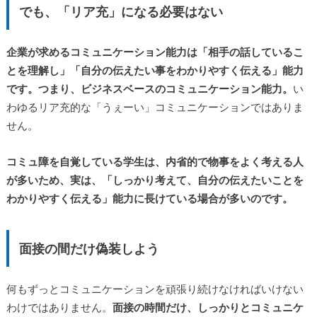
でも、「リア充」になる必要はない
企業が求めるコミュニケーション能力は「相手の話しているこ
とを理解し」「自分の伝えたい事をわかりやすく伝える」能力
です。つまり、ビジネスベースのコミュニケーション能力。
い
わゆるリア充的な「うぇーい」コミュニケーションではありま
せん。
コミュ障を自覚している学生は、内省的で物事をよく考える人
が多いため、実は、「しっかり考えて、自分の伝えたいことを
わかりやすく伝える」能力に長けている場合が多いのです。
面接の間だけ偽装しよう
何もずっとコミュニケーションを頑張り続けなければいけない
わけではありません。
面接の時間だけ、しっかりとコミュニケ