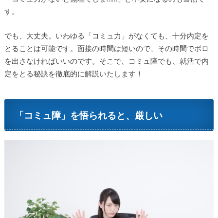
す。
でも、大丈夫。いわゆる「コミュ力」がなくても、十分内定を
とることは可能です。面接の時間は短いので、その時間でボロ
を出さなければいいのです。そこで、コミュ障でも、就活で内
定をとる秘訣を徹底的に解説いたします！
「コミュ障」を悟られると、厳しい