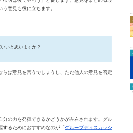
いう意見も役に立ちます。
ばいいと思いますか？
ならば意見を言うでしょうし、ただ他人の意見を否定
自分の力を発揮できるかどうかが左右されます。グル
握するためにおすすめなのが「
グループディスカッシ