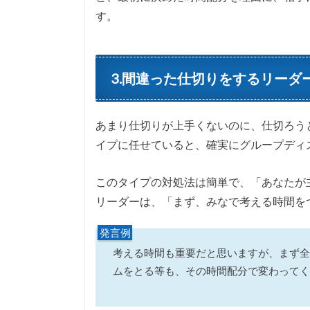
す。
3.間違った仕切りをするリーダ
あまり仕切りが上手くないのに、仕切ろう
イプに任せていると、確実にグループディ
このタイプの対処法は簡単で、「あなたが
リーダーは、「まず、みなで考える時間を
発言例
考える時間も重要だと思いますが、まず全
ムをとる等も、その時間配分で変わってく