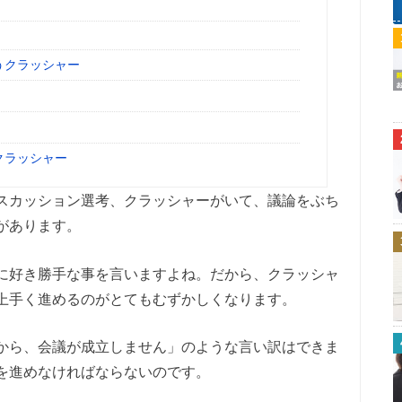
うクラッシャー
クラッシャー
スカッション選考、クラッシャーがいて、議論をぶち
があります。
に好き勝手な事を言いますよね。だから、クラッシャ
上手く進めるのがとてもむずかしくなります。
から、会議が成立しません」のような言い訳はできま
を進めなければならないのです。