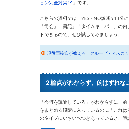
ョン完全対策
」です。
こちらの資料では、YES・NO診断で自分
「司会」「書記」「タイムキーパー」の内
ドできるので、ぜひ試してみましょう。
現役面接官が教える！グループディスカッ
2.論点がわからず、的はずれな
「今何を議論している」がわからずに、的
をまとめる段階に入っているのに「これは
のタイプにいちいちつきあっていると、議