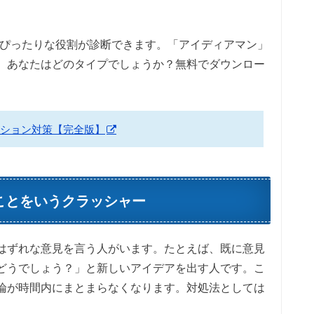
にぴったりな役割が診断できます。「アイディアマン」
、あなたはどのタイプでしょうか？無料でダウンロー
ション対策【完全版】
ことをいうクラッシャー
はずれな意見を言う人がいます。たとえば、既に意見
どうでしょう？」と新しいアイデアを出す人です。こ
論が時間内にまとまらなくなります。対処法としては