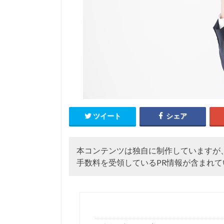
ツイート
シェア
本コンテンツは独自に制作していますが
手数料を受領しているPR情報が含まれて