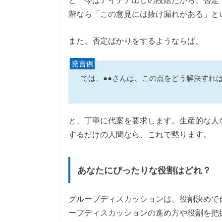
階なら「この意見には抜け漏れがある」と
また、否定ばかりをするようならば、
発言例
では、●●さんは、この点をどう解決すれ
と、丁寧に代案を要求します。生産的な人
するだけの人間なら、これで黙ります。
あなたにぴったりな役割はどれ？
グループディスカッションは、役割決めで
ープディスカッションの進め方や役割を把