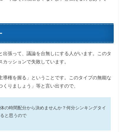
ー
と出張って、議論を台無しにする人がいます。このタ
スカッションで失敗しています。
主導権を握る」ということです。このタイプの無能な
つくりましょう」等と言い出すので、
体の時間配分から決めませんか？何分シンキングタイ
ると思うので