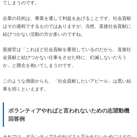
てしまうのです。
企業の目的は、事業を通して利益をあげることです。社会貢献
はその過程でするものではありますが、当然、直接社会貢献に
結びつかない活動の方が多いのですね。
面接官は「これほど社会貢献を重視しているのだから、直接社
会貢献と結びつかない仕事をさせた時に、幻滅しないだろう
か」と懸念を抱いてしまうのです。
このような側面からも、「社会貢献したいアピール」は悪い結
果を招くといえます。
ボランティアやればと言われないための志望動機
回答例
それでは、ボランティアをやれば？と言われないためにはどの