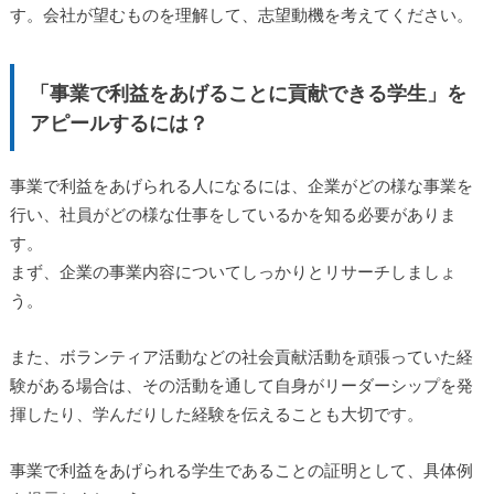
す。会社が望むものを理解して、志望動機を考えてください。
「事業で利益をあげることに貢献できる学生」を
アピールするには？
事業で利益をあげられる人になるには、企業がどの様な事業を
行い、社員がどの様な仕事をしているかを知る必要がありま
す。
まず、企業の事業内容についてしっかりとリサーチしましょ
う。
また、ボランティア活動などの社会貢献活動を頑張っていた経
験がある場合は、その活動を通して自身がリーダーシップを発
揮したり、学んだりした経験を伝えることも大切です。
事業で利益をあげられる学生であることの証明として、具体例