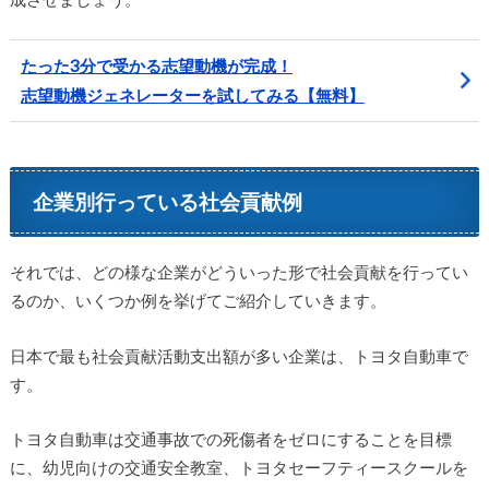
たった3分で受かる志望動機が完成！
志望動機ジェネレーターを試してみる【無料】
企業別行っている社会貢献例
それでは、どの様な企業がどういった形で社会貢献を行ってい
るのか、いくつか例を挙げてご紹介していきます。
日本で最も社会貢献活動支出額が多い企業は、トヨタ自動車で
す。
トヨタ自動車は交通事故での死傷者をゼロにすることを目標
に、幼児向けの交通安全教室、トヨタセーフティースクールを