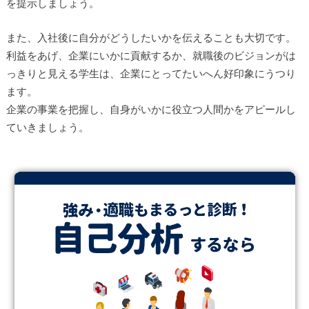
を提示しましょう。
また、入社後に自分がどうしたいかを伝えることも大切です。
利益をあげ、企業にいかに貢献するか、就職後のビジョンがは
っきりと見える学生は、企業にとってたいへん好印象にうつり
ます。
企業の事業を把握し、自身がいかに役立つ人間かをアピールし
ていきましょう。