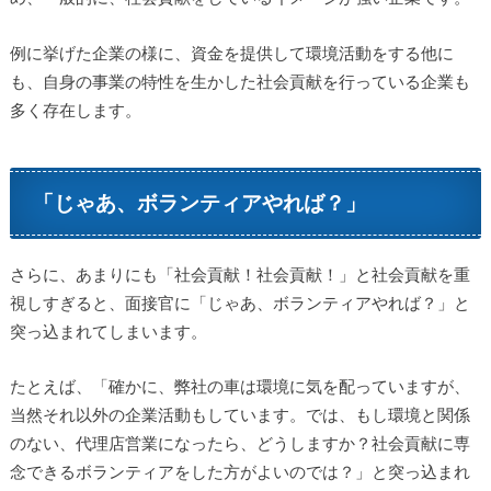
例に挙げた企業の様に、資金を提供して環境活動をする他に
も、自身の事業の特性を生かした社会貢献を行っている企業も
多く存在します。
「じゃあ、ボランティアやれば？」
さらに、あまりにも「社会貢献！社会貢献！」と社会貢献を重
視しすぎると、面接官に「じゃあ、ボランティアやれば？」と
突っ込まれてしまいます。
たとえば、「確かに、弊社の車は環境に気を配っていますが、
当然それ以外の企業活動もしています。では、もし環境と関係
のない、代理店営業になったら、どうしますか？社会貢献に専
念できるボランティアをした方がよいのでは？」と突っ込まれ