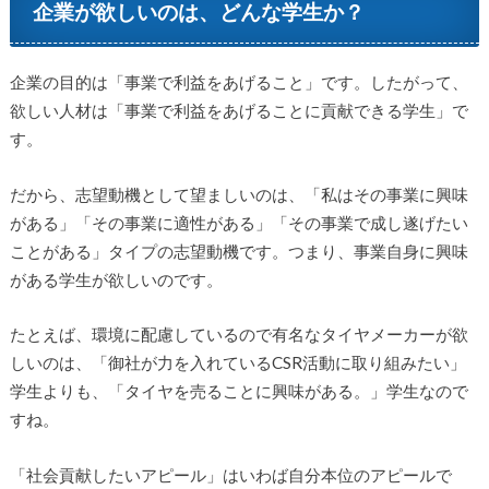
企業が欲しいのは、どんな学生か？
企業の目的は「事業で利益をあげること」です。したがって、
欲しい人材は「事業で利益をあげることに貢献できる学生」で
す。
だから、志望動機として望ましいのは、「私はその事業に興味
がある」「その事業に適性がある」「その事業で成し遂げたい
ことがある」タイプの志望動機です。つまり、事業自身に興味
がある学生が欲しいのです。
たとえば、環境に配慮しているので有名なタイヤメーカーが欲
しいのは、「御社が力を入れているCSR活動に取り組みたい」
学生よりも、「タイヤを売ることに興味がある。」学生なので
すね。
「社会貢献したいアピール」はいわば自分本位のアピールで