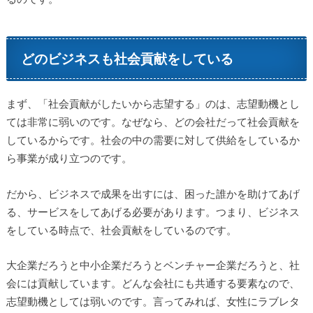
どのビジネスも社会貢献をしている
まず、「社会貢献がしたいから志望する」のは、志望動機とし
ては非常に弱いのです。なぜなら、どの会社だって社会貢献を
しているからです。社会の中の需要に対して供給をしているか
ら事業が成り立つのです。
だから、ビジネスで成果を出すには、困った誰かを助けてあげ
る、サービスをしてあげる必要があります。つまり、ビジネス
をしている時点で、社会貢献をしているのです。
大企業だろうと中小企業だろうとベンチャー企業だろうと、社
会には貢献しています。どんな会社にも共通する要素なので、
志望動機としては弱いのです。言ってみれば、女性にラブレタ