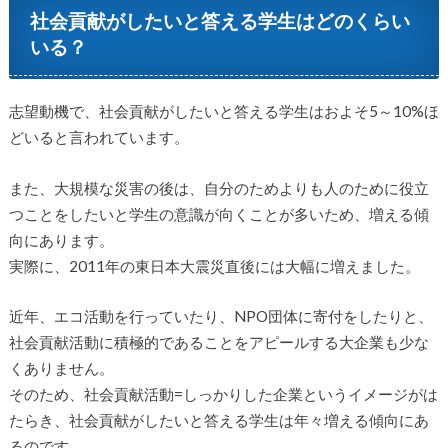
社会貢献がしたいと答える学生はどのくらい
いる？
志望動機で、社会貢献がしたいと答える学生はおよそ5～10%ほ
どいると言われています。
また、大規模な災害の後は、自分のためよりも人のために役立
つことをしたいと学生の意識が向くことが多いため、増える傾
向にあります。
実際に、2011年の東日本大震災直後には大幅に増えました。
近年、エコ活動を行っていたり、NPO団体に寄付をしたりと、
社会貢献活動に積極的であることをアピールする大企業も少な
くありません。
そのため、社会貢献活動=しっかりした企業というイメージがは
たらき、社会貢献がしたいと答える学生は年々増える傾向にあ
るのです。