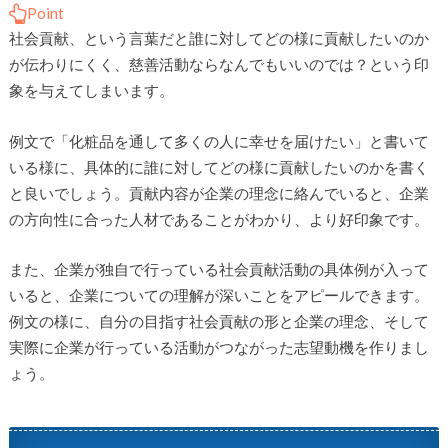
Point
社会貢献、という言葉だと誰に対してどの様に貢献したいのか
が伝わりにくく、慈善活動ならなんでもいいのでは？という印
象を与えてしまいます。
例文で「化粧品を通して多くの人に幸せを届けたい」と書いて
いる様に、具体的に誰に対してどの様に貢献したいのかを書く
と良いでしょう。貢献内容が企業の理念に絡んでいると、企業
の方向性に合った人材であることがわかり、より好印象です。
また、企業が独自で行っている社会貢献活動の具体例が入って
いると、企業についての理解が深いことをアピールできます。
例文の様に、自分の目指す社会貢献の形と企業の理念、そして
実際に企業が行っている活動がつながった志望動機を作りまし
ょう。