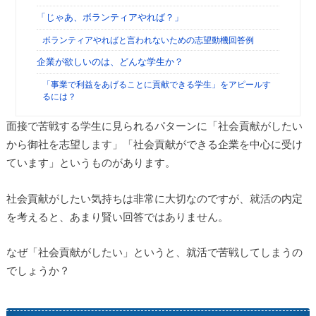
「じゃあ、ボランティアやれば？」
ボランティアやればと言われないための志望動機回答例
企業が欲しいのは、どんな学生か？
「事業で利益をあげることに貢献できる学生」をアピールす
るには？
面接で苦戦する学生に見られるパターンに「社会貢献がしたい
から御社を志望します」「社会貢献ができる企業を中心に受け
ています」というものがあります。
社会貢献がしたい気持ちは非常に大切なのですが、就活の内定
を考えると、あまり賢い回答ではありません。
なぜ「社会貢献がしたい」というと、就活で苦戦してしまうの
でしょうか？