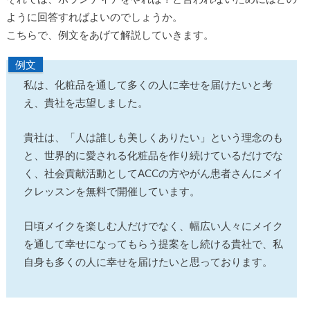
ように回答すればよいのでしょうか。
こちらで、例文をあげて解説していきます。
例文
私は、化粧品を通して多くの人に幸せを届けたいと考
え、貴社を志望しました。
貴社は、「人は誰しも美しくありたい」という理念のも
と、世界的に愛される化粧品を作り続けているだけでな
く、社会貢献活動としてACCの方やがん患者さんにメイ
クレッスンを無料で開催しています。
日頃メイクを楽しむ人だけでなく、幅広い人々にメイク
を通して幸せになってもらう提案をし続ける貴社で、私
自身も多くの人に幸せを届けたいと思っております。