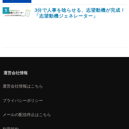
3分で人事を唸らせる、志望動機が完成！
5
「志望動機ジェネレーター」
運営会社情報
運営会社情報はこちら
プライバシーポリシー
メールの配信停止はこちら
利用規約