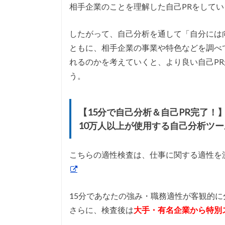
相手企業のことを理解した自己PRをして
したがって、自己分析を通して「自分には
ともに、相手企業の事業や特色などを調べ
れるのかを考えていくと、より良い自己P
う。
【15分で自己分析＆自己PR完了！
10万人以上が使用する自己分析ツー
こちらの適性検査は、仕事に関する適性を
15分であなたの強み・職務適性が客観的に
さらに、検査後は
大手・有名企業から特別