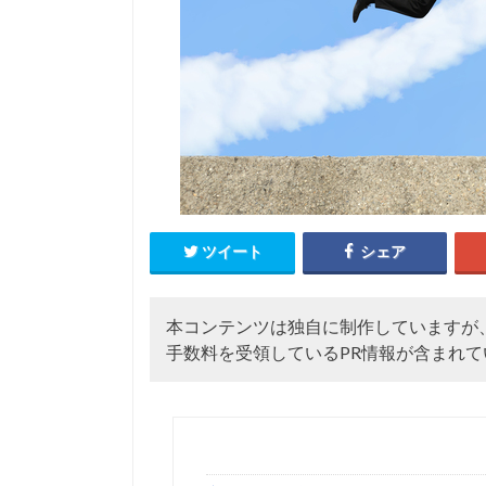
ツイート
シェア
本コンテンツは独自に制作していますが
手数料を受領しているPR情報が含まれて