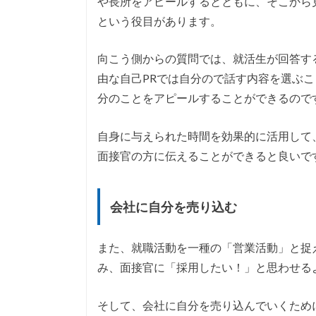
や長所をアピールするとともに、そこから
という役目があります。
向こう側からの質問では、就活生が回答す
由な自己PRでは自分ので話す内容を選ぶ
分のことをアピールすることができるので
自身に与えられた時間を効果的に活用して
面接官の方に伝えることができると良いで
会社に自分を売り込む
また、就職活動を一種の「営業活動」と捉
み、面接官に「採用したい！」と思わせる
そして、会社に自分を売り込んでいくため