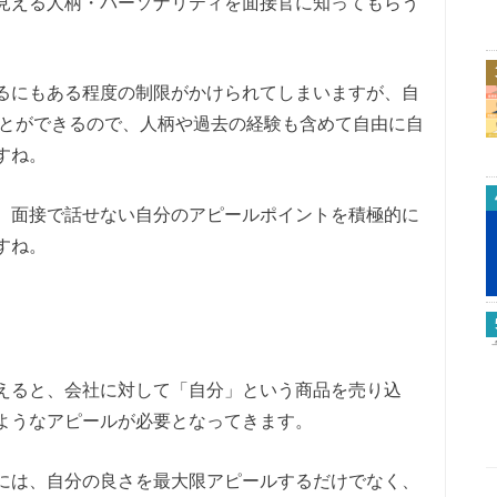
見える人柄・パーソナリティを面接官に知ってもらう
るにもある程度の制限がかけられてしまいますが、自
ことができるので、人柄や過去の経験も含めて自由に自
すね。
、面接で話せない自分のアピールポイントを積極的に
すね。
えると、会社に対して「自分」という商品を売り込
ようなアピールが必要となってきます。
には、自分の良さを最大限アピールするだけでなく、