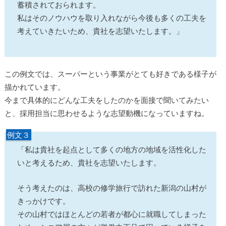
蓄積されておられます。
私はそのノウハウを取り入れながら今後も多くの工夫を
考えていきたいため、貴社を志望いたします。」
この例文では、スーパーという事業がとても好きである様子が
描かれています。
今まで具体的にどんな工夫をしたのかを面接で聞いてみたい
と、採用担当に思わせるような志望動機になっていますね。
例文３
「私は貴社を起点として多くの地方の地域を活性化した
いと考えるため、貴社を志望いたします。
そう考えたのは、高校の修学旅行で訪れた新潟の山村が
きっかけです。
その山村ではほとんどの若者が都心に就職してしまった