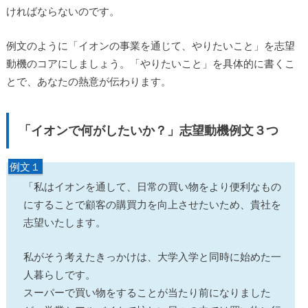
ければならないのです。
例文のように「イオンの事業を通じて、やりたいこと」を志望
動機のコアにしましょう。「やりたいこと」を具体的に書くこ
とで、あなたの熱意が伝わります。
「イオンで何がしたいか？」志望動機例文３つ
例文１
「私はイオンを通して、日常の買い物をより便利なもの
にすることで顧客の購買力を向上させたいため、貴社を
志望いたします。
私がそう考えたきっかけは、大学入学と同時に始めた一
人暮らしです。
スーパーで買い物をすることが当たり前になりました