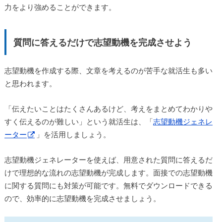
力をより強めることができます。
質問に答えるだけで志望動機を完成させよう
志望動機を作成する際、文章を考えるのが苦手な就活生も多い
と思われます。
「伝えたいことはたくさんあるけど、考えをまとめてわかりや
すく伝えるのが難しい」という就活生は、「
志望動機ジェネレ
ーター
」を活用しましょう。
志望動機ジェネレーターを使えば、用意された質問に答えるだ
けで理想的な流れの志望動機が完成します。面接での志望動機
に関する質問にも対策が可能です。無料でダウンロードできる
ので、効率的に志望動機を完成させましょう。