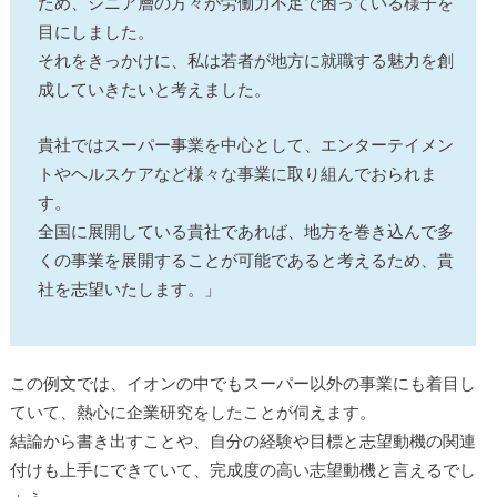
ため、シニア層の方々が労働力不足で困っている様子を
目にしました。
それをきっかけに、私は若者が地方に就職する魅力を創
成していきたいと考えました。
貴社ではスーパー事業を中心として、エンターテイメン
トやヘルスケアなど様々な事業に取り組んでおられま
す。
全国に展開している貴社であれば、地方を巻き込んで多
くの事業を展開することが可能であると考えるため、貴
社を志望いたします。」
この例文では、イオンの中でもスーパー以外の事業にも着目し
ていて、熱心に企業研究をしたことが伺えます。
結論から書き出すことや、自分の経験や目標と志望動機の関連
付けも上手にできていて、完成度の高い志望動機と言えるでし