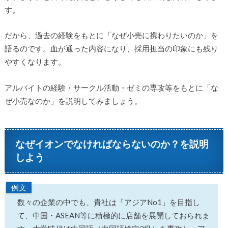
す。
だから、過去の経験をもとに「なぜ小売に携わりたいのか」を
語るのです。血が通った内容になり、採用担当の印象にも残り
やすくなります。
アルバイトの経験・サークル活動・ゼミの専攻等をもとに「な
ぜ小売なのか」を説明してみましょう。
なぜイオンでなければならないのか？を説明
しよう
例文
数々の企業の中でも、貴社は「アジアNo1」を目指し
て、中国・ASEAN等に積極的に店舗を展開しておられま