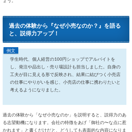
ょう。
過去の体験から『なぜ小売なのか？』を語る
と、説得力アップ！
例文
学生時代、個人経営の100円ショップでアルバイトを
し、発注や品出し・売り場設計も担当しました。自身の
工夫が目に見える形で反映され、結果に結びつく小売店
の仕事にやりがいを感じ、小売店の仕事に携わりたいと
考えるようになりました。
過去の体験から「なぜ小売なのか」を説明すると、説得力のあ
る志望動機になります。会社の特徴をあげ「御社の〜な点に惹
かれます」と書くだけだと、どうしても表面的な内容になりま