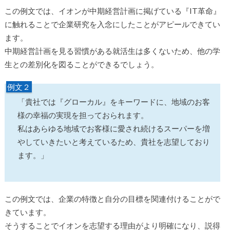
この例文では、イオンが中期経営計画に掲げている『IT革命』
に触れることで企業研究を入念にしたことがアピールできてい
ます。
中期経営計画を見る習慣がある就活生は多くないため、他の学
生との差別化を図ることができるでしょう。
例文２
「貴社では『グローカル』をキーワードに、地域のお客
様の幸福の実現を担っておられます。
私はあらゆる地域でお客様に愛され続けるスーパーを増
やしていきたいと考えているため、貴社を志望しており
ます。」
この例文では、企業の特徴と自分の目標を関連付けることがで
きています。
そうすることでイオンを志望する理由がより明確になり、説得