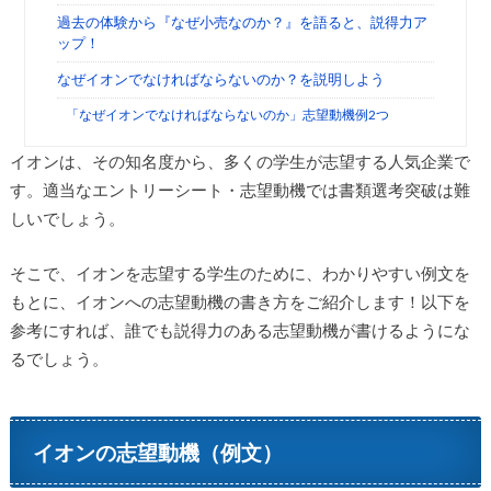
過去の体験から『なぜ小売なのか？』を語ると、説得力ア
ップ！
なぜイオンでなければならないのか？を説明しよう
「なぜイオンでなければならないのか」志望動機例2つ
イオンは、その知名度から、多くの学生が志望する人気企業で
す。適当なエントリーシート・志望動機では書類選考突破は難
しいでしょう。
そこで、イオンを志望する学生のために、わかりやすい例文を
もとに、イオンへの志望動機の書き方をご紹介します！以下を
参考にすれば、誰でも説得力のある志望動機が書けるようにな
るでしょう。
イオンの志望動機（例文）