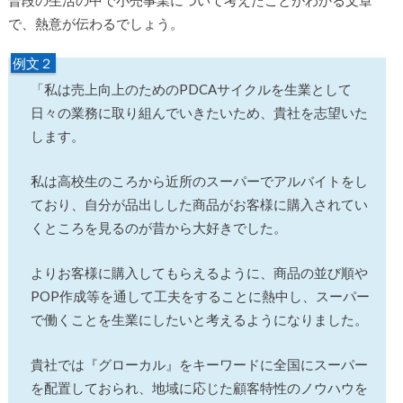
で、熱意が伝わるでしょう。
例文２
「私は売上向上のためのPDCAサイクルを生業として
日々の業務に取り組んでいきたいため、貴社を志望いた
します。
私は高校生のころから近所のスーパーでアルバイトをし
ており、自分が品出しした商品がお客様に購入されてい
くところを見るのが昔から大好きでした。
よりお客様に購入してもらえるように、商品の並び順や
POP作成等を通して工夫をすることに熱中し、スーパー
で働くことを生業にしたいと考えるようになりました。
貴社では『グローカル』をキーワードに全国にスーパー
を配置しておられ、地域に応じた顧客特性のノウハウを