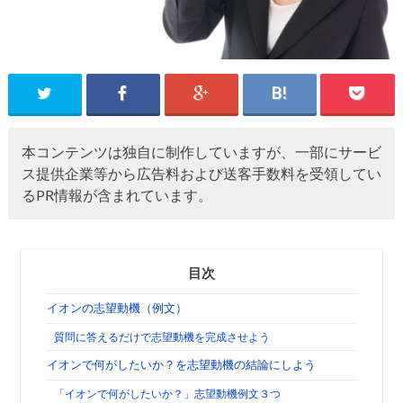
本コンテンツは独自に制作していますが、一部にサービ
ス提供企業等から広告料および送客手数料を受領してい
るPR情報が含まれています。
目次
イオンの志望動機（例文）
質問に答えるだけで志望動機を完成させよう
イオンで何がしたいか？を志望動機の結論にしよう
「イオンで何がしたいか？」志望動機例文３つ