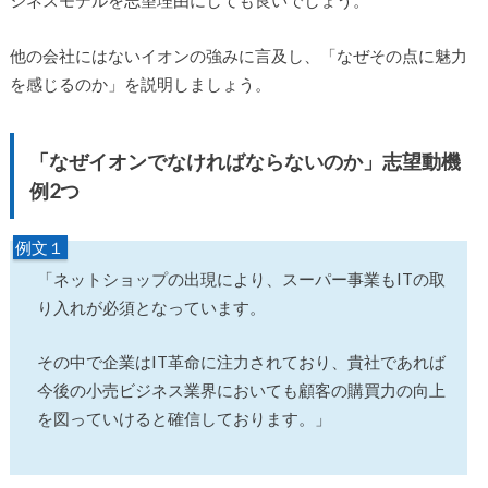
ジネスモデルを志望理由にしても良いでしょう。
他の会社にはないイオンの強みに言及し、「なぜその点に魅力
を感じるのか」を説明しましょう。
「なぜイオンでなければならないのか」志望動機
例2つ
例文１
「ネットショップの出現により、スーパー事業もITの取
り入れが必須となっています。
その中で企業はIT革命に注力されており、貴社であれば
今後の小売ビジネス業界においても顧客の購買力の向上
を図っていけると確信しております。」