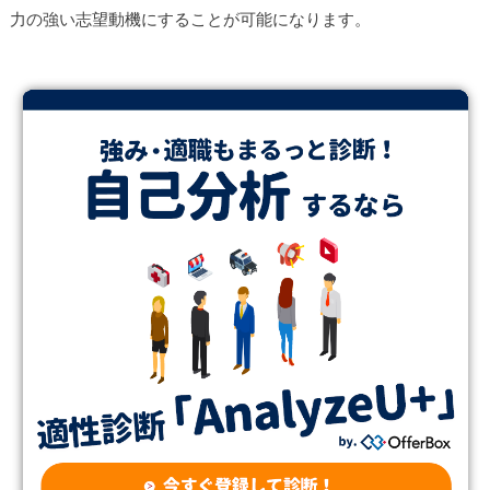
力の強い志望動機にすることが可能になります。