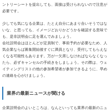
ントリーシートを提出しても、面接は受けられないので注意が
必要です。
少しでも気になる企業は、たとえ自分にあまり合いそうではな
いな、と思っても、イメージどおりかどうかを確認する意味で
も、是非説明会に足を運んでみましょう。
会社説明会はほとんどが定員制で、事前予約が必要なため、人
気企業ならば募集開始後すぐに満員となり、受付してもらえな
くなる可能性もあります。万が一欠席しなければならなくなっ
たら、必ずキャンセルの手続きをしましょう。その際は、ウェ
イティングリストの他の参加希望者が参加できるように、早め
の連絡を心がけましょう。
業界の最新ニュースが聞ける
企業説明会のよいところは、なんといっても業界の最新のニュ