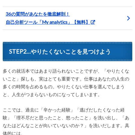
36の質問があなたを徹底解剖！
自己分析ツール「My analytics」【無料】
STEP2…やりたくないことを見つけよう
多くの就活本ではあまり語られないことですが、「やりたくな
いこと」探しも、実はとても重要です。仕事はあなたの人生の
多くの時間を占めるもの。やりたくない仕事を選んでしまう
と、人生がつまらないものになってしまいます。
ここでは、過去に「辛かった経験」「逃げだしたくなった経
験」「理不尽だと思ったこと、怒ったこと」を洗い出し、「あ
なたはどんなことが向いていないのか？」を洗いだします。具
体的には、