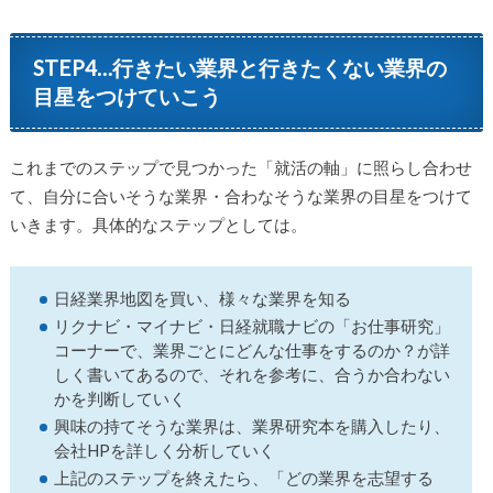
STEP4…行きたい業界と行きたくない業界の
目星をつけていこう
これまでのステップで見つかった「就活の軸」に照らし合わせ
て、自分に合いそうな業界・合わなそうな業界の目星をつけて
いきます。具体的なステップとしては。
日経業界地図を買い、様々な業界を知る
リクナビ・マイナビ・日経就職ナビの「お仕事研究」
コーナーで、業界ごとにどんな仕事をするのか？が詳
しく書いてあるので、それを参考に、合うか合わない
かを判断していく
興味の持てそうな業界は、業界研究本を購入したり、
会社HPを詳しく分析していく
上記のステップを終えたら、「どの業界を志望する