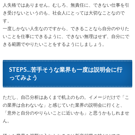
人失格ではありません。むしろ、無責任に、できない仕事を引
き受けないというのも、社会人にとっては大切なことなので
す。
一度しかない人生なのですから、できることなら自分のやりた
いことを仕事にできるように、できない無理はせず、自分にで
きる範囲でやりたいことをするようにしましょう。
STEP5…苦手そうな業界も一度は説明会に行
ってみよう
ただし、自己分析はあくまで机上のもの。イメージだけで「こ
の業界は合わないな」と感じていた業界の説明会に行くと、
「意外と自分のやりらいことに近いかも」と思うかもしれませ
ん。