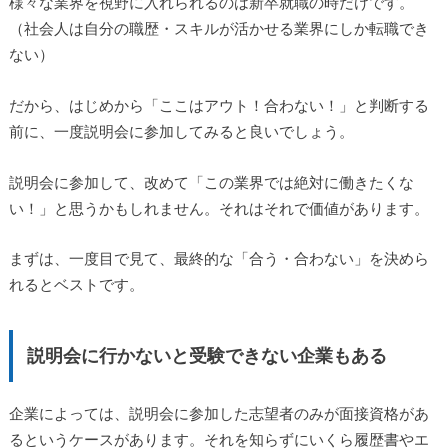
様々な業界を視野に入れられるのは新卒就職の時だけです。
（社会人は自分の職歴・スキルが活かせる業界にしか転職でき
ない）
だから、はじめから「ここはアウト！合わない！」と判断する
前に、一度説明会に参加してみると良いでしょう。
説明会に参加して、改めて「この業界では絶対に働きたくな
い！」と思うかもしれません。それはそれで価値があります。
まずは、一度目で見て、最終的な「合う・合わない」を決めら
れるとベストです。
説明会に行かないと受験できない企業もある
企業によっては、説明会に参加した志望者のみが面接資格があ
るというケースがあります。それを知らずにいくら履歴書やエ