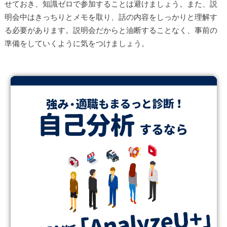
せておき、知識ゼロで参加することは避けましょう。また、説
明会中はきっちりとメモを取り、話の内容をしっかりと理解す
る必要があります。説明会だからと油断することなく、事前の
準備をしていくように気をつけましょう。