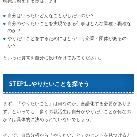
就職活動をする際は、まず、
自分はいったいどんなことがしたいのか？
自分のやりたいことを実現できる仕事はどんな業種・職種な
のか？
やりたいことをするためにはどういう企業・団体があるの
か？
といった質問を自分に投げかけてみてください。
STEP1…やりたいことを探そう
まず、「やりたいこと」は何なのか。言語化する必要がありま
す。といっても、多くの就活生は自分がやりたいことが何なの
か？は具体的に決められていないでしょう。
そこで、自己分析から「やりたいこと」のヒントを見つける方