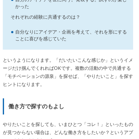
かった
それぞれの経験に共通するのは？
自分なりにアイデア・企画を考えて、それを形にする
ことに喜びを感じていた
というようになります。「だいたいこんな感じか」というイメ
ージだけ掴んでくれればOKです。複数の活動の中で共通する
「モチベーションの源泉」を探せば、「やりたいこと」を探す
ヒントになります。
働き方で探すのもよし
やりたいことを探しても、いまひとつ「コレ！」といったもの
が見つからない場合は、どんな働き方をしたいか？というアプ