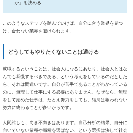
か」を決める
このようなステップを踏んでいけば、自分に合う業界を見つ
け、合わない業界を避けられます。
どうしてもやりたくないことは避ける
就職するということは、社会人になるにあたり、社会人とはな
んでも我慢するべきである、という考えをしているのだとした
ら、それは間違いです。自分が苦手であることがわかっている
のに、無理して仕事にする必要はありません。なぜなら、無理
をして始めた仕事は、たとえ努力をしても、結局は報われない
努力に終わることが多いからです。
人間誰しも、向き不向きはあります。自己分析の結果、自分に
向いていない業種や職種を選ばない、という選択は決して社会