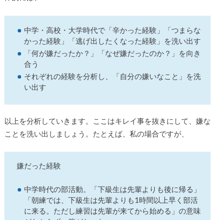
中学・高校・大学時代で「辛かった経験」「つまらな
かった経験」「逃げ出したくなった経験」を洗い出す
「何が嫌だったか？」「なぜ嫌だったのか？」を向き
合う
それぞれの経験を分析し、「自分の嫌いなこと」を洗
い出す
以上を分析していきます。ここはキレイ事を抜きにして、嫌な
ことを洗い出しましょう。たとえば、私の場合ですが、
嫌だった経験
中学時代の部活動。「下級生は先輩よりも後に帰る」
「朝練では、下級生は先輩よりも1時間以上早く部活
に来る。ただし練習は先輩が来てから始める」の意味