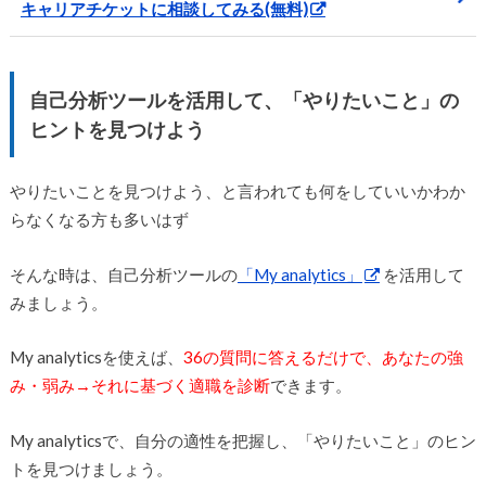
キャリアチケットに相談してみる(無料)
自己分析ツールを活用して、「やりたいこと」の
ヒントを見つけよう
やりたいことを見つけよう、と言われても何をしていいかわか
らなくなる方も多いはず
そんな時は、自己分析ツールの
「My analytics」
を活用して
みましょう。
My analyticsを使えば、
36の質問に答えるだけで、あなたの強
み・弱み→それに基づく適職を診断
できます。
My analyticsで、自分の適性を把握し、「やりたいこと」のヒン
トを見つけましょう。