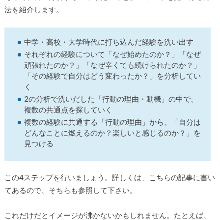
法を紹介します。
中学・高校・大学時代に打ち込んだ経験を洗い出す
それぞれの経験について「なぜ始めたのか？」「なぜ
頑張れたのか？」「なぜ辛くても続けられたのか？」
「その経験で自分はどう変わったか？」を分析してい
く
2の分析で洗いだした「行動の理由・動機」の中で、
複数の共通点を探していく
複数の経験に共通する「行動の理由」から、「自分は
どんなことに燃えるのか？楽しいと感じるのか？」を
見つける
この4ステップを行いましょう。詳しくは、こちらの記事に書い
てあるので、そちらも参照して下さい。
これだけだとイメージが沸かないかもしれません。たとえば、