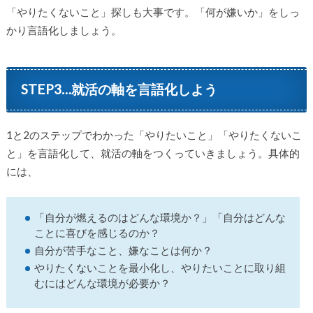
「やりたくないこと」探しも大事です。「何が嫌いか」をしっ
かり言語化しましょう。
STEP3…就活の軸を言語化しよう
1と2のステップでわかった「やりたいこと」「やりたくないこ
と」を言語化して、就活の軸をつくっていきましょう。具体的
には、
「自分が燃えるのはどんな環境か？」「自分はどんな
ことに喜びを感じるのか？
自分が苦手なこと、嫌なことは何か？
やりたくないことを最小化し、やりたいことに取り組
むにはどんな環境が必要か？