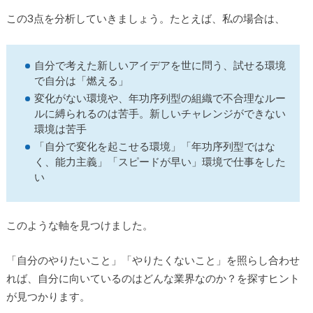
この3点を分析していきましょう。たとえば、私の場合は、
自分で考えた新しいアイデアを世に問う、試せる環境
で自分は「燃える」
変化がない環境や、年功序列型の組織で不合理なルー
ルに縛られるのは苦手。新しいチャレンジができない
環境は苦手
「自分で変化を起こせる環境」「年功序列型ではな
く、能力主義」「スピードが早い」環境で仕事をした
い
このような軸を見つけました。
「自分のやりたいこと」「やりたくないこと」を照らし合わせ
れば、自分に向いているのはどんな業界なのか？を探すヒント
が見つかります。