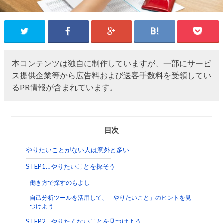
本コンテンツは独自に制作していますが、一部にサービ
ス提供企業等から広告料および送客手数料を受領してい
るPR情報が含まれています。
目次
やりたいことがない人は意外と多い
STEP1…やりたいことを探そう
働き方で探すのもよし
自己分析ツールを活用して、「やりたいこと」のヒントを見
つけよう
STEP2…やりたくないことを見つけよう