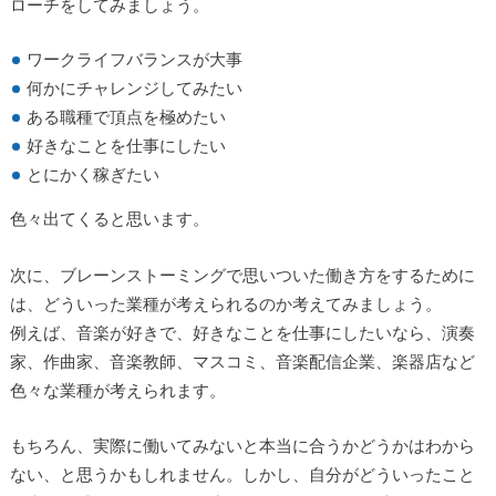
ローチをしてみましょう。
ワークライフバランスが大事
何かにチャレンジしてみたい
ある職種で頂点を極めたい
好きなことを仕事にしたい
とにかく稼ぎたい
色々出てくると思います。
次に、ブレーンストーミングで思いついた働き方をするために
は、どういった業種が考えられるのか考えてみましょう。
例えば、音楽が好きで、好きなことを仕事にしたいなら、演奏
家、作曲家、音楽教師、マスコミ、音楽配信企業、楽器店など
色々な業種が考えられます。
もちろん、実際に働いてみないと本当に合うかどうかはわから
ない、と思うかもしれません。しかし、自分がどういったこと