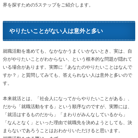
界を探すための5ステップをご紹介します。
やりたいことがない人は意外と多い
就職活動を進めても、なかなかうまくいかないとき、実は、自
分がやりたいことがわからない、という根本的な問題が隠れて
いる場合があります。実際に「あなたのやりたいことはなんで
すか？」と質問してみても、答えられない人は意外と多いので
す。
本来就活とは、「社会人になってからやりたいことがある」、
だから「就職活動をする」という順序なのですが、実際には、
「就活はするものだから」「まわりがみんなしているから」
「なんとなく」といった理由で就職先を決めようとしても、決
まらないであろうことはおわかりいただけると思います。