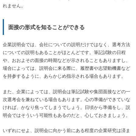
れません。
面接の形式を知ることができる
企業説明会では、会社についての説明だけではなく、選考方法
についての説明もあることがほとんどです。筆記試験の日程
や、おおよその面接の時期などが示されることもありますし、
場合によっては、説明会に来る際に、履歴書や志望動機書など
を持参するように、あらかじめ指示される場合もあります。
また、企業によっては、説明会は筆記試験や集団面接などの一
次選考会を兼ねている場合もあります。心の準備ができていな
ければ、かなり焦ってしまうでしょう。日頃から準備をし、説
明会ではそういう可能性もあるのだと、心しておきましょう。
いずれにせよ、説明会に向かう前にある程度の企業研究は済ま