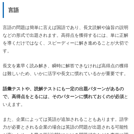
言語
言語の問題は簡単に言えば国語であり、長文読解や論旨の説明
などの形式で出題されます。高得点を獲得するには、単に正解
を導くだけではなく、スピーディーに解き進めることが大切で
す。
長文を素早く読み解き、瞬時に解答できなければ高得点の獲得
は難しいため、いかに活字や長文に慣れているかが重要です。
語彙テストや、読解テストにも一定の出題パターンがあるの
で、高得点をとるには、そのパターンに慣れておくのが必須
と
いえます。
また、企業によっては英語が追加されることもあります。語学
力が必要とされる企業の場合は英語の問題が出題される可能性