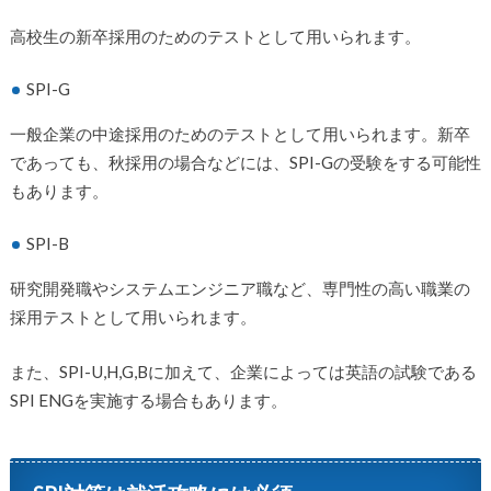
高校生の新卒採用のためのテストとして用いられます。
SPI-G
一般企業の中途採用のためのテストとして用いられます。新卒
であっても、秋採用の場合などには、SPI-Gの受験をする可能性
もあります。
SPI-B
研究開発職やシステムエンジニア職など、専門性の高い職業の
採用テストとして用いられます。
また、SPI-U,H,G,Bに加えて、企業によっては英語の試験である
SPI ENGを実施する場合もあります。