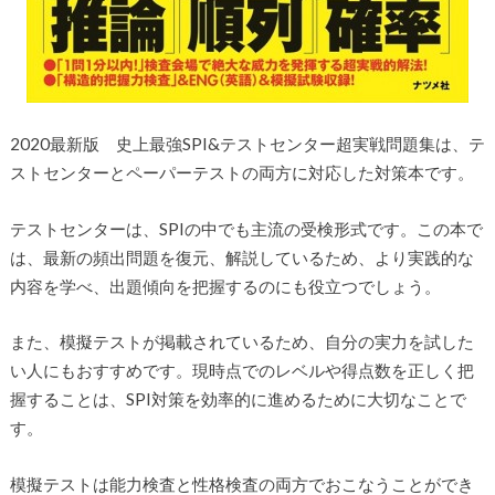
2020最新版 史上最強SPI&テストセンター超実戦問題集は、テ
ストセンターとペーパーテストの両方に対応した対策本です。
テストセンターは、SPIの中でも主流の受検形式です。この本で
は、最新の頻出問題を復元、解説しているため、より実践的な
内容を学べ、出題傾向を把握するのにも役立つでしょう。
また、模擬テストが掲載されているため、自分の実力を試した
い人にもおすすめです。現時点でのレベルや得点数を正しく把
握することは、SPI対策を効率的に進めるために大切なことで
す。
模擬テストは能力検査と性格検査の両方でおこなうことができ