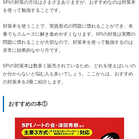
SPIの対策の方法はさまざまありますが、おすすめなのは対策本
を使って勉強することです。
対策本を使うことで、実践形式の問題に慣れることができ、本
番でもスムーズに解き進めやすくなります。SPIの対策は実際の
問題に慣れることが大切なので、対策本を使って勉強するのは
非常に効果的なやり方です。
SPIの対策本は数多く販売されているため、どれを使えばいいの
か分からないと悩む人も多いでしょう。ここからは、おすすめ
の対策本を2冊ご紹介します。
おすすめの本①