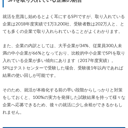
就活を意識し始めるとよく耳にするSPIですが、取り入れている
企業は2018年度実績で1万3,200社、受験者数は202万人と、と
ても多くの企業で取り入れられていることがよくわかります。
また、企業の内訳としては、大手企業が34%、従業員300人未
満の中小企業が66%となっており、比較的中小企業でSPIを取り
入れている企業が多い傾向にあります（2017年度実績）。
SPIはテストセンターで受験した場合、受験後1年以内であれば
結果の使い回しが可能です。
そのため、就活が本格化する前の早い段階からしっかりと対策
をしておくと、100%の実力を発揮した試験結果を持って様々な
企業へ応募できるため、後々の就活に少し余裕ができるかもし
れません。