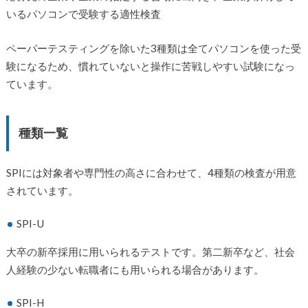
いるパソコンで受験する適性検査
ペーパーテスティングを除いた3種類は全てパソコンを使った受
験になるため、慣れていないと操作に苦戦しやすい試験になっ
ています。
種類一覧
SPIには対象者や専門性の高さに合わせて、4種類の検査が用意
されています。
SPI-U
大卒の新卒採用に用いられるテストです。第二新卒など、社会
人経験の少ない転職者にも用いられる場合があります。
SPI-H