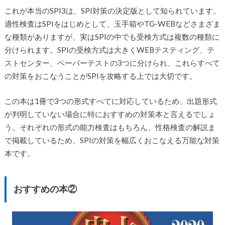
これが本当のSPI3は、SPI対策の決定版として知られています。
適性検査はSPIをはじめとして、玉手箱やTG-WEBなどさまざま
な種類がありますが、実はSPIの中でも受検方式は複数の種類に
分けられます。SPIの受検方式は大きくWEBテスティング、テ
ストセンター、ペーパーテストの3つに分けられ、これらすべて
の対策をおこなうことがSPIを攻略する上では大切です。
この本は1冊で3つの形式すべてに対応しているため、出題形式
が判明していない場合に特におすすめの対策本と言えるでしょ
う。それぞれの形式の能力検査はもちろん、性格検査の解説ま
で掲載しているため、SPIの対策を幅広くおこなえる万能な対策
本です。
おすすめの本②