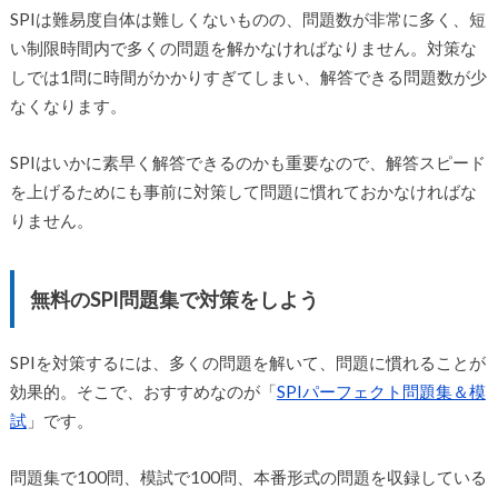
SPIは難易度自体は難しくないものの、問題数が非常に多く、短
い制限時間内で多くの問題を解かなければなりません。対策な
しでは1問に時間がかかりすぎてしまい、解答できる問題数が少
なくなります。
SPIはいかに素早く解答できるのかも重要なので、解答スピード
を上げるためにも事前に対策して問題に慣れておかなければな
りません。
無料のSPI問題集で対策をしよう
SPIを対策するには、多くの問題を解いて、問題に慣れることが
効果的。そこで、おすすめなのが「
SPIパーフェクト問題集＆模
試
」です。
問題集で100問、模試で100問、本番形式の問題を収録している