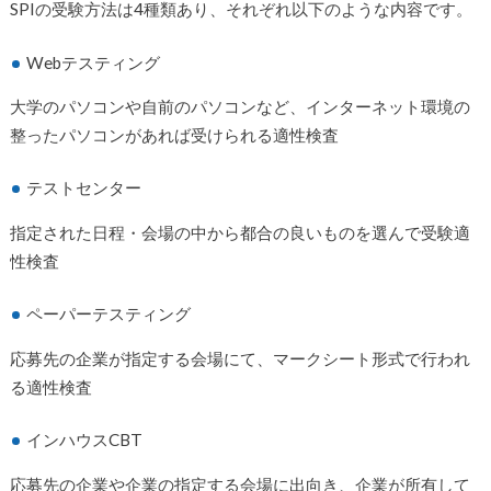
SPIの受験方法は4種類あり、それぞれ以下のような内容です。
Webテスティング
大学のパソコンや自前のパソコンなど、インターネット環境の
整ったパソコンがあれば受けられる適性検査
テストセンター
指定された日程・会場の中から都合の良いものを選んで受験適
性検査
ペーパーテスティング
応募先の企業が指定する会場にて、マークシート形式で行われ
る適性検査
インハウスCBT
応募先の企業や企業の指定する会場に出向き、企業が所有して