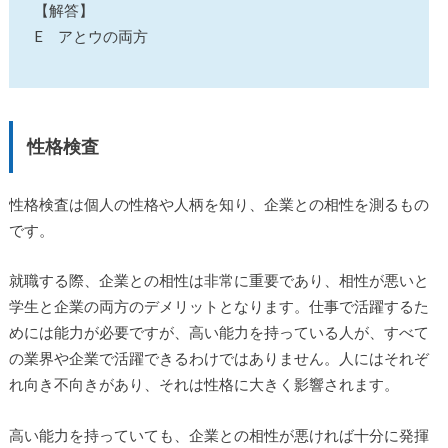
【解答】
E アとウの両方
性格検査
性格検査は個人の性格や人柄を知り、企業との相性を測るもの
です。
就職する際、企業との相性は非常に重要であり、相性が悪いと
学生と企業の両方のデメリットとなります。仕事で活躍するた
めには能力が必要ですが、高い能力を持っている人が、すべて
の業界や企業で活躍できるわけではありません。人にはそれぞ
れ向き不向きがあり、それは性格に大きく影響されます。
高い能力を持っていても、企業との相性が悪ければ十分に発揮