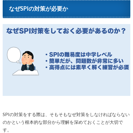
なぜSPIの対策が必要か
SPIの対策をする際は、そもそもなぜ対策をしなければならない
のかという根本的な部分から理解を深めておくことが大切で
す。