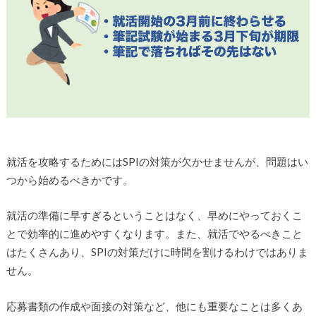
就活を攻略するためにはSPIの対策が欠かせませんが、問題はい
つから始めるべきかです。
就活の準備に早すぎるということはなく、早めにやっておくこ
とで効率的に進めやすくなります。また、就活でやるべきこと
はたくさんあり、SPIの対策だけに時間を割けるわけではありま
せん。
応募書類の作成や面接の対策など、他にも重要なことは多くあ