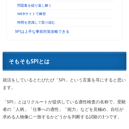
問題集を繰り返し解く
WEBサイトで練習
時間を意識して取り組む
SPIは上手な事前対策攻略できる
そもそもSPIとは
就活をしているとたびたび「SPI」という言葉を耳にすると思い
ます。
「SPI」とはリクルートが提供している適性検査の名称で、受験
者の「人柄」「仕事への適性」「能力」などを見極め、自社が
求める人物像に一致するかどうかを判断する試験の1つです。