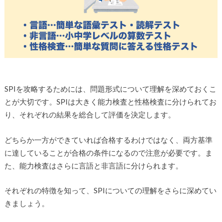
SPIを攻略するためには、問題形式について理解を深めておくこ
とが大切です。SPIは大きく能力検査と性格検査に分けられてお
り、それぞれの結果を総合して評価を決定します。
どちらか一方ができていれば合格するわけではなく、両方基準
に達していることが合格の条件になるので注意が必要です。ま
た、能力検査はさらに言語と非言語に分けられます。
それぞれの特徴を知って、SPIについての理解をさらに深めてい
きましょう。