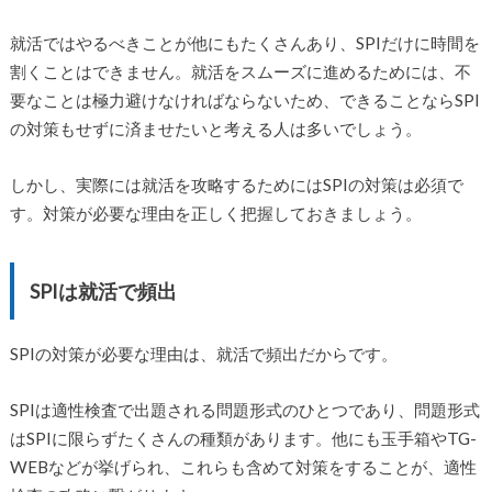
就活ではやるべきことが他にもたくさんあり、SPIだけに時間を
割くことはできません。就活をスムーズに進めるためには、不
要なことは極力避けなければならないため、できることならSPI
の対策もせずに済ませたいと考える人は多いでしょう。
しかし、実際には就活を攻略するためにはSPIの対策は必須で
す。対策が必要な理由を正しく把握しておきましょう。
SPIは就活で頻出
SPIの対策が必要な理由は、就活で頻出だからです。
SPIは適性検査で出題される問題形式のひとつであり、問題形式
はSPIに限らずたくさんの種類があります。他にも玉手箱やTG-
WEBなどが挙げられ、これらも含めて対策をすることが、適性