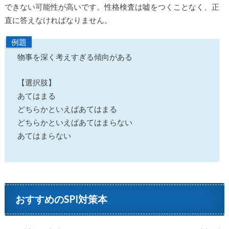
できない可能性が高いです。性格検査は嘘をつくことなく、正
直に答えなければなりません。
例題
物事を深く考えすぎる傾向がある
【選択肢】
あてはまる
どちらかといえばあてはまる
どちらかといえばあてはまらない
あてはまらない
おすすめのSPI対策本