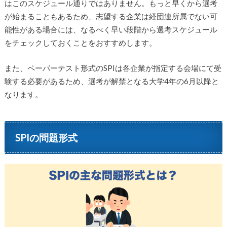
はこのスケジュール通りではありません。もっと早くから選考
が始まることもあるため、志望する企業は経団連所属でない可
能性がある場合には、なるべく早い段階から選考スケジュール
をチェックしておくことをおすすめします。
また、ペーパーテスト形式のSPIは各企業が指定する会場にて受
験する必要があるため、選考が解禁となる大学4年の6月以降と
なります。
SPIの問題形式