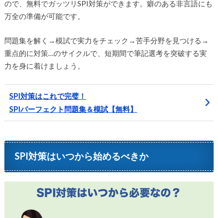
ので、無料でガッツリSPI対策ができます。癖のある非言語にも
万全の準備が可能です。
問題集を解く→模試で実力をチェック→苦手分野を見つける→
重点的に対策…のサイクルで、短期間で筆記選考を突破する実
力を身に着けましょう。
SPI対策はこれで完璧！
SPIパーフェクト問題集＆模試【無料】
SPI対策はいつから始めるべきか