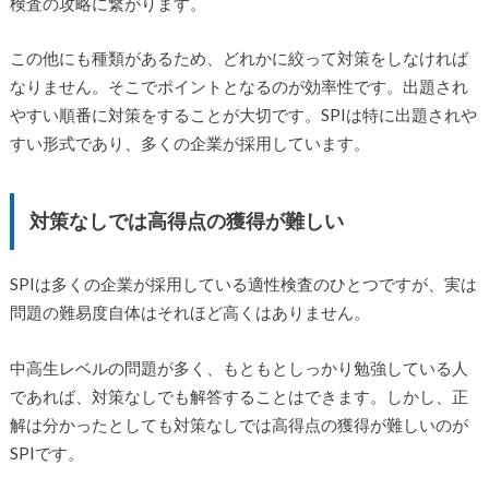
検査の攻略に繋がります。
この他にも種類があるため、どれかに絞って対策をしなければ
なりません。そこでポイントとなるのが効率性です。出題され
やすい順番に対策をすることが大切です。SPIは特に出題されや
すい形式であり、多くの企業が採用しています。
対策なしでは高得点の獲得が難しい
SPIは多くの企業が採用している適性検査のひとつですが、実は
問題の難易度自体はそれほど高くはありません。
中高生レベルの問題が多く、もともとしっかり勉強している人
であれば、対策なしでも解答することはできます。しかし、正
解は分かったとしても対策なしでは高得点の獲得が難しいのが
SPIです。