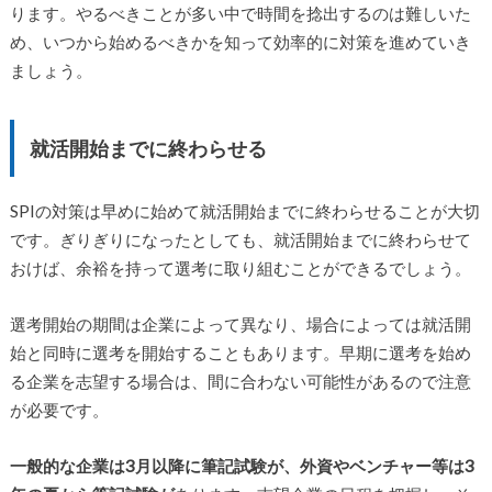
ります。やるべきことが多い中で時間を捻出するのは難しいた
め、いつから始めるべきかを知って効率的に対策を進めていき
ましょう。
就活開始までに終わらせる
SPIの対策は早めに始めて就活開始までに終わらせることが大切
です。ぎりぎりになったとしても、就活開始までに終わらせて
おけば、余裕を持って選考に取り組むことができるでしょう。
選考開始の期間は企業によって異なり、場合によっては就活開
始と同時に選考を開始することもあります。早期に選考を始め
る企業を志望する場合は、間に合わない可能性があるので注意
が必要です。
一般的な企業は3月以降に筆記試験が、外資やベンチャー等は3