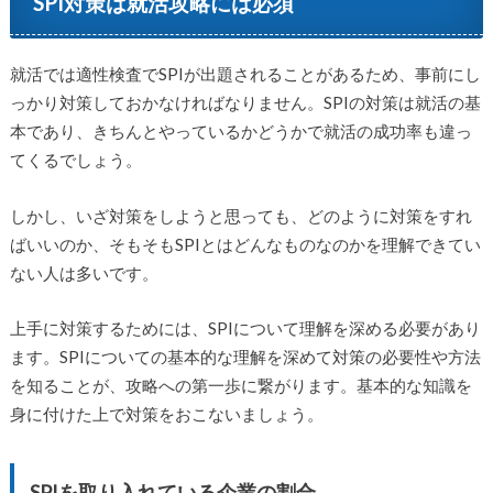
SPI対策は就活攻略には必須
就活では適性検査でSPIが出題されることがあるため、事前にし
っかり対策しておかなければなりません。SPIの対策は就活の基
本であり、きちんとやっているかどうかで就活の成功率も違っ
てくるでしょう。
しかし、いざ対策をしようと思っても、どのように対策をすれ
ばいいのか、そもそもSPIとはどんなものなのかを理解できてい
ない人は多いです。
上手に対策するためには、SPIについて理解を深める必要があり
ます。SPIについての基本的な理解を深めて対策の必要性や方法
を知ることが、攻略への第一歩に繋がります。基本的な知識を
身に付けた上で対策をおこないましょう。
SPIを取り入れている企業の割合