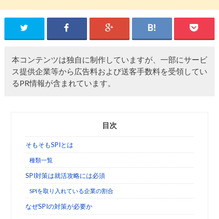
本コンテンツは独自に制作していますが、一部にサービ
ス提供企業等から広告料および送客手数料を受領してい
るPR情報が含まれています。
目次
そもそもSPIとは
種類一覧
SPI対策は就活攻略には必須
SPIを取り入れている企業の割合
なぜSPIの対策が必要か