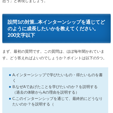
思う」と表現しましょう。
設問1の対策…本インターンシップを通じてど
のように成長したいかを教えてください。
200文字以下
まず、最初の質問です。この質問は、ほぼ毎年聞かれていま
す。どう答えればよいのでしょうか？ポイントは以下の5つ。
A.インターンシップで学びたいもの・得たいものを書
く
B.なぜAであげたことを学びたいのか？を説明する
（過去の体験からAの理由を説明する）
C.このインターンシップを通じて、最終的にどうなり
たいのか？を説明する（