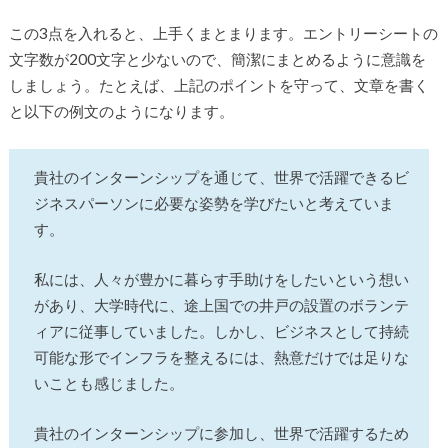
この3点を入れると、上手くまとまります。エントリーシートの
文字数が200文字と少ないので、簡潔にまとめるように意識を
しましょう。たとえば、上記のポイントを守って、文章を書く
と以下の例文のようになります。
貴社のインターンシップを通じて、世界で活躍できるビ
ジネスパーソンに必要な姿勢を学びたいと考えていま
す。
私には、人々が豊かに暮らす手助けをしたいという想い
があり、大学時代に、途上国での井戸の設置のボランテ
ィアに従事していました。しかし、ビジネスとして持続
可能な形でインフラを整えるには、熱意だけでは足りな
いことも感じました。
貴社のインターンシップに参加し、世界で活躍するため