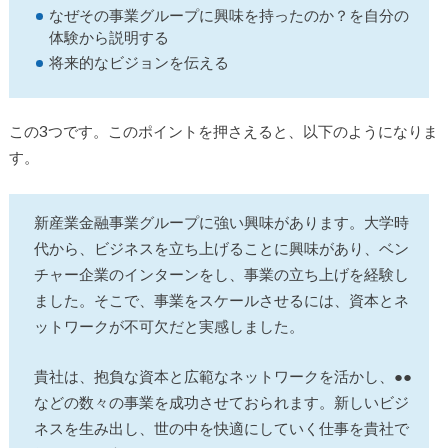
なぜその事業グループに興味を持ったのか？を自分の
体験から説明する
将来的なビジョンを伝える
この3つです。このポイントを押さえると、以下のようになりま
す。
新産業金融事業グループに強い興味があります。大学時
代から、ビジネスを立ち上げることに興味があり、ベン
チャー企業のインターンをし、事業の立ち上げを経験し
ました。そこで、事業をスケールさせるには、資本とネ
ットワークが不可欠だと実感しました。
貴社は、抱負な資本と広範なネットワークを活かし、●●
などの数々の事業を成功させておられます。新しいビジ
ネスを生み出し、世の中を快適にしていく仕事を貴社で