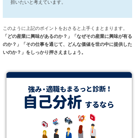
担いたいと考えています。
このように上記のポイントをおさると上手くまとまります。
「どの産業に興味があるのか？」「なぜその産業に興味が有る
のか？」「その仕事を通じて、どんな価値を世の中に提供した
いのか？」をしっかり押さえましょう。