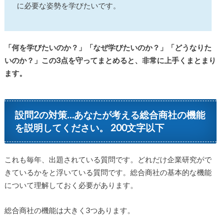
に必要な姿勢を学びたいです。
「何を学びたいのか？」「なぜ学びたいのか？」「どうなりた
いのか？」この3点を守ってまとめると、非常に上手くまとまり
ます。
設問2の対策…あなたが考える総合商社の機能
を説明してください。 200文字以下
これも毎年、出題されている質問です。どれだけ企業研究がで
きているかをと浮いている質問です。総合商社の基本的な機能
について理解しておく必要があります。
総合商社の機能は大きく3つあります。