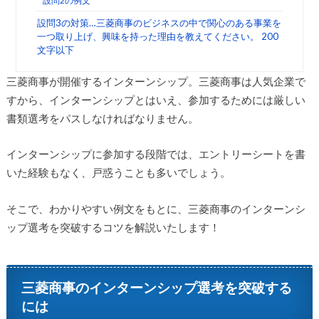
設問2の例文
設問3の対策…三菱商事のビジネスの中で関心のある事業を
一つ取り上げ、興味を持った理由を教えてください。 200
文字以下
三菱商事が開催するインターンシップ。三菱商事は人気企業で
すから、インターンシップとはいえ、参加するためには厳しい
書類選考をパスしなければなりません。
インターンシップに参加する段階では、エントリーシートを書
いた経験もなく、戸惑うことも多いでしょう。
そこで、わかりやすい例文をもとに、三菱商事のインターンシ
ップ選考を突破するコツを解説いたします！
三菱商事のインターンシップ選考を突破する
には