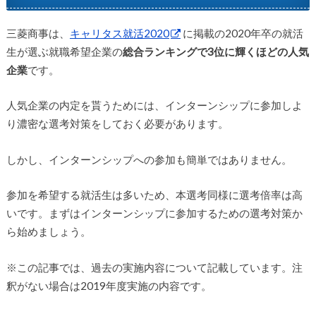
三菱商事は、
キャリタス就活2020
に掲載の2020年卒の就活
生が選ぶ就職希望企業の
総合ランキングで3位に輝くほどの人気
企業
です。
人気企業の内定を貰うためには、インターンシップに参加しよ
り濃密な選考対策をしておく必要があります。
しかし、インターンシップへの参加も簡単ではありません。
参加を希望する就活生は多いため、本選考同様に選考倍率は高
いです。まずはインターンシップに参加するための選考対策か
ら始めましょう。
※この記事では、過去の実施内容について記載しています。注
釈がない場合は2019年度実施の内容です。