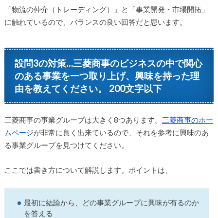
「物流の仲介（トレーディング）」と「事業開発・市場開拓」
に触れているので、バランスの良い回答だと思います。
設問3の対策…三菱商事のビジネスの中で関心
のある事業を一つ取り上げ、興味を持った理
由を教えてください。 200文字以下
三菱商事の事業グループは大きく8つあります。
三菱商事のホー
ムページ
が非常に良く出来ているので、それを参考に興味のあ
る事業グループを見つけてください。
ここでは書き方について解説します。ポイントは、
最初に結論から、どの事業グループに興味が有るのか
を答える