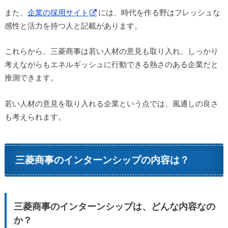
また、
企業の採用サイト
には、時代を作る野はフレッシュな
感性と活力を持つ人と記載があります。
これらから、三菱商事は若い人材の意見も取り入れ、しっかり
考えながらもエネルギッシュに行動できる熱さのある企業だと
推測できます。
若い人材の意見を取り入れる企業という点では、風通しの良さ
も考えられます。
三菱商事のインターンシップの内容は？
三菱商事のインターンシップは、どんな内容なの
か？