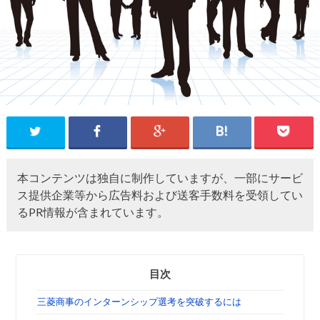
本コンテンツは独自に制作していますが、一部にサービ
ス提供企業等から広告料および送客手数料を受領してい
るPR情報が含まれています。
目次
三菱商事のインターンシップ選考を突破するには