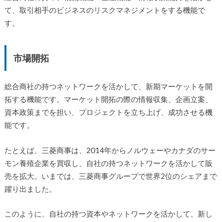
て、取引相手のビジネスのリスクマネジメントをする機能で
す。
市場開拓
総合商社の持つネットワークを活かして、新期マーケットを開
拓する機能です。マーケット開拓の際の情報収集、企画立案、
資本政策までを担い、プロジェクトを立ち上げ、成功させる機
能です。
たとえば、三菱商事は、2014年からノルウェーやカナダのサー
モン養殖企業を買収し、自社の持つネットワークを活かして販
売を拡大。いまでは、三菱商事グループで世界2位のシェアまで
躍り出ました。
このように、自社の持つ資本やネットワークを活かして、新し