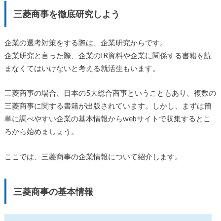
三菱商事を徹底研究しよう
企業の選考対策をする際は、企業研究からです。
企業研究と言った際、企業のIR資料や企業に関係する書籍を読
まなくてはいけないと考える就活生もいます。
三菱商事の場合、日本の5大総合商事ということもあり、複数の
三菱商事に関する書籍が出版されています。しかし、まずは簡
単に調べやすい企業の基本情報からwebサイトで収集するとこ
ろから始めましょう。
ここでは、三菱商事の企業情報について紹介します。
三菱商事の基本情報