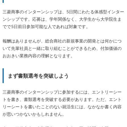
三菱商事のインターンシップは、5日間にわたる体感型インター
ンシップです。応募は、学年関係なく、大学生から大学院生ま
でで5日前日参加可能な人であれば対象です。
報酬はありませんが、総合商社の新規事業の開発とは何かにつ
いて先輩社員と一緒に取り組むことができるため、付加価値の
おおきい業務内容の理解となります。
まず書類選考を突破しよう
三菱商事のインターンシップに参加するには、エントリーシー
トを書き、書類選考を突破する必要があります。ただ、エント
リーシートを書いたことのない就活生には、なかなか書く内容
が思いつかないかもしれません。