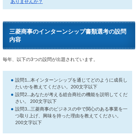
ありませんか？
三菱商事のインターンシップ書類選考の設問
内容
毎年、以下の3つの設問が出題されています。
設問1…本インターンシップを通じてどのように成長し
たいかを教えてください。200文字以下
設問2…あなたが考える総合商社の機能を説明してくだ
さい。 200文字以下
設問3…三菱商事のビジネスの中で関心のある事業を一
つ取り上げ、興味を持った理由を教えてください。
200文字以下