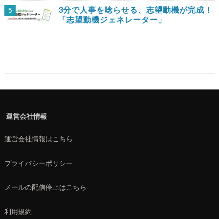
3分で人事を唸らせる、志望動機が完成！
5
「志望動機ジェネレーター」
運営会社情報
運営会社情報はこちら
プライバシーポリシー
メールの配信停止はこちら
利用規約