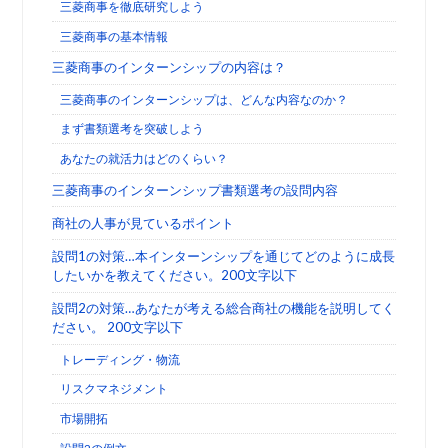
三菱商事を徹底研究しよう
三菱商事の基本情報
三菱商事のインターンシップの内容は？
三菱商事のインターンシップは、どんな内容なのか？
まず書類選考を突破しよう
あなたの就活力はどのくらい？
三菱商事のインターンシップ書類選考の設問内容
商社の人事が見ているポイント
設問1の対策…本インターンシップを通じてどのように成長
したいかを教えてください。200文字以下
設問2の対策…あなたが考える総合商社の機能を説明してく
ださい。 200文字以下
トレーディング・物流
リスクマネジメント
市場開拓