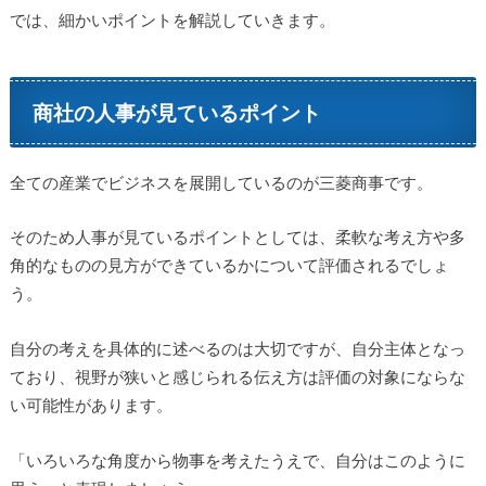
では、細かいポイントを解説していきます。
商社の人事が見ているポイント
全ての産業でビジネスを展開しているのが三菱商事です。
そのため人事が見ているポイントとしては、柔軟な考え方や多
角的なものの見方ができているかについて評価されるでしょ
う。
自分の考えを具体的に述べるのは大切ですが、自分主体となっ
ており、視野が狭いと感じられる伝え方は評価の対象にならな
い可能性があります。
「いろいろな角度から物事を考えたうえで、自分はこのように