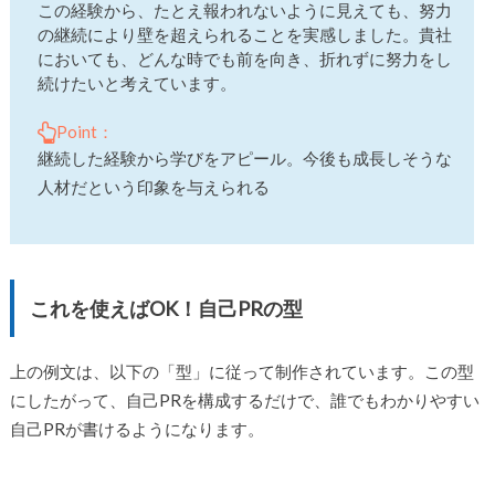
この経験から、たとえ報われないように見えても、努力
の継続により壁を超えられることを実感しました。貴社
においても、どんな時でも前を向き、折れずに努力をし
続けたいと考えています。
Point：
継続した経験から学びをアピール。今後も成長しそうな
人材だという印象を与えられる
これを使えばOK！自己PRの型
上の例文は、以下の「型」に従って制作されています。この型
にしたがって、自己PRを構成するだけで、誰でもわかりやすい
自己PRが書けるようになります。