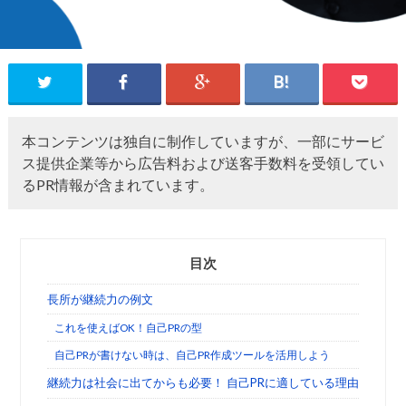
本コンテンツは独自に制作していますが、一部にサービ
ス提供企業等から広告料および送客手数料を受領してい
るPR情報が含まれています。
目次
長所が継続力の例文
これを使えばOK！自己PRの型
自己PRが書けない時は、自己PR作成ツールを活用しよう
継続力は社会に出てからも必要！ 自己PRに適している理由