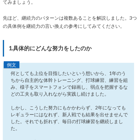
てみましょう。
先ほど、継続力のパターンは複数あることを解説しました。3つ
の具体例を継続力の言い換えの参考にしてみてください。
1.具体的にどんな努力をしたのか
例文
何としても上位を目指したいという想いから、1年のう
ちから自主的な体幹トレーニング、打球練習、練習を組
み、様子をスマートフォンで録画し、弱点を把握するな
どの工夫も取り入れながら実践し続けました。
しかし、こうした努力にもかかわらず、2年になっても
レギュラーにはなれず、新人戦でも結果を出せませんで
した。それでも折れず、毎日の打球練習を継続しまし
た。