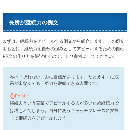
長所が継続力の例文
まずは、継続力をアピールする例文から紹介します。この例文
をもとに、継続力を自分の強みとしてアピールするための自己
PR文の作り方を解説するので、ぜひ参考にしてください。
私は「折れない」力に自信があります。たとえすぐに成
果が出なくても、努力を継続できる人間です。
Point：
継続力という言葉でアピールする人が多いため継続力で
は埋もれてしまう。自分にあうキャッチフレーズに変換
して継続力をアピールしよう