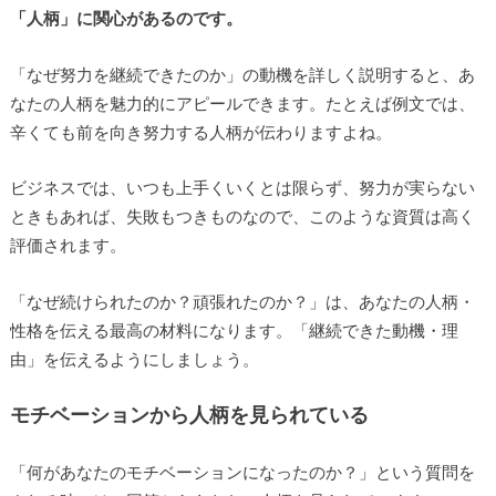
「人柄」に関心があるのです。
「なぜ努力を継続できたのか」の動機を詳しく説明すると、あ
なたの人柄を魅力的にアピールできます。たとえば例文では、
辛くても前を向き努力する人柄が伝わりますよね。
ビジネスでは、いつも上手くいくとは限らず、努力が実らない
ときもあれば、失敗もつきものなので、このような資質は高く
評価されます。
「なぜ続けられたのか？頑張れたのか？」は、あなたの人柄・
性格を伝える最高の材料になります。「継続できた動機・理
由」を伝えるようにしましょう。
モチベーションから人柄を見られている
「何があなたのモチベーションになったのか？」という質問を