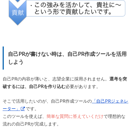
自己PRが書けない時は、自己PR作成ツールを活用
しよう
自己PRの内容が薄いと、志望企業に採用されません。
選考を突
破するには、自己PRを作り込む
必要があります。
そこで活用したいのが、自己PR作成ツールの
「自己PRジェネレ
ーター」
です。
このツールを使えば、
簡単な質問に答えていくだけ
で理想的な
流れの自己PRが完成します。