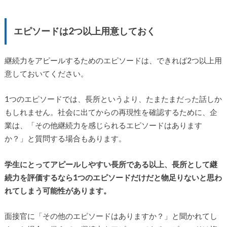
エピソードは2つ以上用意しておく
継続力をアピールするためのエピソードは、できれば2つ以上用
意しておいてください。
1つのエピソードでは、長所というより、たまたまだった話しか
もしれません。社会に出てからの再現性を確認するために、企
業は、「その他継続力を感じられるエピソードはあります
か？」と質問する場合もあります。
学生にとってアピールしやすい長所である以上、長所として継
続力を評価するなら1つのエピソードだけだと物足りないと思わ
れてしまう可能性があります。
面接官に「その他のエピソードはありますか？」と聞かれてし