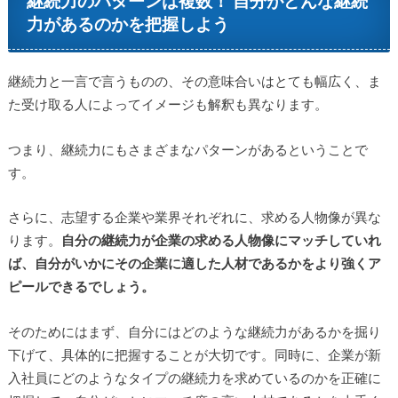
継続力のパターンは複数！ 自分がどんな継続
力があるのかを把握しよう
継続力と一言で言うものの、その意味合いはとても幅広く、ま
た受け取る人によってイメージも解釈も異なります。
つまり、継続力にもさまざまなパターンがあるということで
す。
さらに、志望する企業や業界それぞれに、求める人物像が異な
ります。
自分の継続力が企業の求める人物像にマッチしていれ
ば、自分がいかにその企業に適した人材であるかをより強くア
ピールできるでしょう。
そのためにはまず、自分にはどのような継続力があるかを掘り
下げて、具体的に把握することが大切です。同時に、企業が新
入社員にどのようなタイプの継続力を求めているのかを正確に