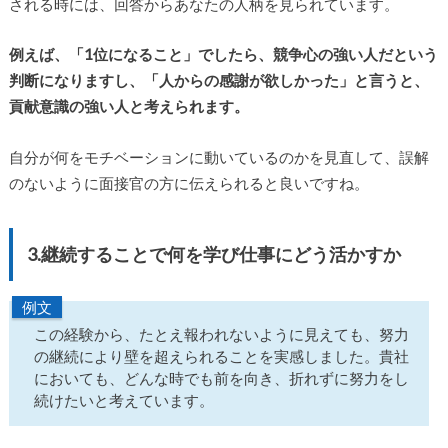
される時には、回答からあなたの人柄を見られています。
例えば、「1位になること」でしたら、競争心の強い人だという
判断になりますし、「人からの感謝が欲しかった」と言うと、
貢献意識の強い人と考えられます。
自分が何をモチベーションに動いているのかを見直して、誤解
のないように面接官の方に伝えられると良いですね。
3.継続することで何を学び仕事にどう活かすか
例文
この経験から、たとえ報われないように見えても、努力
の継続により壁を超えられることを実感しました。貴社
においても、どんな時でも前を向き、折れずに努力をし
続けたいと考えています。