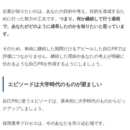
企業が知りたいのは、あなたの目的や考え、目的を達成するた
めに行った努力や工夫です。
つまり、何か継続して行う過程
で、あなたがどのように成長したのかを知りたいと思っていま
す。
そのため、単純に継続した期間だけをアピールした自己PRでは
評価につながりません。継続した理由やあなたの考えが明確に
伝わるような自己PRを作成するようにしましょう。
エピソードは大学時代のものが望ましい
自己PRに使うエピソードは、基本的に大学時代のものからピッ
クアップしましょう。
採用選考プロセスは、今のあなたを売り込む場です。