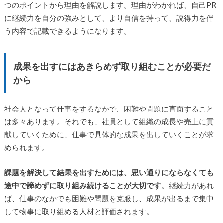
つのポイントから理由を解説します。理由がわかれば、自己PR
に継続力を自分の強みとして、より自信を持って、説得力を伴
う内容で記載できるようになります。
成果を出すにはあきらめず取り組むことが必要だ
から
社会人となって仕事をするなかで、困難や問題に直面すること
は多々あります。それでも、社員として組織の成長や売上に貢
献していくために、仕事で具体的な成果を出していくことが求
められます。
課題を解決して結果を出すためには、思い通りにならなくても
途中で諦めずに取り組み続けることが大切です
。継続力があれ
ば、仕事のなかでも困難や問題を克服し、成果が出るまで集中
して物事に取り組める人材と評価されます。