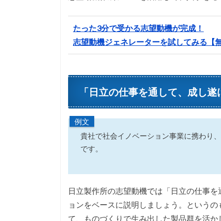
たった3分で受かる志望動機が完成！
志望動機ジェネレーターを試してみる【
「日立の仕事を通して、成し遂
例文
貴社で社会イノベーション事業に携わり、
です。
日立製作所の志望動機では「日立の仕事を
ョンをベースに説明しましょう。というの
て、ものづくりで生み出した製品群を活か