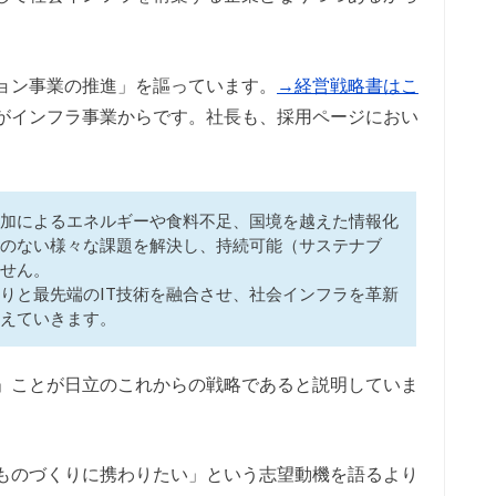
ョン事業の推進」を謳っています。
→経営戦略書はこ
がインフラ事業からです。社長も、採用ページにおい
加によるエネルギーや食料不足、国境を越えた情報化
のない様々な課題を解決し、持続可能（サステナブ
せん。
りと最先端のIT技術を融合させ、社会インフラを革新
えていきます。
」ことが日立のこれからの戦略であると説明していま
ものづくりに携わりたい」という志望動機を語るより