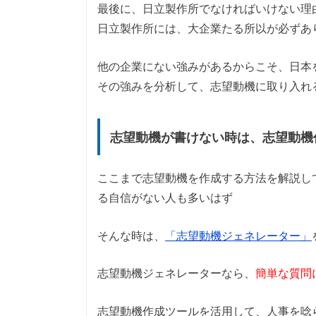
最後に、日立製作所でなければいけない理
日立製作所には、大企業たる所以が必ずあ
他の企業にない強みがあるからこそ、日本
その強みを分析して、志望動機に取り入れ
志望動機が書けない時は、志望動機
ここまで志望動機を作成する方法を解説し
る自信がない人も多いはず
そんな時は、
「志望動機ジェネレーター」
志望動機ジェネレーターなら、
簡単な質問
志望動機作成ツールを活用して、人事を唸