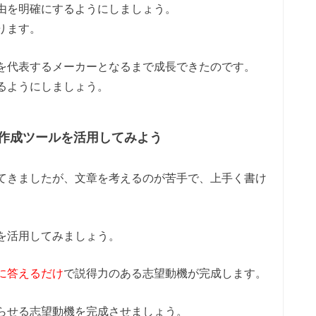
由を明確にするようにしましょう。
ります。
を代表するメーカーとなるまで成長できたのです。
るようにしましょう。
作成ツールを活用してみよう
てきましたが、文章を考えるのが苦手で、上手く書け
を活用してみましょう。
に答えるだけ
で説得力のある志望動機が完成します。
らせる志望動機を完成させましょう。