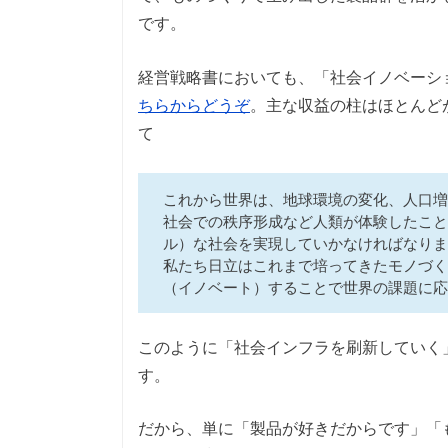
です。
経営戦略書においても、「社会イノベーシ
ちらからどうぞ
。主な収益の柱はほとんど
て
これから世界は、地球環境の変化、人口増
社会での秩序形成など人類が体験したこと
ル）な社会を実現していかなければなりま
私たち日立はこれまで培ってきたモノづく
（イノベート）することで世界の課題に応
このように「社会インフラを刷新していく
す。
だから、単に「製品が好きだからです」「