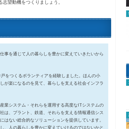
る志望動機をつくりましょう。
仕事を通じて人の暮らしを豊かに変えていきたいから
井戸をつくるボランティアを経験しました。ほんの小
しが楽になるのを見て、暮らしを支える社会インフラ
産業システム・それらを運用する高度なITシステムの
社は、プラント、鉄道、それらを支える情報通信シス
にはない総合的なソリューションを提供しています。
し、人の暮らしを豊かに変えていけるのではないかと