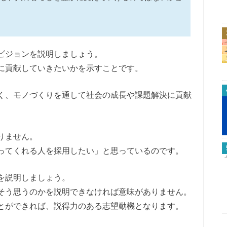
ビジョンを説明しましょう。
に貢献していきたいかを示すことです。
く、モノづくりを通して社会の成長や課題解決に貢献
りません。
ってくれる人を採用したい」と思っているのです。
を説明しましょう。
そう思うのかを説明できなければ意味がありません。
とができれば、説得力のある志望動機となります。