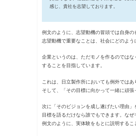
感じ、貴社を志望しております。
例文のように、志望動機の冒頭では自身の
志望動機で重要なことは、社会にどのよう
企業というのは、ただモノを作るのではな
することを目指しています。
これは、日立製作所においても例外ではあ
そして、「その目標に向かって一緒に頑張
次に「そのビジョンを成し遂げたい理由」
目標を語るだけなら誰でもできます。なぜ
例文のように、実体験をもとに説明するこ