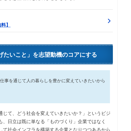
無料】
げたいこと」を志望動機のコアにする
仕事を通じて人の暮らしを豊かに変えていきたいから
通じて、どう社会を変えていきたいか？」というビジ
も、日立は既に単なる「ものづくり」企業ではなく
して社会インフラを構築する企業となりつつあるから