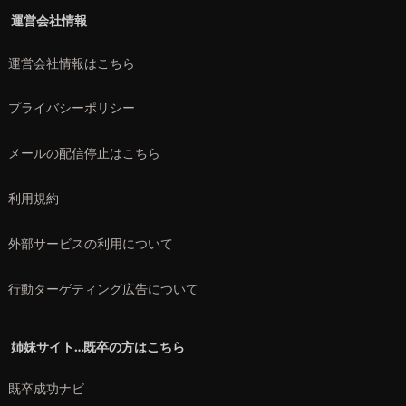
運営会社情報
運営会社情報はこちら
プライバシーポリシー
メールの配信停止はこちら
利用規約
外部サービスの利用について
行動ターゲティング広告について
姉妹サイト…既卒の方はこちら
既卒成功ナビ