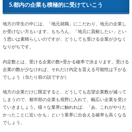
5.都内の企業も積極的に受けていこう
地方の学生の中には、「地元就職」にこだわり、地元の企業し
か受けない方もいます。もちろん、「地元に貢献したい」とい
う思いは素晴らしいのですが、どうしても受ける企業が少なく
なりがちです。
内定数とは、受ける企業の数×受かる確率で決まります。受ける
企業の数が少なければ、それだけ内定を貰える可能性は下がる
でしょう（当たり前の話ですが）
地方の企業だけに限定すると、どうしても志望企業数が減って
しまうので、都市部の企業も視野に入れて、幅広い企業を受け
ていきましょう。様々な業界に触れれば、「あ、これがやりた
かったことに近いかも」という業界に出会える確率も高くなる
でしょう。