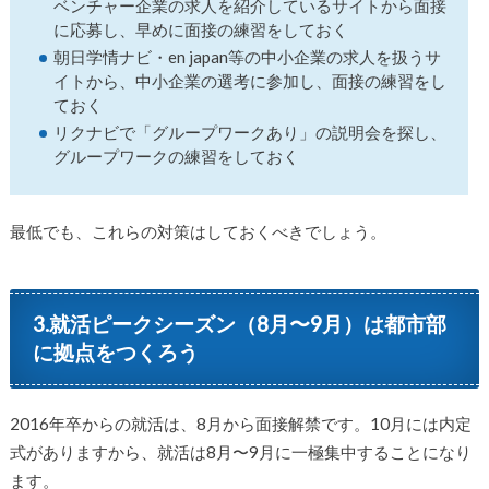
ベンチャー企業の求人を紹介しているサイトから面接
に応募し、早めに面接の練習をしておく
朝日学情ナビ・en japan等の中小企業の求人を扱うサ
イトから、中小企業の選考に参加し、面接の練習をし
ておく
リクナビで「グループワークあり」の説明会を探し、
グループワークの練習をしておく
最低でも、これらの対策はしておくべきでしょう。
3.就活ピークシーズン（8月〜9月）は都市部
に拠点をつくろう
2016年卒からの就活は、8月から面接解禁です。10月には内定
式がありますから、就活は8月〜9月に一極集中することになり
ます。