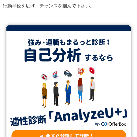
行動半径を広げ、チャンスを掴んで下さい。