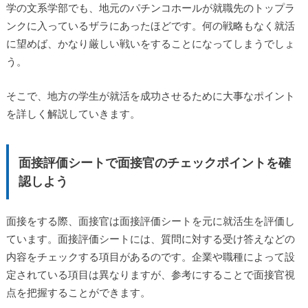
学の文系学部でも、地元のパチンコホールが就職先のトップラ
ンクに入っているザラにあったほどです。何の戦略もなく就活
に望めば、かなり厳しい戦いをすることになってしまうでしょ
う。
そこで、地方の学生が就活を成功させるために大事なポイント
を詳しく解説していきます。
面接評価シートで面接官のチェックポイントを確
認しよう
面接をする際、面接官は面接評価シートを元に就活生を評価し
ています。面接評価シートには、質問に対する受け答えなどの
内容をチェックする項目があるのです。企業や職種によって設
定されている項目は異なりますが、参考にすることで面接官視
点を把握することができます。