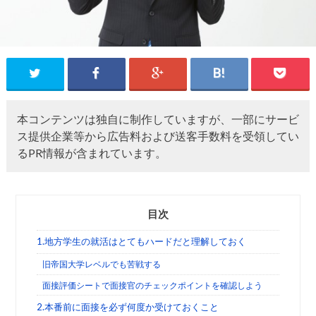
本コンテンツは独自に制作していますが、一部にサービ
ス提供企業等から広告料および送客手数料を受領してい
るPR情報が含まれています。
目次
1.地方学生の就活はとてもハードだと理解しておく
旧帝国大学レベルでも苦戦する
面接評価シートで面接官のチェックポイントを確認しよう
2.本番前に面接を必ず何度か受けておくこと