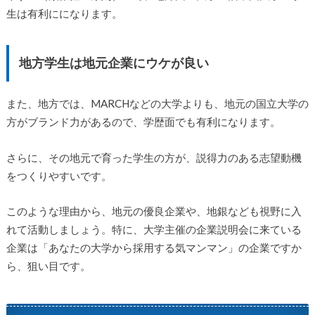
生は有利にになります。
地方学生は地元企業にウケが良い
また、地方では、MARCHなどの大学よりも、地元の国立大学の
方がブランド力があるので、学歴面でも有利になります。
さらに、その地元で育った学生の方が、説得力のある志望動機
をつくりやすいです。
このような理由から、地元の優良企業や、地銀なども視野に入
れて活動しましょう。特に、大学主催の企業説明会に来ている
企業は「あなたの大学から採用する気マンマン」の企業ですか
ら、狙い目です。