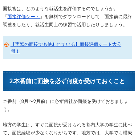
面接官は、どのような就活生を評価するのでしょうか。
「
面接評価シート
」を無料でダウンロードして、面接前に最終
調整をしたり、就活生同士の練習で活用したりしましょう。
【実際の面接でも使われている】面接評価シート大公
開！
2.本番前に面接を必ず何度か受けておくこと
本番前（8月〜9月前）に必ず何社か面接を受けておきましょ
う。
地方の学生は、すぐに面接が受けられる都内大学の学生に比べ
て、面接経験が少なくなりがちです。地方では、大学でも模擬