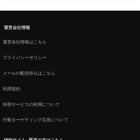
運営会社情報
運営会社情報はこちら
プライバシーポリシー
メールの配信停止はこちら
利用規約
外部サービスの利用について
行動ターゲティング広告について
姉妹サイト…既卒の方はこちら