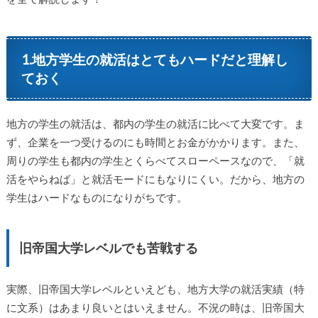
1.地方学生の就活はとてもハードだと理解し
ておく
地方の学生の就活は、都内の学生の就活に比べて大変です。ま
ず、企業を一つ受けるのにも時間とお金がかかります。また、
周りの学生も都内の学生とくらべてスローペースなので、「就
活をやらねば」と就活モードにもなりにくい。だから、地方の
学生はハードなものになりがちです。
旧帝国大学レベルでも苦戦する
実際、旧帝国大学レベルといえども、地方大学の就活実績（特
に文系）はあまり良いとはいえません。不況の時は、旧帝国大