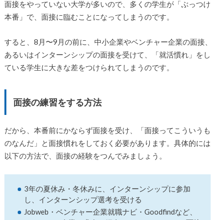
面接をやっていない大学が多いので、多くの学生が「ぶっつけ
本番」で、面接に臨むことになってしまうのです。
すると、8月〜9月の前に、中小企業やベンチャー企業の面接、
あるいはインターンシップの面接を受けて、「就活慣れ」をし
ている学生に大きな差をつけられてしまうのです。
面接の練習をする方法
だから、本番前にかならず面接を受け、「面接ってこういうも
のなんだ」と面接慣れをしておく必要があります。具体的には
以下の方法で、面接の経験をつんでみましょう。
3年の夏休み・冬休みに、インターンシップに参加
し、インターンシップ選考を受ける
Jobweb・ベンチャー企業就職ナビ・Goodfindなど、