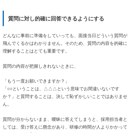
質問に対し的確に回答できるようにする
どんなに事前に準備をしていっても、面接当日どういう質問が
飛んでくるかはわかりません。そのため、質問の内容を的確に
理解することはとても重要です。
質問の内容が把握しきれないときに、
「もう一度お願いできますか？」
「○○ということは、△△△という意味でお間違いないです
か？」と質問することは、決して恥ずかしいことではありませ
ん。
質問が分からないまま、曖昧に答えてしまうと、採用担当者と
しては、受け答えに懸念があり、研修の時間が人よりかかって