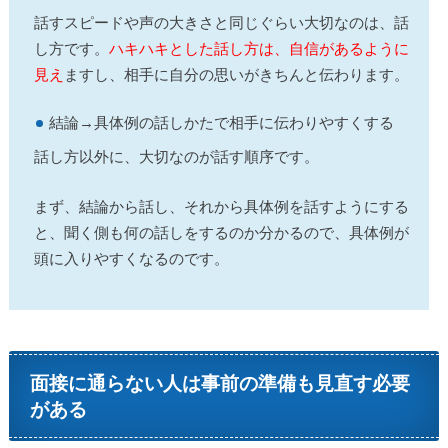
話すスピードや声の大きさと同じぐらい大切なのは、話
し方です。
ハキハキとした話し方は、自信があるように
見え
ますし、相手に自分の思いがきちんと伝わります。
結論→具体例の話しかたで相手に伝わりやすくする
話し方以外に、大切なのが話す順序です。
まず、結論から話し、それから具体例を話すようにする
と、聞く側も何の話しをするのか分かるので、具体例が
頭に入りやすくなるのです。
面接に通らない人は事前の準備も見直す必要
がある