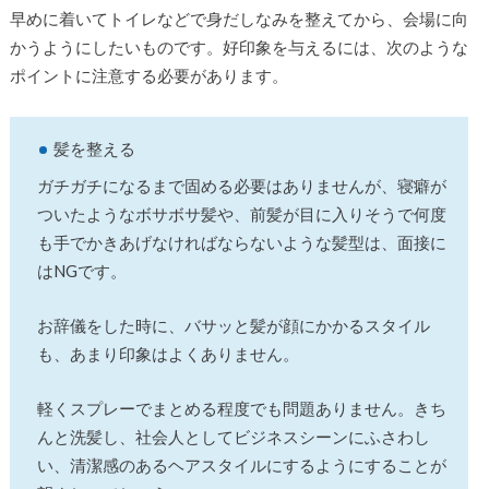
早めに着いてトイレなどで身だしなみを整えてから、会場に向
かうようにしたいものです。好印象を与えるには、次のような
ポイントに注意する必要があります。
髪を整える
ガチガチになるまで固める必要はありませんが、寝癖が
ついたようなボサボサ髪や、前髪が目に入りそうで何度
も手でかきあげなければならないような髪型は、面接に
はNGです。
お辞儀をした時に、バサッと髪が顔にかかるスタイル
も、あまり印象はよくありません。
軽くスプレーでまとめる程度でも問題ありません。きち
んと洗髪し、社会人としてビジネスシーンにふさわし
い、清潔感のあるヘアスタイルにするようにすることが