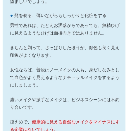
望ましいでしょう。
髭を剃る、薄いながらもしっかりと化粧をする
男性であれば、たとえお洒落からであっても、無精ひげ
に見えるようなひげは面接向きではありません。
きちんと剃って、さっぱりしたほうが、顔色も良く見え
印象がよくなります。
女性ならば、普段はノーメイクの人も、身だしなみとし
て血色がよく見えるようなナチュラルメイクをするよう
にしましょう。
濃いメイクや派手なメイクは、ビジネスシーンには不釣
り合いです。
控えめで、
健康的に見える自然なメイクをマイナスにす
る企業はないでしょう。