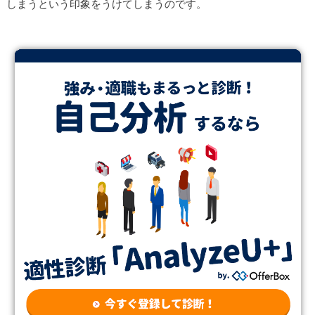
しまうという印象をうけてしまうのです。