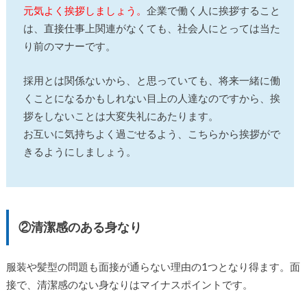
元気よく挨拶しましょう。
企業で働く人に挨拶すること
は、直接仕事上関連がなくても、社会人にとっては当た
り前のマナーです。
採用とは関係ないから、と思っていても、将来一緒に働
くことになるかもしれない目上の人達なのですから、挨
拶をしないことは大変失礼にあたります。
お互いに気持ちよく過ごせるよう、こちらから挨拶がで
きるようにしましょう。
②清潔感のある身なり
服装や髪型の問題も面接が通らない理由の1つとなり得ます。面
接で、清潔感のない身なりはマイナスポイントです。