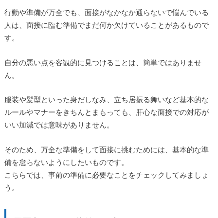
行動や準備が万全でも、面接がなかなか通らないで悩んでいる
人は、面接に臨む準備でまだ何か欠けていることがあるもので
す。
自分の悪い点を客観的に見つけることは、簡単ではありませ
ん。
服装や髪型といった身だしなみ、立ち居振る舞いなど基本的な
ルールやマナーをきちんとまもっても、肝心な面接での対応が
いい加減では意味がありません。
そのため、万全な準備をして面接に挑むためには、基本的な準
備を怠らないようにしたいものです。
こちらでは、事前の準備に必要なことをチェックしてみましょ
う。