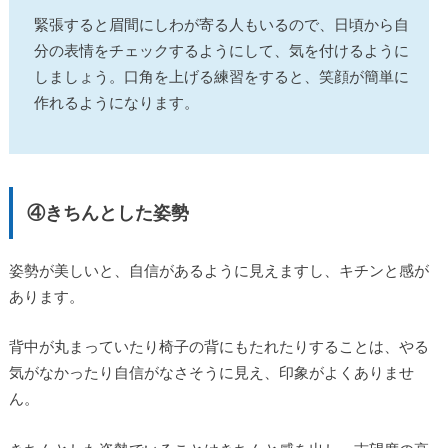
緊張すると眉間にしわが寄る人もいるので、日頃から自
分の表情をチェックするようにして、気を付けるように
しましょう。口角を上げる練習をすると、笑顔が簡単に
作れるようになります。
④きちんとした姿勢
姿勢が美しいと、自信があるように見えますし、キチンと感が
あります。
背中が丸まっていたり椅子の背にもたれたりすることは、やる
気がなかったり自信がなさそうに見え、印象がよくありませ
ん。