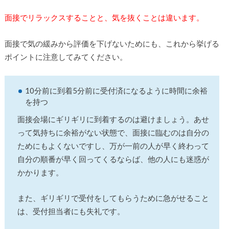
面接でリラックスすることと、気を抜くことは違います。
面接で気の緩みから評価を下げないためにも、これから挙げる
ポイントに注意してみてください。
10分前に到着5分前に受付済になるように時間に余裕
を持つ
面接会場にギリギリに到着するのは避けましょう。あせ
って気持ちに余裕がない状態で、面接に臨むのは自分の
ためにもよくないですし、万が一前の人が早く終わって
自分の順番が早く回ってくるならば、他の人にも迷惑が
かかります。
また、ギリギリで受付をしてもらうために急がせること
は、受付担当者にも失礼です。