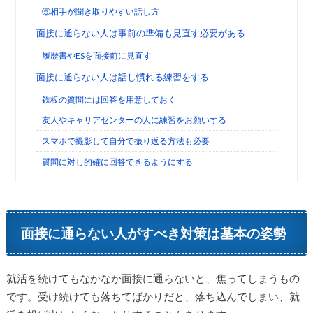
⑤相手が聞き取りやすい話し方
面接に通らない人は事前の準備も見直す必要がある
履歴書やESを面接前に見直す
面接に通らない人は話し慣れる練習をする
鉄板の質問には回答を用意しておく
友人やキャリアセンターの人に練習をお願いする
スマホで撮影して自分で振り返る方法も必要
質問に対し的確に回答できるようにする
面接に通らない人がすべき対策は基本の姿勢
就活を続けてもなかなか面接に通らないと、焦ってしまうもの
です。受け続けても落ちてばかりだと、落ち込んでしまい、就