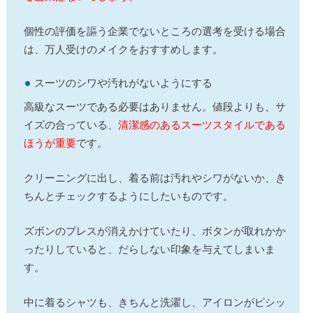
個性の評価を謳う企業でないところの選考を受ける場合
は、万人受けのメイクをおすすめします。
スーツのシワや汚れがないようにする
高級なスーツである必要はありません。値段よりも、サ
イズの合っている、
清潔感のあるスーツスタイルである
ほうが重要
です。
クリーニングに出し、着る前は汚れやシワがないか、き
ちんとチェックするようにしたいものです。
ズボンのプレスが消えかけていたり、ボタンが取れかか
ったりしていると、だらしない印象を与えてしまいま
す。
中に着るシャツも、きちんと洗濯し、アイロンがピシッ