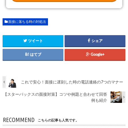
面接に落ちる時の対処法
ツイート
シェア
はてブ
Google+
これで安心！面接に遅刻した時の電話連絡の7つのマナー
【スターバックスの面接対策】コツや例題と合わせて回答
例も紹介
RECOMMEND
こちらの記事も人気です。