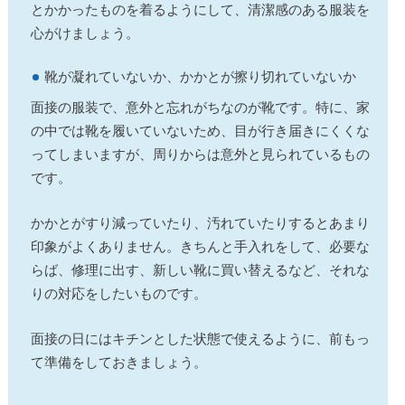
とかかったものを着るようにして、清潔感のある服装を
心がけましょう。
靴が凝れていないか、かかとが擦り切れていないか
面接の服装で、意外と忘れがちなのが靴です。特に、家
の中では靴を履いていないため、目が行き届きにくくな
ってしまいますが、周りからは意外と見られているもの
です。
かかとがすり減っていたり、汚れていたりするとあまり
印象がよくありません。きちんと手入れをして、必要な
らば、修理に出す、新しい靴に買い替えるなど、それな
りの対応をしたいものです。
面接の日にはキチンとした状態で使えるように、前もっ
て準備をしておきましょう。