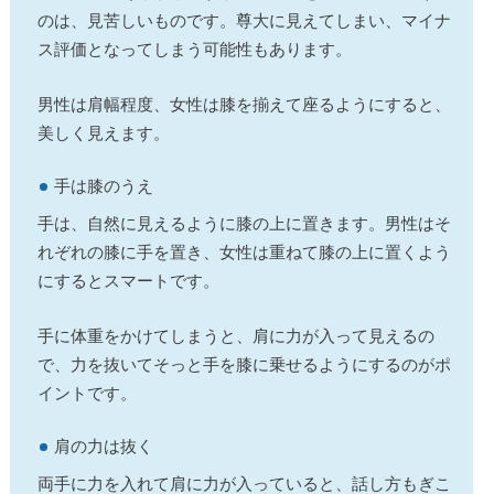
のは、見苦しいものです。尊大に見えてしまい、マイナ
ス評価となってしまう可能性もあります。
男性は肩幅程度、女性は膝を揃えて座るようにすると、
美しく見えます。
手は膝のうえ
手は、自然に見えるように膝の上に置きます。男性はそ
れぞれの膝に手を置き、女性は重ねて膝の上に置くよう
にするとスマートです。
手に体重をかけてしまうと、肩に力が入って見えるの
で、力を抜いてそっと手を膝に乗せるようにするのがポ
イントです。
肩の力は抜く
両手に力を入れて肩に力が入っていると、話し方もぎこ