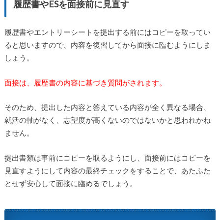
履歴書やESを面接前に見直す
履歴書やエントリーシートを提出する前にはコピーを取ってい
ると思いますので、内容を復習してから面接に臨むようにしま
しょう。
面接は、履歴書の内容に基づき質問がされます。
そのため、提出した内容と答えている内容が全く異なる場合、
就活の軸がなく、志望度が高くないのではないかと思われかね
ません。
提出書類は事前にコピーを取るようにし、面接前にはコピーを
見直すようにして内容の最終チェックをすることで、あたふた
とせず安心して面接に臨めるでしょう。