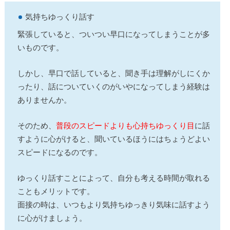
気持ちゆっくり話す
緊張していると、ついつい早口になってしまうことが多
いものです。
しかし、早口で話していると、聞き手は理解がしにくか
ったり、話についていくのがいやになってしまう経験は
ありませんか。
そのため、
普段のスピードよりも心持ちゆっくり目
に話
すように心がけると、聞いているほうにはちょうどよい
スピードになるのです。
ゆっくり話すことによって、自分も考える時間が取れる
こともメリットです。
面接の時は、いつもより気持ちゆっきり気味に話すよう
に心がけましょう。