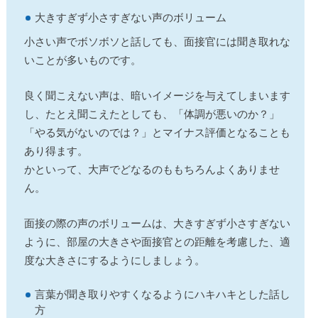
大きすぎず小さすぎない声のボリューム
小さい声でボソボソと話しても、面接官には聞き取れな
いことが多いものです。
良く聞こえない声は、暗いイメージを与えてしまいます
し、たとえ聞こえたとしても、「体調が悪いのか？」
「やる気がないのでは？」とマイナス評価となることも
あり得ます。
かといって、大声でどなるのももちろんよくありませ
ん。
面接の際の声のボリュームは、大きすぎず小さすぎない
ように、部屋の大きさや面接官との距離を考慮した、適
度な大きさにするようにしましょう。
言葉が聞き取りやすくなるようにハキハキとした話し
方