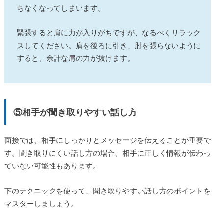
ちなくなってしまいます。
緊張すると肩に力が入りがちですが、なるべくリラック
スしてください。肩を後ろに引き、肘を張らないように
すると、余計な肩の力が抜けます。
⑤相手が聞き取りやすい話し方
面接では、相手にしっかりとメッセージを伝えることが重要で
す。聞き取りにくい話し方の場合、相手に正しく情報が伝わっ
ていない可能性もあります。
下のテクニックを使って、聞き取りやすい話し方のポイントを
マスターしましょう。