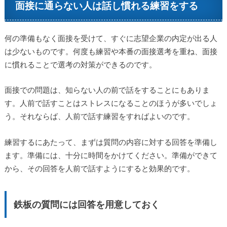
面接に通らない人は話し慣れる練習をする
何の準備もなく面接を受けて、すぐに志望企業の内定が出る人
は少ないものです。何度も練習や本番の面接選考を重ね、面接
に慣れることで選考の対策ができるのです。
面接での問題は、知らない人の前で話をすることにもありま
す。人前で話すことはストレスになることのほうが多いでしょ
う。それならば、人前で話す練習をすればよいのです。
練習するにあたって、まずは質問の内容に対する回答を準備し
ます。準備には、十分に時間をかけてください。準備ができて
から、その回答を人前で話すようにすると効果的です。
鉄板の質問には回答を用意しておく