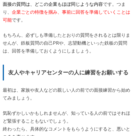
面接の質問は、どこの企業もほぼ同じような内容
です。つま
り、
企業ごとの特徴を掴み、事前に回答を準備していくことは
可能
です。
もちろん、必ずしも準備したとおりの質問をされるとは限りま
せんが、鉄板質問の自己PRや、志望動機といった鉄板の質問
は、回答を準備しておくようにしましょう。
友人やキャリアセンターの人に練習をお願いする
最初は、家族や友人などの親しい人の前での面接練習から始め
てみましょう。
気恥ずかしいかもしれませんが、知っている人の前ではそれほ
ど緊張することもないでしょう。
終わったら、具体的なコメントをもらうようにすると、悪いと