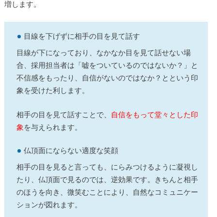
増します。
目線を下げずに相手の目を見て話す
目線が下になっており、なかなか目を見て話せない場
合、採用担当者は「嘘をついているのではないか？」と
不信感をもったり、自信がないのではなか？とという印
象を受けた利します。
相手の目を見て話すことで、
自信をもって堂々とした印
象
を与えられます。
仏頂面にならない適度な笑顔
相手の目を見ると言っても、にらみつけるように凝視し
たり、仏頂面で見るのでは、逆効果です。きちんと相手
のほうを向き、微笑むことにより、自然なコミュニケー
ションが図れます。