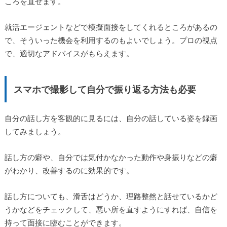
ころを直せます。
就活エージェントなどで模擬面接をしてくれるところがあるの
で、そういった機会を利用するのもよいでしょう。プロの視点
で、適切なアドバイスがもらえます。
スマホで撮影して自分で振り返る方法も必要
自分の話し方を客観的に見るには、自分の話している姿を録画
してみましょう。
話し方の癖や、自分では気付かなかった動作や身振りなどの癖
がわかり、改善するのに効果的です。
話し方についても、滑舌はどうか、理路整然と話せているかど
うかなどをチェックして、悪い所を直すようにすれば、自信を
持って面接に臨むことができます。