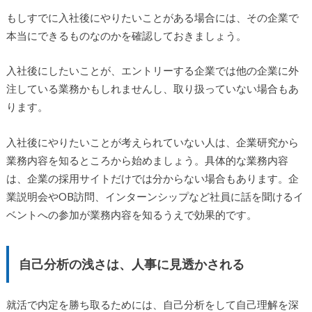
もしすでに入社後にやりたいことがある場合には、その企業で
本当にできるものなのかを確認しておきましょう。
入社後にしたいことが、エントリーする企業では他の企業に外
注している業務かもしれませんし、取り扱っていない場合もあ
ります。
入社後にやりたいことが考えられていない人は、企業研究から
業務内容を知るところから始めましょう。具体的な業務内容
は、企業の採用サイトだけでは分からない場合もあります。企
業説明会やOB訪問、インターンシップなど社員に話を聞けるイ
ベントへの参加が業務内容を知るうえで効果的です。
自己分析の浅さは、人事に見透かされる
就活で内定を勝ち取るためには、自己分析をして自己理解を深