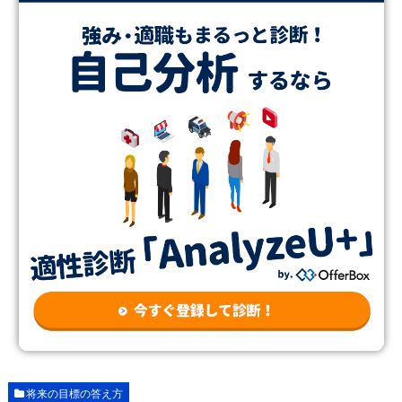
将来の目標の答え方