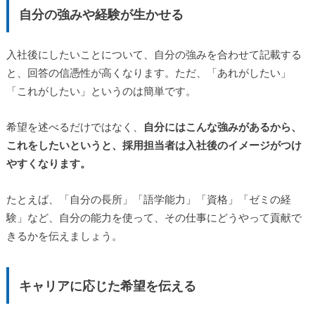
自分の強みや経験が生かせる
入社後にしたいことについて、自分の強みを合わせて記載する
と、回答の信憑性が高くなります。ただ、「あれがしたい」
「これがしたい」というのは簡単です。
希望を述べるだけではなく、
自分にはこんな強みがあるから、
これをしたいというと、採用担当者は入社後のイメージがつけ
やすくなります。
たとえば、「自分の長所」「語学能力」「資格」「ゼミの経
験」など、自分の能力を使って、その仕事にどうやって貢献で
きるかを伝えましょう。
キャリアに応じた希望を伝える