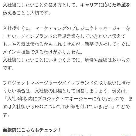
入社後にしたいことの答え方として、
キャリアに応じた希望を
伝える
ことも大切です。
入社後すぐに、マーケティングのプロジェクトマネージャーを
したい、メインブランドの新規営業をしていきたいと伝えて
も、やる気は伝わるかもしれませんが、新卒で入社してすぐに
メインを担当できるわけがありません。
入社後にしたいことにいきつくまでに、研修や経験は多いもの
です。
プロジェクトマネージャーやメインブランドの取り扱いに携わ
りたい場合は、入社後の目標として回答しましょう。例えば、
「入社3年以内にプロジェクトマネージャーになりたいので、ま
ずは入社後からESOについての知識を付けていきたい」などで
す。
面接前にこちらもチェック！