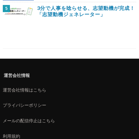
3分で人事を唸らせる、志望動機が完成！
5
「志望動機ジェネレーター」
運営会社情報
運営会社情報はこちら
プライバシーポリシー
メールの配信停止はこちら
利用規約