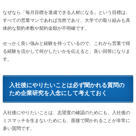
なぜなら「毎月目標を達成できる人材になる」という目標は、
すべての営業マンであれば当然であり、大学での取り組みも具
体的な契約本数や契約金額が不明確です。
せっかく良い強みと経験を持っているので、これから営業で得
る経験を活かして何がしたいかを伝えると、良い回答になりま
す。
入社後にやりたいことは必ず聞かれる質問の
ため企業研究を入念にして考えておく
入社後にやりたいことは、志望度の確認のためにも、入社後の
ミスマッチを生まないためにも、面接で聞かれることが非常に
多い質問です。