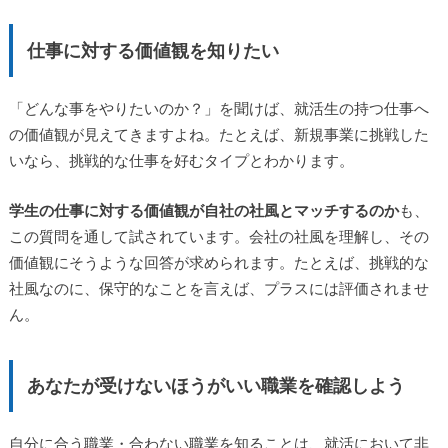
仕事に対する価値観を知りたい
「どんな事をやりたいのか？」を聞けば、就活生の持つ仕事へ
の価値観が見えてきますよね。たとえば、新規事業に挑戦した
いなら、挑戦的な仕事を好むタイプとわかります。
学生の仕事に対する価値観が自社の社風とマッチするのか
も、
この質問を通して試されています。会社の社風を理解し、その
価値観にそうような回答が求められます。たとえば、挑戦的な
社風なのに、保守的なことを言えば、プラスには評価されませ
ん。
あなたが受けないほうがいい職業を確認しよう
自分に合う職業・合わない職業を知ることは、就活において非