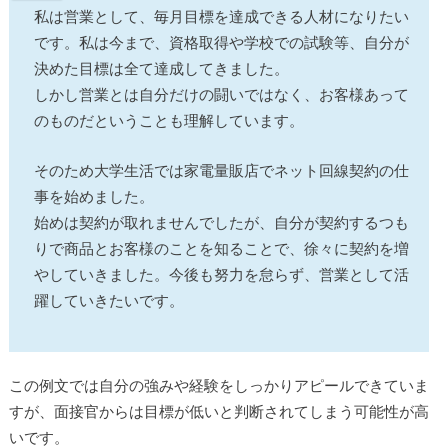
私は営業として、毎月目標を達成できる人材になりたい
です。私は今まで、資格取得や学校での試験等、自分が
決めた目標は全て達成してきました。
しかし営業とは自分だけの闘いではなく、お客様あって
のものだということも理解しています。
そのため大学生活では家電量販店でネット回線契約の仕
事を始めました。
始めは契約が取れませんでしたが、自分が契約するつも
りで商品とお客様のことを知ることで、徐々に契約を増
やしていきました。今後も努力を怠らず、営業として活
躍していきたいです。
この例文では自分の強みや経験をしっかりアピールできていま
すが、面接官からは目標が低いと判断されてしまう可能性が高
いです。