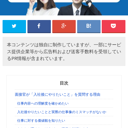
本コンテンツは独自に制作していますが、一部にサービ
ス提供企業等から広告料および送客手数料を受領してい
るPR情報が含まれています。
目次
面接官が「入社後にやりたいこと」を質問する理由
仕事内容への理解度を確かめたい
入社後やりたいことと実際の仕事像のミスマッチがないか
仕事に対する価値観を知りたい