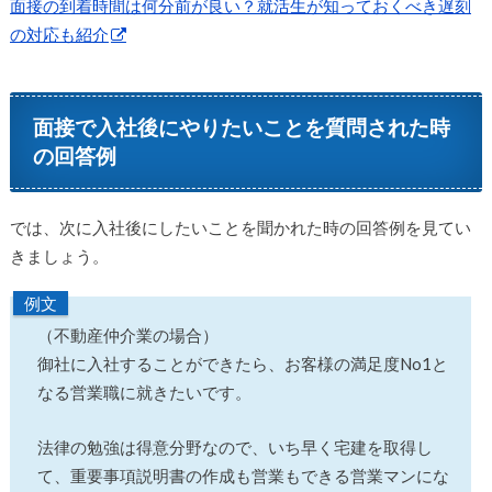
面接の到着時間は何分前が良い？就活生が知っておくべき遅刻
の対応も紹介
面接で入社後にやりたいことを質問された時
の回答例
では、次に入社後にしたいことを聞かれた時の回答例を見てい
きましょう。
例文
（不動産仲介業の場合）
御社に入社することができたら、お客様の満足度No1と
なる営業職に就きたいです。
法律の勉強は得意分野なので、いち早く宅建を取得し
て、重要事項説明書の作成も営業もできる営業マンにな