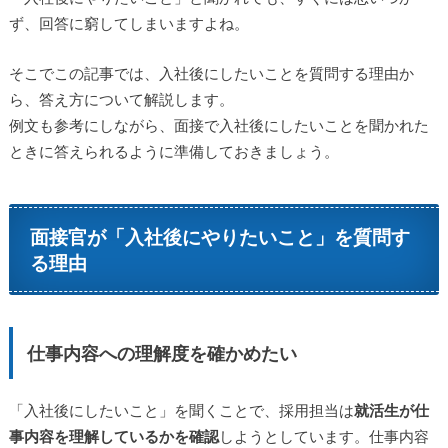
ず、回答に窮してしまいますよね。
そこでこの記事では、入社後にしたいことを質問する理由か
ら、答え方について解説します。
例文も参考にしながら、面接で入社後にしたいことを聞かれた
ときに答えられるように準備しておきましょう。
面接官が「入社後にやりたいこと」を質問す
る理由
仕事内容への理解度を確かめたい
「入社後にしたいこと」を聞くことで、採用担当は
就活生が仕
事内容を理解しているかを確認
しようとしています。仕事内容