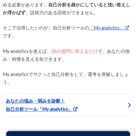
める必要があります。
自己分析を疎かにしていると浅い答えし
か浮かばず
、説得力のある回答ができません。
そこで活用したいのが、自己分析ツールの
「My analytics」
です。
My analyticsを使えば、
36の質問に答えるだけ
で、あなたの強
み・特徴を見える化できます。
My analyticsでサクッと自己分析をして、選考を突破しましょ
う。
あなたの強み・弱みを診断！
自己分析ツール「My analytics」