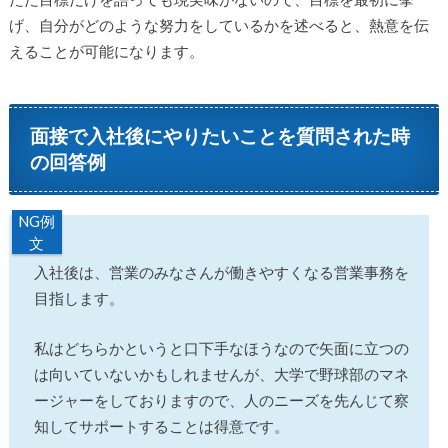
げ、自分がどのような努力をしているかを述べると、熱意を伝
えることが可能になります。
面接で入社後にやりたいことを質問された時
の回答例
NG例
文
入社後は、営業のみなさんが働きやすくなる営業事務を
目指します。
私はどちらかというと口下手なほうなので矢面に立つの
は向いていないかもしれませんが、大学で野球部のマネ
ージャーをしておりますので、人のニーズを先んじて察
知してサポートすることは得意です。