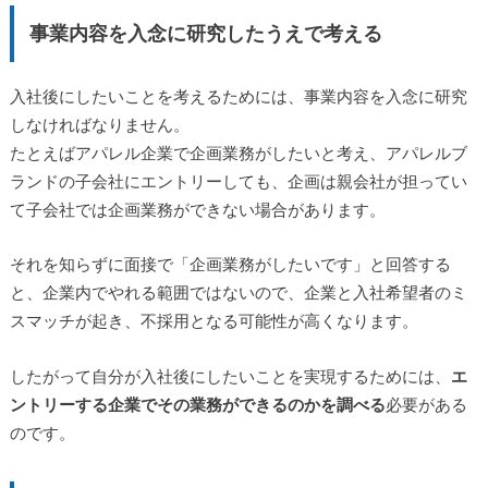
事業内容を入念に研究したうえで考える
入社後にしたいことを考えるためには、事業内容を入念に研究
しなければなりません。
たとえばアパレル企業で企画業務がしたいと考え、アパレルブ
ランドの子会社にエントリーしても、企画は親会社が担ってい
て子会社では企画業務ができない場合があります。
それを知らずに面接で「企画業務がしたいです」と回答する
と、企業内でやれる範囲ではないので、企業と入社希望者のミ
スマッチが起き、不採用となる可能性が高くなります。
したがって自分が入社後にしたいことを実現するためには、
エ
ントリーする企業でその業務ができるのかを調べる
必要がある
のです。