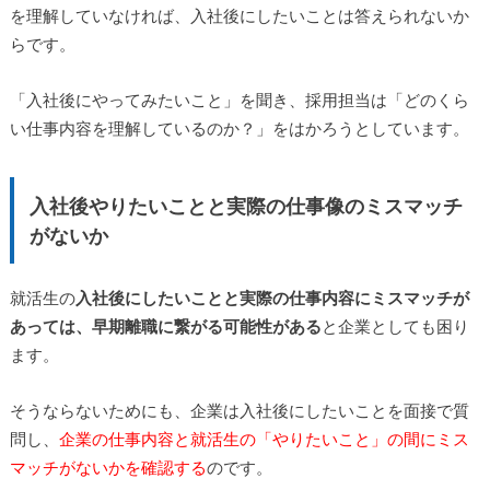
を理解していなければ、入社後にしたいことは答えられないか
らです。
「入社後にやってみたいこと」を聞き、採用担当は「どのくら
い仕事内容を理解しているのか？」をはかろうとしています。
入社後やりたいことと実際の仕事像のミスマッチ
がないか
就活生の
入社後にしたいことと実際の仕事内容にミスマッチが
あっては、早期離職に繋がる可能性がある
と企業としても困り
ます。
そうならないためにも、企業は入社後にしたいことを面接で質
問し、
企業の仕事内容と就活生の「やりたいこと」の間にミス
マッチがないかを確認する
のです。