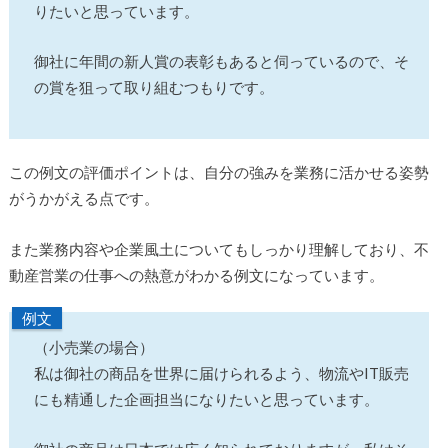
りたいと思っています。
御社に年間の新人賞の表彰もあると伺っているので、そ
の賞を狙って取り組むつもりです。
この例文の評価ポイントは、自分の強みを業務に活かせる姿勢
がうかがえる点です。
また業務内容や企業風土についてもしっかり理解しており、不
動産営業の仕事への熱意がわかる例文になっています。
例文
（小売業の場合）
私は御社の商品を世界に届けられるよう、物流やIT販売
にも精通した企画担当になりたいと思っています。