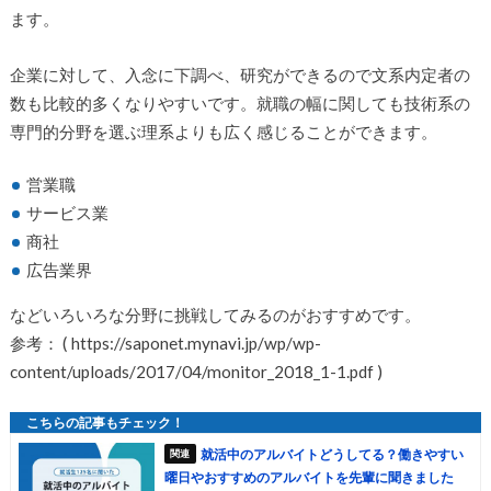
ます。
企業に対して、入念に下調べ、研究ができるので文系内定者の
数も比較的多くなりやすいです。就職の幅に関しても技術系の
専門的分野を選ぶ理系よりも広く感じることができます。
営業職
サービス業
商社
広告業界
などいろいろな分野に挑戦してみるのがおすすめです。
参考： ( https://saponet.mynavi.jp/wp/wp-
content/uploads/2017/04/monitor_2018_1-1.pdf )
就活中のアルバイトどうしてる？働きやすい
曜日やおすすめのアルバイトを先輩に聞きました