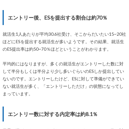
エントリー後、ESを提出する割合は約70％
就活生1人あたりが平均30.6社受け、そこからだいたい15~20社
ほどにESを提出する就活生が多いようです。その結果、就活生
のES提出率は約50~70％ほどということがわかります。
平均的にはなりますが、多くの就活生がエントリーした数に対
して半分もしくは半分より少し多いぐらいのESしか提出してい
ないのです。エントリーしたけど、ESに対して準備ができてい
ない就活生が多く、「エントリーしただけ」の状態になってし
まっています。
エントリー数に対する内定率は約8.1％