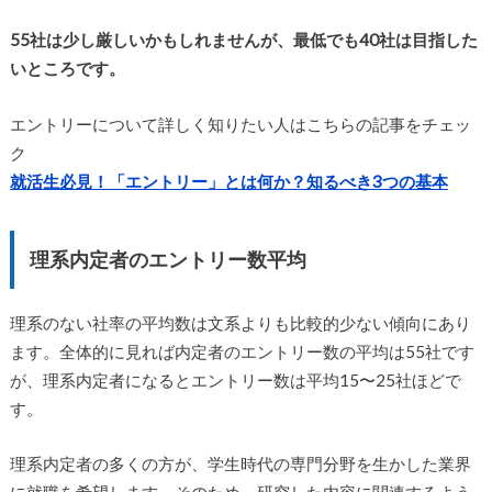
55社は少し厳しいかもしれませんが、最低でも40社は目指した
いところです。
エントリーについて詳しく知りたい人はこちらの記事をチェッ
ク
就活生必見！「エントリー」とは何か？知るべき3つの基本
理系内定者のエントリー数平均
理系のない社率の平均数は文系よりも比較的少ない傾向にあり
ます。全体的に見れば内定者のエントリー数の平均は55社です
が、理系内定者になるとエントリー数は平均15〜25社ほどで
す。
理系内定者の多くの方が、学生時代の専門分野を生かした業界