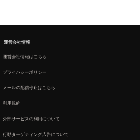
運営会社情報
運営会社情報はこちら
プライバシーポリシー
メールの配信停止はこちら
利用規約
外部サービスの利用について
行動ターゲティング広告について