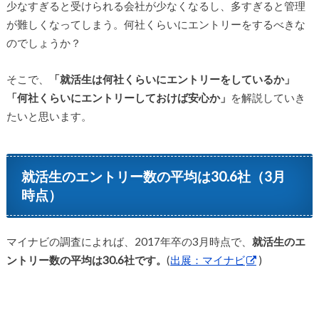
少なすぎると受けられる会社が少なくなるし、多すぎると管理
が難しくなってしまう。何社くらいにエントリーをするべきな
のでしょうか？
そこで、
「就活生は何社くらいにエントリーをしているか」
「何社くらいにエントリーしておけば安心か」
を解説していき
たいと思います。
就活生のエントリー数の平均は30.6社（3月
時点）
マイナビの調査によれば、2017年卒の3月時点で、
就活生のエ
ントリー数の平均は30.6社です。
(
出展：マイナビ
)