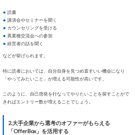
読書
講演会やセミナーを聞く
カウンセリングを受ける
異業種交流会への参加
経営者の話を聞く
などが挙げられます。
特に読者においては、自分自身を見つめ直すいい機会になり
「やってみたいこと」が増える可能性が高いです。
このように、自己啓発を行なってやりたいことを探すことがで
きればエントリー数が増えることでしょう。
2.大手企業から選考のオファーがもらえる
「OfferBox」を活用する