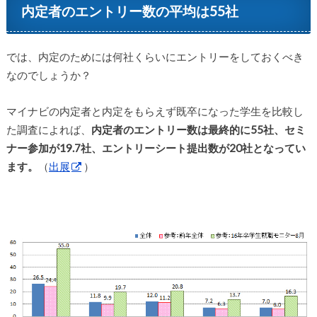
内定者のエントリー数の平均は55社
では、内定のためには何社くらいにエントリーをしておくべき
なのでしょうか？
マイナビの内定者と内定をもらえず既卒になった学生を比較し
た調査によれば、
内定者のエントリー数は最終的に55社、セミ
ナー参加が19.7社、エントリーシート提出数が20社となってい
ます。
（
出展
）