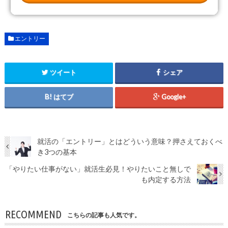
エントリー
ツイート
シェア
はてブ
Google+
就活の「エントリー」とはどういう意味？押さえておくべ
き3つの基本
「やりたい仕事がない」就活生必見！やりたいこと無しで
も内定する方法
RECOMMEND
こちらの記事も人気です。