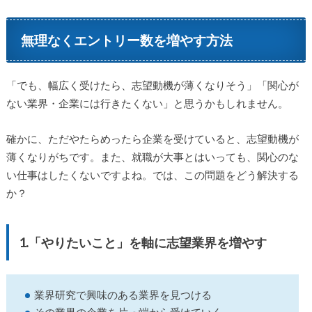
無理なくエントリー数を増やす方法
「でも、幅広く受けたら、志望動機が薄くなりそう」「関心が
ない業界・企業には行きたくない」と思うかもしれません。
確かに、ただやたらめったら企業を受けていると、志望動機が
薄くなりがちです。また、就職が大事とはいっても、関心のな
い仕事はしたくないですよね。では、この問題をどう解決する
か？
1.「やりたいこと」を軸に志望業界を増やす
業界研究で興味のある業界を見つける