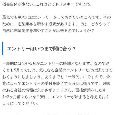
機会自体が少ない…これはとてもリスキーですよね。
最低でも40社にはエントリーをしておきたいところです。その
ために、志望業界を増やす必要があります。では、どうやって
自然に志望業界を増やすことが出来るのでしょうか？
エントリーはいつまで間に合う？
一般的には4月~5月がエントリーの時期となります。なので遅
くとも5月までには、気になる企業のエントリーだけは済ませて
おくようにしましょう。あくまでも「一般的」にですので、企
業によってエントリーの受付を終了する時期は様々です。興味
のある会社の情報は欠かさずチェックし、面接解禁をしだす
1~2ヶ月前ぐらいを目安に、エントリーが始まると考えておく
ようにしてください。