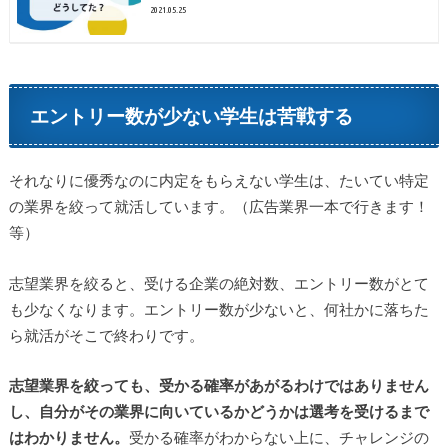
2021.05.25
エントリー数が少ない学生は苦戦する
それなりに優秀なのに内定をもらえない学生は、たいてい特定
の業界を絞って就活しています。（広告業界一本で行きます！
等）
志望業界を絞ると、受ける企業の絶対数、エントリー数がとて
も少なくなります。エントリー数が少ないと、何社かに落ちた
ら就活がそこで終わりです。
志望業界を絞っても、受かる確率があがるわけではありません
し、自分がその業界に向いているかどうかは選考を受けるまで
はわかりません。
受かる確率がわからない上に、チャレンジの