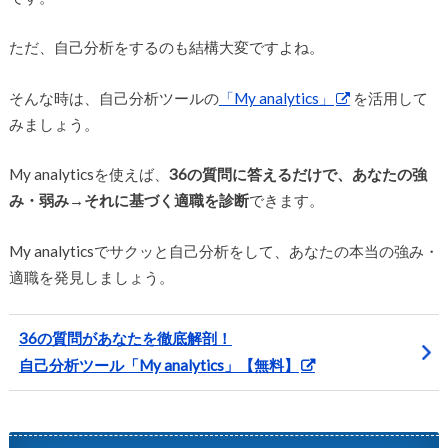
ただ、自己分析をするのも結構大変ですよね。
そんな時は、自己分析ツールの
「My analytics」
を活用して
みましょう。
My analyticsを使えば、
36の質問に答えるだけで、あなたの強
み・弱み→それに基づく適職を診断
できます。
My analyticsでサクッと自己分析をして、あなたの本当の強み・
適職を発見しましょう。
36の質問があなたを徹底解剖！
自己分析ツール「My analytics」【無料】