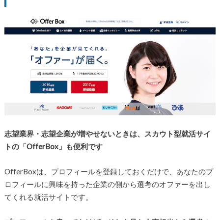
志望業界・志望企業が増やせないときは、スカウト型就活サイ
トの「OfferBox」も便利です
OfferBoxは、プロフィールを登録しておくだけで、あなたのプ
ロフィールに興味を持った企業の側から選考のオファーを出し
てくれる就活サイトです。