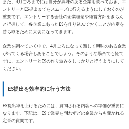
また、4月ごろまでには自分が興味のある企業を調べておき、エ
ントリーとES提出までをスムーズに行えるようにしておくのが
重要です。エントリーする会社の企業理念や経営方針をきちん
と把握して、各企業にあったESを作り込んでおくことが内定を
勝ち取るために大切になってきます。
企業を調べていく中で、4月ごろになって新しく興味のある企業
が出てくる場合もあることでしょう。そのような場合でも慌て
ずに、エントリーとESの作り込みをしっかりと行うようにして
ください。
ES提出を効率的に行う方法
ES提出率を上げるためには、質問される内容への準備が重要に
なります。下記は、ESで業界を問わずどの企業からも聞かれる
定番の質問です。