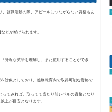
り、就職活動の際、アピールにつながらない資格もあ
級
などが挙げられます。
。
、『身近な英語を理解し、また使用することができ
度を対象としており、義務教育内で取得可能な資格で
とってみれば、取ってて当たり前レベルの資格となり
級以上が目安となります。