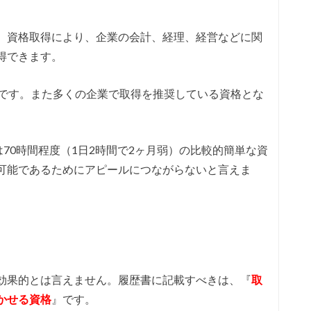
。資格取得により、企業の会計、経理、経営などに関
得できます。
格です。また多くの企業で取得を推奨している資格とな
は70時間程度（1日2時間で2ヶ月弱）の比較的簡単な資
可能であるためにアピールにつながらないと言えま
効果的とは言えません。履歴書に記載すべきは、『
取
かせる資格
』です。