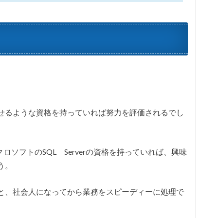
せるような資格を持っていれば努力を評価されるでし
ロソフトのSQL Serverの資格を持っていれば、興味
う。
と、社会人になってから業務をスピーディーに処理で