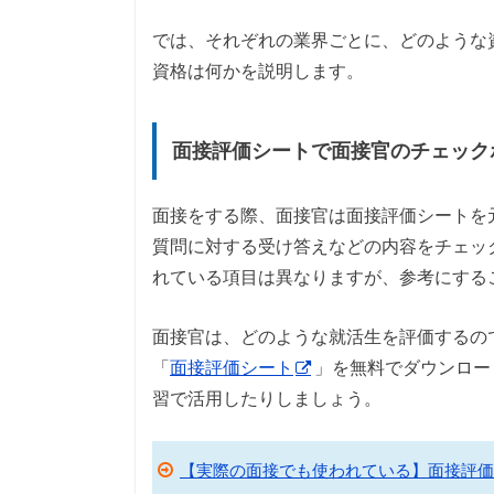
では、それぞれの業界ごとに、どのような
資格は何かを説明します。
面接評価シートで面接官のチェック
面接をする際、面接官は面接評価シートを
質問に対する受け答えなどの内容をチェッ
れている項目は異なりますが、参考にする
面接官は、どのような就活生を評価するの
「
面接評価シート
」を無料でダウンロー
習で活用したりしましょう。
【実際の面接でも使われている】面接評価