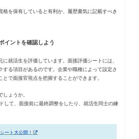
資格を保有していると有利か、履歴書気に記載すべき
ポイントを確認しよう
元に就活生を評価しています。面接評価シートには、
クする項目があるのです。企業や職種によって設定さ
ことで面接官視点を把握することができます。
でしょうか。
ドして、面接前に最終調整をしたり、就活生同士の練
シート大公開！