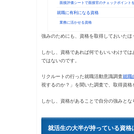
面接評価シートで面接官のチェックポイント
就職に有利になる資格
業務に活かせる資格
強みのためにも、資格を取得しておいたほ
しかし、資格であれば何でもいいわけでは
ではないのです。
リクルートの行った就職活動意識調査
就職
視するのか？」を聞いた調査で、取得資格を
しかし、資格があることで自分の強みとな
就活生の大半が持っている資格