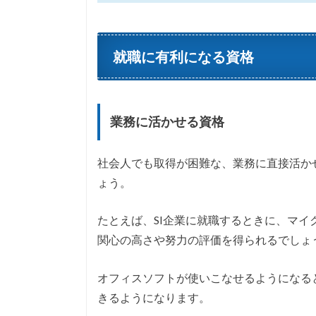
就職に有利になる資格
業務に活かせる資格
社会人でも取得が困難な、業務に直接活か
ょう。
たとえば、SI企業に就職するときに、マイク
関心の高さや努力の評価を得られるでしょ
オフィスソフトが使いこなせるようになる
きるようになります。