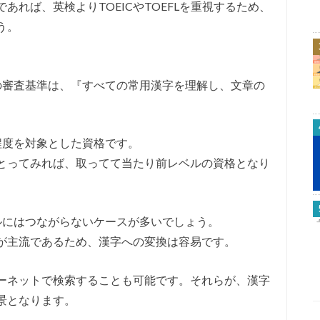
れば、英検よりTOEICやTOEFLを重視するため、
う。
の審査基準は、『すべての常用漢字を理解し、文章の
。
程度を対象とした資格です。
とってみれば、取ってて当たり前レベルの資格となり
ルにはつながらないケースが多いでしょう。
が主流であるため、漢字への変換は容易です。
ーネットで検索することも可能です。それらが、漢字
景となります。