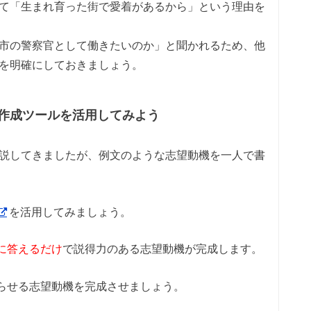
して「生まれ育った街で愛着があるから」という理由を
●市の警察官として働きたいのか」と聞かれるため、他
由を明確にしておきましょう。
作成ツールを活用してみよう
解説してきましたが、例文のような志望動機を一人で書
を活用してみましょう。
に答えるだけ
で説得力のある志望動機が完成します。
らせる志望動機を完成させましょう。