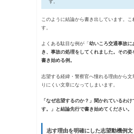
す。
このように結論から書き出しています。こ
す。
よくある駄目な例が「
幼いころ交通事故に
き、事故の処理をしてくれました。その姿
書き始める例。
志望する経緯・警察官へ憧れる理由から文
りにくい文章になってしまいます。
「なぜ志望するのか？」聞かれているわけ
す。」と結論先行で書き始めてください。
志す理由を明確にした志望動機例文