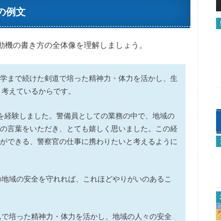
の例文
動機の書き方の全体像を理解しましょう。
学まで続けた剣道で培った精神力・体力を活かし、生
と考えているからです。
を経験しました。警備員としての業務の中で、地域の
の言葉をいただき、とても嬉しく思いました。この経
ができる、警察官の仕事に携わりたいと考えるように
の地域の安全を守れれば、これほどやりがいのあるこ
んで培った精神力・体力を活かし、地域の人々の安全