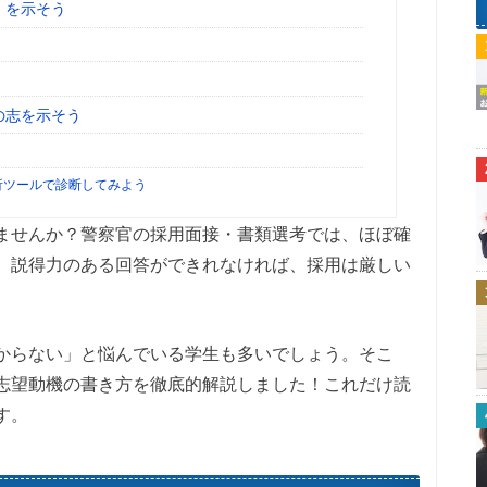
」を示そう
の志を示そう
析ツールで診断してみよう
ませんか？警察官の採用面接・書類選考では、ほぼ確
。説得力のある回答ができれなければ、採用は厳しい
からない」と悩んでいる学生も多いでしょう。そこ
志望動機の書き方を徹底的解説しました！これだけ読
す。