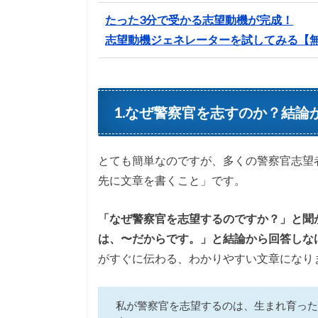
たった3分で受かる志望動機が完成！
志望動機ジェネレーターを試してみる【
1.なぜ警察官を志すのか？結論
とても簡単なのですが、多くの警察官志望
先に文章を書くこと」です。
「なぜ警察官を志望するのですか？」と聞
は、〜だからです。」と結論から回答しな
がすぐに伝わる、わかりやすい文章になり
私が警察官を志望するのは、生まれ育った