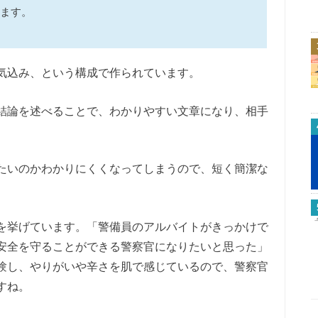
ます。
気込み、という構成で作られています。
結論を述べることで、わかりやすい文章になり、相手
たいのかわかりにくくなってしまうので、短く簡潔な
を挙げています。「警備員のアルバイトがきっかけで
安全を守ることができる警察官になりたいと思った」
験し、やりがいや辛さを肌で感じているので、警察官
すね。