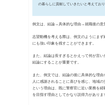
の暮らしに貢献していきたいと考えており
例文は、結論→具体的な理由→就職後の意
志望動機を考える際は、例文のようにまず
にも強い印象を残すことができます。
また、結論は長すぎるとかえって何が言い
結論にすることが重要です。
また、例文では、結論の後に具体的な理由
人に感謝されることに喜びを感じ、地域の
という理由は、既に警察官に近い業務を経
を目指す理由としてかなり説得力がありま