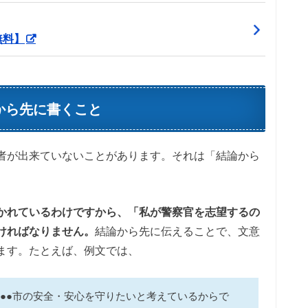
無料】
から先に書くこと
者が出来ていないことがあります。それは「結論から
かれているわけですから、「私が警察官を志望するの
ければなりません。
結論から先に伝えることで、文意
ます。たとえば、例文では、
●●市の安全・安心を守りたいと考えているからで