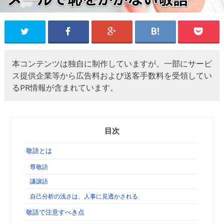
本コンテンツは独自に制作していますが、一部にサービ
ス提供企業等から広告料および送客手数料を受領してい
るPR情報が含まれています。
目次
敬語とは
尊敬語
謙譲語
自己分析の浅さは、人事に見透かされる
敬語で注意すべき点