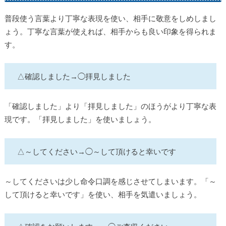
普段使う言葉より丁寧な表現を使い、相手に敬意をしめしまし
ょう。丁寧な言葉が使えれば、相手からも良い印象を得られま
す。
△確認しました→◯拝見しました
「確認しました」より「拝見しました」のほうがより丁寧な表
現です。「拝見しました」を使いましょう。
△～してください→◯～して頂けると幸いです
～してくださいは少し命令口調を感じさせてしまいます。「～
して頂けると幸いです」を使い、相手を気遣いましょう。