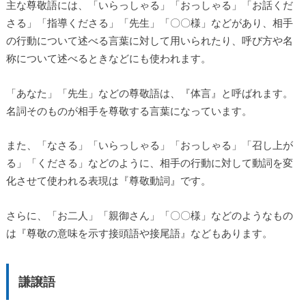
主な尊敬語には、「いらっしゃる」「おっしゃる」「お話くだ
さる」「指導くださる」「先生」「〇〇様」などがあり、相手
の行動について述べる言葉に対して用いられたり、呼び方や名
称について述べるときなどにも使われます。
「あなた」「先生」などの尊敬語は、『体言』と呼ばれます。
名詞そのものが相手を尊敬する言葉になっています。
また、「なさる」「いらっしゃる」「おっしゃる」「召し上が
る」「くださる」などのように、相手の行動に対して動詞を変
化させて使われる表現は『尊敬動詞』です。
さらに、「お二人」「親御さん」「〇〇様」などのようなもの
は『尊敬の意味を示す接頭語や接尾語』などもあります。
謙譲語