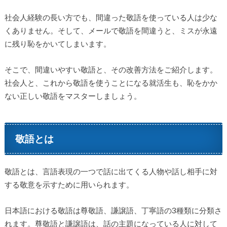
社会人経験の長い方でも、間違った敬語を使っている人は少な
くありません。そして、メールで敬語を間違うと、ミスが永遠
に残り恥をかいてしまいます。
そこで、間違いやすい敬語と、その改善方法をご紹介します。
社会人と、これから敬語を使うことになる就活生も、恥をかか
ない正しい敬語をマスターしましょう。
敬語とは
敬語とは、言語表現の一つで話に出てくる人物や話し相手に対
する敬意を示すために用いられます。
日本語における敬語は尊敬語、謙譲語、丁寧語の3種類に分類さ
れます。尊敬語と謙譲語は、話の主題になっている人に対して