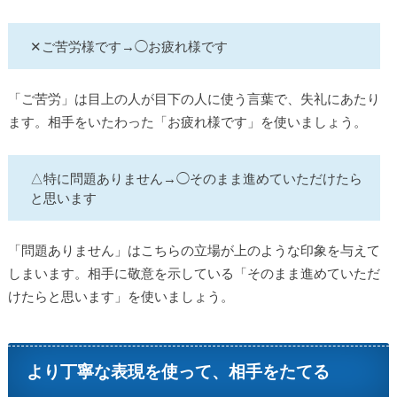
✕ご苦労様です→◯お疲れ様です
「ご苦労」は目上の人が目下の人に使う言葉で、失礼にあたり
ます。相手をいたわった「お疲れ様です」を使いましょう。
△特に問題ありません→◯そのまま進めていただけたら
と思います
「問題ありません」はこちらの立場が上のような印象を与えて
しまいます。相手に敬意を示している「そのまま進めていただ
けたらと思います」を使いましょう。
より丁寧な表現を使って、相手をたてる