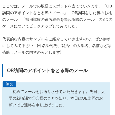
ここでは、メールでの敬語にスポットを当てていきます。「OB
訪問のアポイントをとる際のメール」「OB訪問をした後のお礼
のメール」「採用試験の選考結果を尋ねる際のメール」の3つの
ケースについてピックアップしてみました。
代表的な内容のサンプルをご紹介していきますので、ぜひ参考
にしてみて下さい。(件名や宛先、就活生の大学名、名前などは
省略しメールの内容のみとします)
OB訪問のアポイントをとる際のメール
例文
「初めてメールをお送りさせていただきます。先日、大
学の就職課で〇〇様のことを知り、本日はOB訪問のお
願いでご連絡を申し上げました。