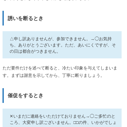
誘いを断るとき
△申し訳ありませんが、参加できません。→◯お気持
ち、ありがとうございます。ただ、あいにくですが、そ
の日は都合がつきません。
ただ要件だけを述べて断ると、冷たい印象を与えてしまいま
す。まずは謝意を示してから、丁寧に断りましょう。
催促をするとき
✕いまだに連絡をいただけておりません→◯ご多忙のと
ころ、大変申し訳ございません。□□の件、いかがでしょ