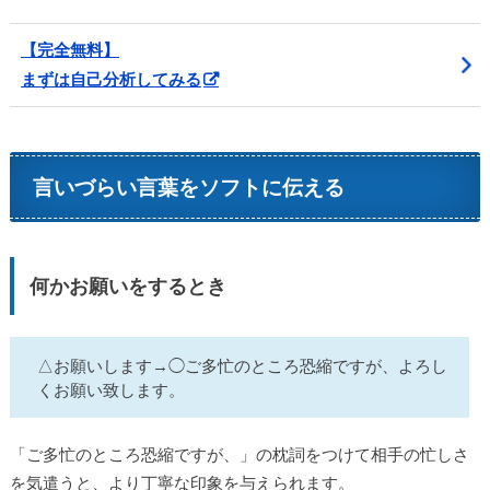
【完全無料】
まずは自己分析してみる
言いづらい言葉をソフトに伝える
何かお願いをするとき
△お願いします→◯ご多忙のところ恐縮ですが、よろし
くお願い致します。
「ご多忙のところ恐縮ですが、」の枕詞をつけて相手の忙しさ
を気遣うと、より丁寧な印象を与えられます。