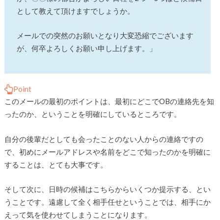
として教えて頂けますでしょうか。
メールでの突然のお願いとなり大変恐縮でございます
が、何卒よろしくお願い申し上げます。」
Point
このメールの最初のポイントは、最初にどこでOBの連絡先を知
ったのか、ということを明確にしているところです。
自分の後輩だとしても会ったことのない人からの連絡ですの
で、初めにメールアドレスや名前をどこで知ったのかを明確に
することは、とても大事です。
そして次に、日時の候補はこちらからいくつか提示する、とい
うことです。遠慮して全く相手任せということでは、相手にか
えって気を使わせてしまうことになります。