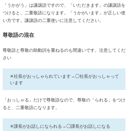
「うかがう」は謙譲語ですので、「いただきます」の謙譲語を
つけると、二重敬語になります。「うかがいます」が正しい使
い方です。謙譲語の二重使いに注意してください。
尊敬語の混在
尊敬語と尊敬の助動詞を重ねるのも間違いです。注意してくだ
さい
✕社長がおっしゃられています→◯社長がおっしゃって
います
「おっしゃる」だけで尊敬語なので、尊敬の「られる」をつけ
ると、二重敬語になります。
✕課長がお話しになられる→◯課長がお話しになる