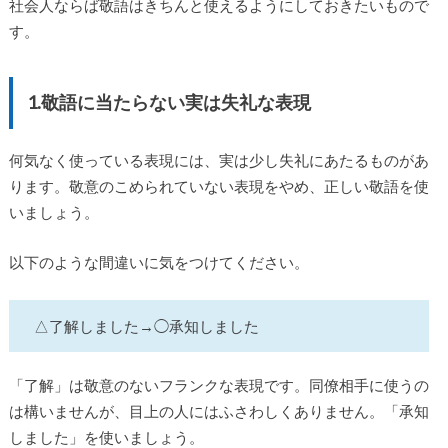
社会人ならば敬語はきちんと使えるようにしておきたいもので
す。
1.敬語に当たらない実は失礼な表現
何気なく使っている表現には、実は少し失礼にあたるものがあ
ります。敬意のこめられていない表現をやめ、正しい敬語を使
いましょう。
以下のような間違いに気をつけてください。
△了解しました→◯承知しました
「了解」は敬意のないフランクな表現です。同僚相手に使うの
は構いませんが、目上の人にはふさわしくありません。「承知
しました」を使いましょう。