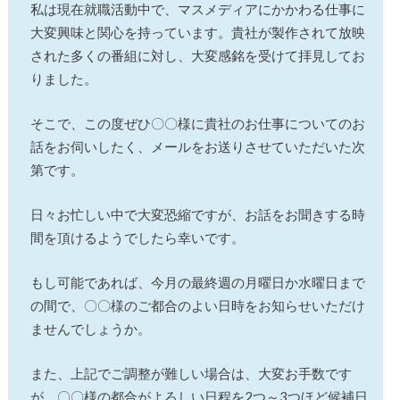
私は現在就職活動中で、マスメディアにかかわる仕事に
大変興味と関心を持っています。貴社が製作されて放映
された多くの番組に対し、大変感銘を受けて拝見してお
りました。
そこで、この度ぜひ〇〇様に貴社のお仕事についてのお
話をお伺いしたく、メールをお送りさせていただいた次
第です。
日々お忙しい中で大変恐縮ですが、お話をお聞きする時
間を頂けるようでしたら幸いです。
もし可能であれば、今月の最終週の月曜日か水曜日まで
の間で、〇〇様のご都合のよい日時をお知らせいただけ
ませんでしょうか。
また、上記でご調整が難しい場合は、大変お手数です
が、〇〇様の都合がよろしい日程を2つ～3つほど候補日