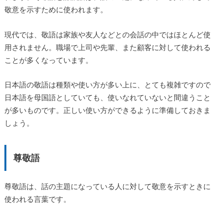
敬意を示すために使われます。
現代では、敬語は家族や友人などとの会話の中ではほとんど使
用されません。職場で上司や先輩、また顧客に対して使われる
ことが多くなっています。
日本語の敬語は種類や使い方が多い上に、とても複雑ですので
日本語を母国語としていても、使いなれていないと間違うこと
が多いものです。正しい使い方ができるように準備しておきま
しょう。
尊敬語
尊敬語は、話の主題になっている人に対して敬意を示すときに
使われる言葉です。