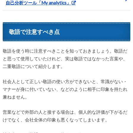
自己分析ツール「My analytics」
敬語で注意すべき点
敬語を使う時に注意すべきことを知っておきましょう。敬語だ
と思って使用していたけれど、実は敬語ではなかった言葉や、
二重敬語について紹介します。
社会人として正しい敬語の使い方ができないと、常識がない・
マナーが身に付いていない、などのように相手に印象を持たれ
兼ねません。
営業などで外部の人と接する場合は、個人的な評価が下がるだ
けでなく、会社全体の印象も悪くなってしまいます。