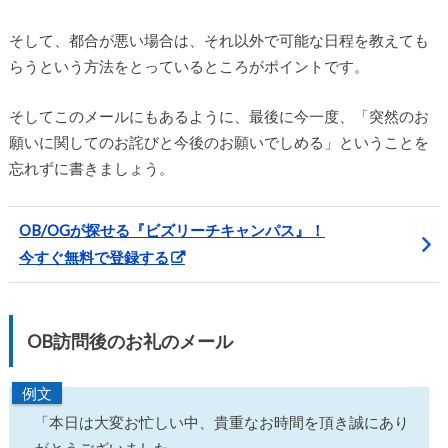
そして、都合が悪い場合は、それ以外で可能な日程を教えても
らうという方法をとっているところがポイントです。
そしてこのメールにもあるように、最後に今一度、「突然のお
願いに関してのお詫びと今後のお願いでしめる」ということを
忘れずに書きましょう。
OB/OGが探せる『ビズリーチキャンパス』！
今すぐ無料で登録する
OB訪問後のお礼のメール
例文
「本日は大変お忙しい中、貴重なお時間を頂き誠にあり