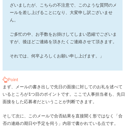
ざいましたが、こちらの不注意で、このような質問のメ
ールを差し上げることになり、大変申し訳ございませ
ん。
ご多忙の中、お手数をお掛けしてしまい恐縮でございま
すが、後ほどご連絡を頂きたくご連絡させて頂きます。
それでは、何卒よろしくお願い申し上げます。」
Point
まず、メールの書き出しで先日の面接に対してのお礼を述べて
いるところが1つ目のポイントです。ここで人事担当者も、先日
面接をした応募者だということが判断できます。
そして次に、このメールで合否結果を直接聞く形ではなく「合
否の連絡の期日や予定を伺う」内容で書かれている点です。