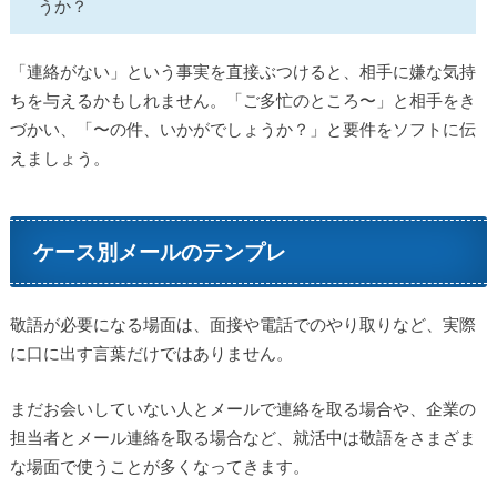
うか？
「連絡がない」という事実を直接ぶつけると、相手に嫌な気持
ちを与えるかもしれません。「ご多忙のところ〜」と相手をき
づかい、「〜の件、いかがでしょうか？」と要件をソフトに伝
えましょう。
ケース別メールのテンプレ
敬語が必要になる場面は、面接や電話でのやり取りなど、実際
に口に出す言葉だけではありません。
まだお会いしていない人とメールで連絡を取る場合や、企業の
担当者とメール連絡を取る場合など、就活中は敬語をさまざま
な場面で使うことが多くなってきます。