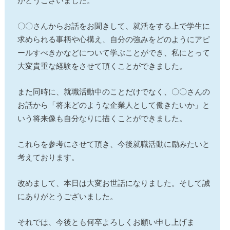
がとうございました。
〇〇さんからお話をお聞きして、就活をする上で学生に
求められる事柄や心構え、自分の強みをどのようにアピ
ールすべきかなどについて学ぶことができ、私にとって
大変貴重な経験をさせて頂くことができました。
また同時に、就職活動中のことだけでなく、〇〇さんの
お話から「将来どのような企業人として働きたいか」と
いう将来像も自分なりに描くことができました。
これらを参考にさせて頂き、今後就職活動に励みたいと
考えております。
改めまして、本日は大変お世話になりました。そして誠
にありがとうございました。
それでは、今後とも何卒よろしくお願い申し上げま