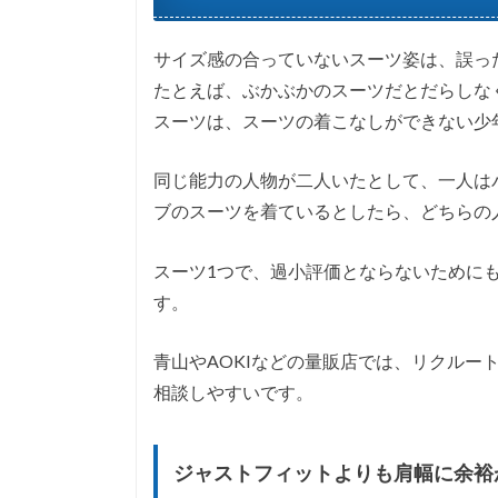
サイズ感の合っていないスーツ姿は、誤っ
たとえば、ぶかぶかのスーツだとだらしな
スーツは、スーツの着こなしができない少
同じ能力の人物が二人いたとして、一人は
ブのスーツを着ているとしたら、どちらの
スーツ1つで、過小評価とならないために
す。
青山やAOKIなどの量販店では、リクルー
相談しやすいです。
ジャストフィットよりも肩幅に余裕