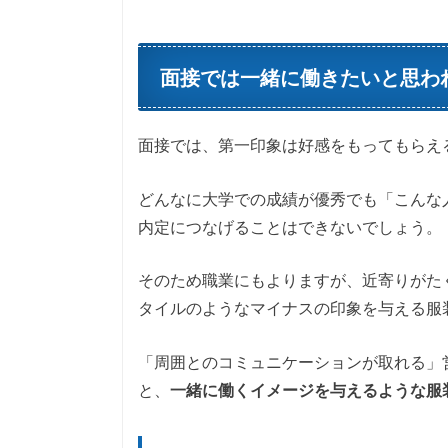
面接では一緒に働きたいと思わ
面接では、第一印象は好感をもってもらえ
どんなに大学での成績が優秀でも「こんな
内定につなげることはできないでしょう。
そのため職業にもよりますが、近寄りがた
タイルのようなマイナスの印象を与える服
「周囲とのコミュニケーションが取れる」
と、
一緒に働くイメージを与えるような服