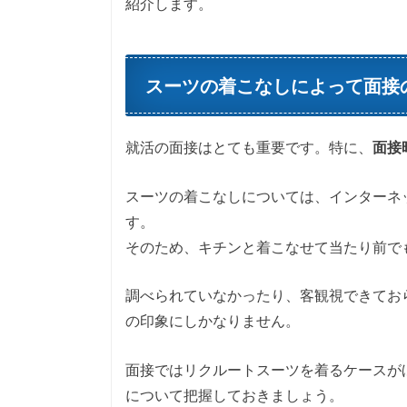
紹介します。
スーツの着こなしによって面接
就活の面接はとても重要です。特に、
面接
スーツの着こなしについては、インターネ
す。
そのため、キチンと着こなせて当たり前で
調べられていなかったり、客観視できてお
の印象にしかなりません。
面接ではリクルートスーツを着るケースが
について把握しておきましょう。