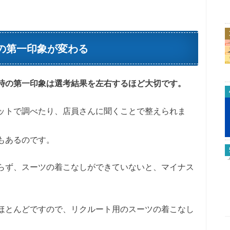
の第一印象が変わる
時の第一印象は選考結果を左右するほど大切です。
ットで調べたり、店員さんに聞くことで整えられま
もあるのです。
らず、スーツの着こなしができていないと、マイナス
ほとんどですので、リクルート用のスーツの着こなし