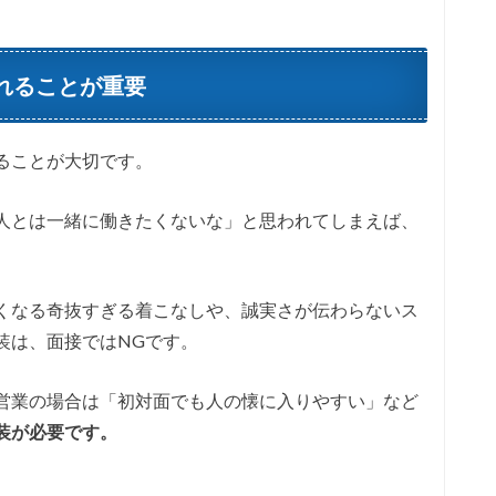
れることが重要
ることが大切です。
人とは一緒に働きたくないな」と思われてしまえば、
くなる奇抜すぎる着こなしや、誠実さが伝わらないス
装は、面接ではNGです。
営業の場合は「初対面でも人の懐に入りやすい」など
装が必要です。