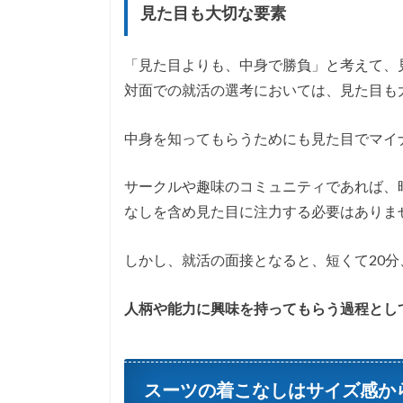
見た目も大切な要素
「見た目よりも、中身で勝負」と考えて、
対面での就活の選考においては、見た目も
中身を知ってもらうためにも見た目でマイ
サークルや趣味のコミュニティであれば、
なしを含め見た目に注力する必要はありま
しかし、就活の面接となると、短くて20
人柄や能力に興味を持ってもらう過程とし
スーツの着こなしはサイズ感か