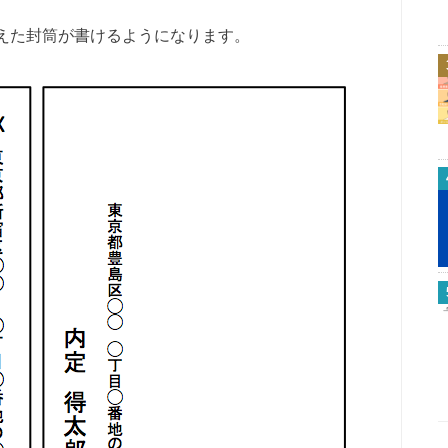
えた封筒が書けるようになります。