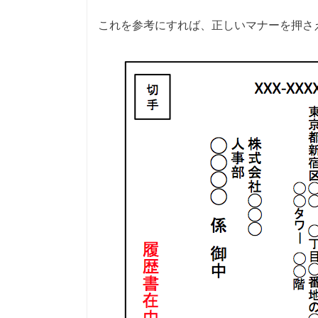
これを参考にすれば、正しいマナーを押さ