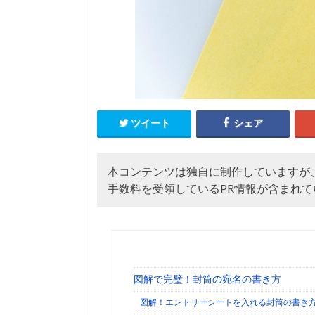
ツイート
シェア
本コンテンツは独自に制作していますが
手数料を受領しているPR情報が含まれて
図解で完璧！封筒の宛名の書き方
図解！エントリーシートを入れる封筒の書き