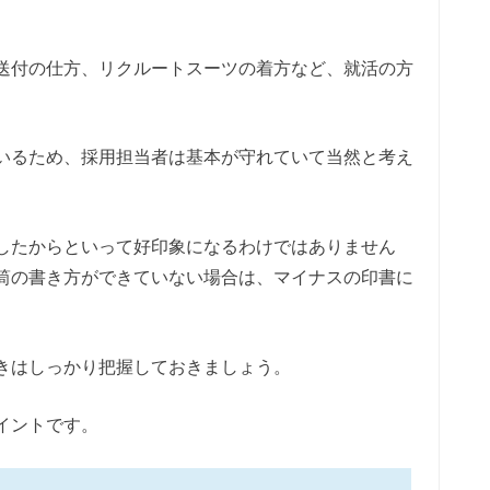
送付の仕方、リクルートスーツの着方など、就活の方
いるため、採用担当者は基本が守れていて当然と考え
したからといって好印象になるわけではありません
筒の書き方ができていない場合は、マイナスの印書に
きはしっかり把握しておきましょう。
イントです。