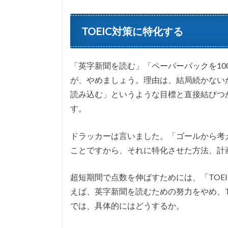
TOEIC対策に特化する
「英字新聞を読む」「ペーパーバックを1
が、やめましょう。理由は、結局続かない
読み込む」というような目標と直接結びつ
す。
ドラッカーは言いました。「ゴールから考
ことですから、それに特化させた方法、計
超短期間で点数を伸ばすためには、「TOE
えば、英字新聞を読むための努力をやめ、T
では、具体的にはどうするか。