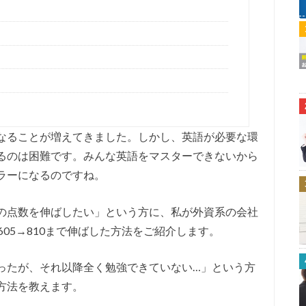
になることが増えてきました。しかし、英語が必要な環
るのは困難です。みんな英語をマスターできないから
ラーになるのですね。
Cの点数を伸ばしたい」という方に、私が外資系の会社
605→810まで伸ばした方法をご紹介します。
ったが、それ以降全く勉強できていない…」という方
す方法を教えます。