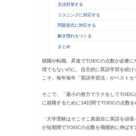
文法対策する
リスニングに対応する
問題形式に対応する
解き慣れをつくる
まとめ
就職や転職、昇進でTOEICの点数が必要
境でもないのに、自主的に英語学習を続け
こそ、毎年毎年「英語学習法」がベストセ
そこで、「最小の努力でラクをしてTOEI
に就職するために14日間でTOEICの点数を
「大学受験はそこそこ真面目に英語を頑張
が短期間でTOEICの点数を飛躍的に伸ば