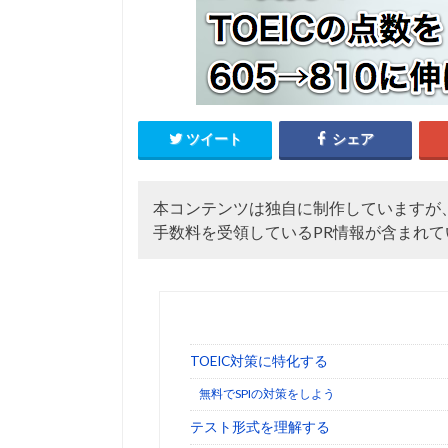
ツイート
シェア
本コンテンツは独自に制作していますが
手数料を受領しているPR情報が含まれて
TOEIC対策に特化する
無料でSPIの対策をしよう
テスト形式を理解する