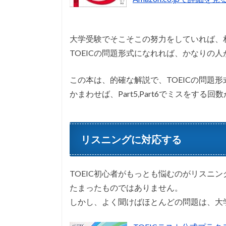
大学受験でそこそこの努力をしていれば、
TOEICの問題形式になれれば、かなりの
この本は、的確な解説で、TOEICの問題
かまわせば、Part5,Part6でミスをする
リスニングに対応する
TOEIC初心者がもっとも悩むのがリスニ
たまったものではありません。
しかし、よく聞けばほとんどの問題は、大