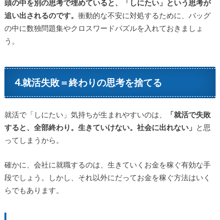
頭の中を別の思考で埋めていると、「しにたい」という思考が
追い出されるのです。
衝動的な不安に対処するために、バッグ
の中に数独問題集やクロスワードパズルを入れておきましょ
う。
4.就活失敗＝終わりの思考を捨てる
就活で「しにたい」気持ちが生まれやすいのは、
「就活で失敗
すると、全部終わり。生きていけない。社会に出れない」
と思
ってしまうから。
確かに、会社に就職するのは、生きていくお金を稼ぐ有効な手
段でしょう。しかし、それ以外にだってお金を稼ぐ方法はいく
らでもあります。