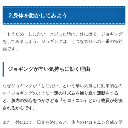
2.身体を動かしてみよう
「もうだめ、しにたい」と思った時は、外に出て、ジョギング
をしてみましょう。ジョギングは、うつな気分への一番の特効
薬です。
ジョギングが辛い気持ちに効く理由
なぜジョギングが「しにたい」という辛い気持ちに効果的なの
か？ジョギングのような
一定のリズムを繰り返す運動をする
と、脳内の安心をつかさどる『セロトニン』という物質が分泌
されるからです。
また、外に出て、日光を浴びると、体内のセロトニン合成が促