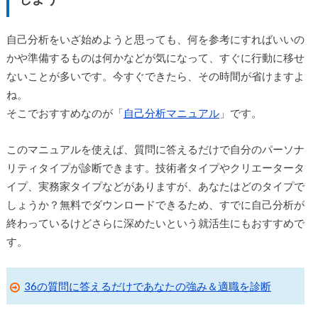
自己分析をいざ始めようと思っても、何を参考にすればいいの
かや準備するものは何かなどが気になって、すぐに行動に移せ
ないことが多いです。今すぐできたら、その時間が省けますよ
ね。
そこでおすすめなのが「
自己分析マニュアル
」です。
このマニュアルを使えば、質問に答えるだけで自分のパーソナ
リティタイプが診断できます。技術者タイプやクリエータータ
イプ、実務家タイプなどがありますが、あなたはどのタイプで
しょうか？無料でダウンロードできるため、すでに自己分析が
終わっているけどさらに深めたいという就活生にもおすすめで
す。
36の質問に答えるだけであなたの強み＆適職を診断