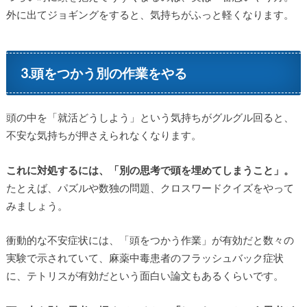
外に出てジョギングをすると、気持ちがふっと軽くなります。
3.頭をつかう別の作業をやる
頭の中を「就活どうしよう」という気持ちがグルグル回ると、
不安な気持ちが押さえられなくなります。
これに対処するには、「別の思考で頭を埋めてしまうこと」。
たとえば、パズルや数独の問題、クロスワードクイズをやって
みましょう。
衝動的な不安症状には、「頭をつかう作業」が有効だと数々の
実験で示されていて、麻薬中毒患者のフラッシュバック症状
に、テトリスが有効だという面白い論文もあるくらいです。