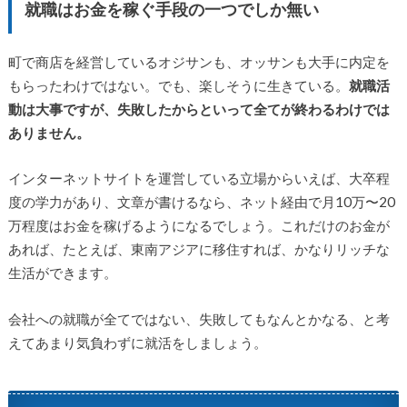
就職はお金を稼ぐ手段の一つでしか無い
町で商店を経営しているオジサンも、オッサンも大手に内定を
もらったわけではない。でも、楽しそうに生きている。
就職活
動は大事ですが、失敗したからといって全てが終わるわけでは
ありません。
インターネットサイトを運営している立場からいえば、大卒程
度の学力があり、文章が書けるなら、ネット経由で月10万〜20
万程度はお金を稼げるようになるでしょう。これだけのお金が
あれば、たとえば、東南アジアに移住すれば、かなりリッチな
生活ができます。
会社への就職が全てではない、失敗してもなんとかなる、と考
えてあまり気負わずに就活をしましょう。