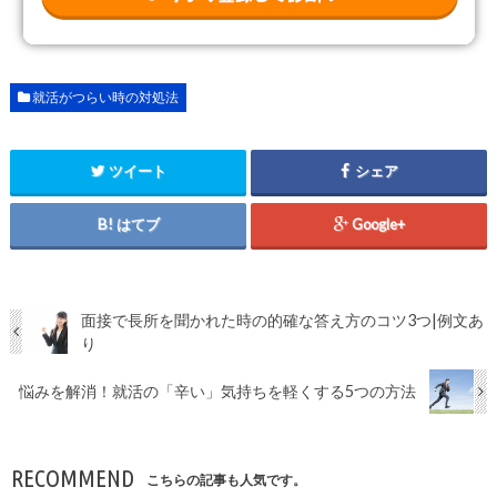
就活がつらい時の対処法
ツイート
シェア
はてブ
Google+
面接で長所を聞かれた時の的確な答え方のコツ3つ|例文あ
り
悩みを解消！就活の「辛い」気持ちを軽くする5つの方法
RECOMMEND
こちらの記事も人気です。