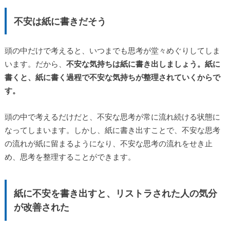
不安は紙に書きだそう
頭の中だけで考えると、いつまでも思考が堂々めぐりしてしま
います。だから、
不安な気持ちは紙に書き出しましょう。紙に
書くと、紙に書く過程で不安な気持ちが整理されていくからで
す。
頭の中で考えるだけだと、不安な思考が常に流れ続ける状態に
なってしまいます。しかし、紙に書き出すことで、不安な思考
の流れが紙に留まるようになり、不安な思考の流れをせき止
め、思考を整理することができます。
紙に不安を書き出すと、リストラされた人の気分
が改善された