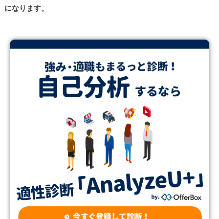
になります。