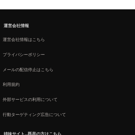
運営会社情報
運営会社情報はこちら
プライバシーポリシー
メールの配信停止はこちら
利用規約
外部サービスの利用について
行動ターゲティング広告について
姉妹サイト…既卒の方はこちら