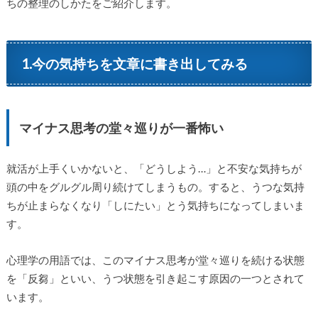
ちの整理のしかたをご紹介します。
1.今の気持ちを文章に書き出してみる
マイナス思考の堂々巡りが一番怖い
就活が上手くいかないと、「どうしよう…」と不安な気持ちが
頭の中をグルグル周り続けてしまうもの。すると、うつな気持
ちが止まらなくなり「しにたい」とう気持ちになってしまいま
す。
心理学の用語では、このマイナス思考が堂々巡りを続ける状態
を「反芻」といい、うつ状態を引き起こす原因の一つとされて
います。