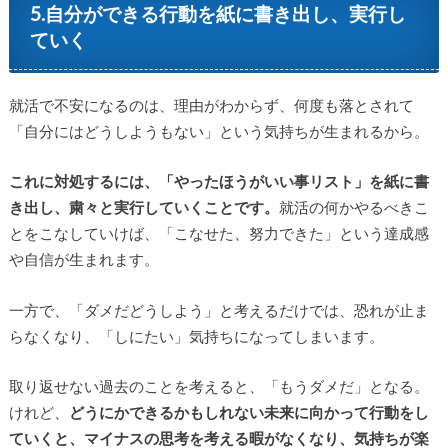
5.自分ができる行動を紙に書き出し、実行し
ていく
就活で不安になるのは、理由がわからず、何度も落とされて
「自分にはどうしようもない」という気持ちが生まれるから。
これに対処するには、「やったほうがいい事リスト」を紙に書
き出し、粛々と実行していくことです。
就活の何かやるべきこ
とをこなしていけば、「こなせた、努力できた」という達成感
や自信が生まれます。
一方で、「ダメだどうしよう」と考えるだけでは、恐れが止ま
らなくなり、「しにたい」気持ちになってしまいます。
取り返せない過去のことを考えると、「もうダメだ」となる。
けれど、
どうにかできるかもしれない未来に向かって行動をし
ていくと、マイナスの思考を考える暇がなくなり、気持ちが楽