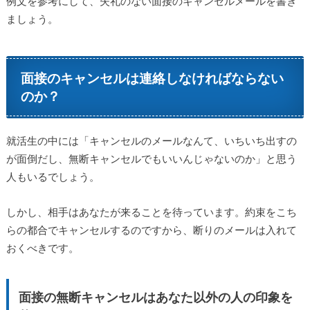
例文を参考にして、失礼のない面接のキャンセルメールを書き
ましょう。
面接のキャンセルは連絡しなければならない
のか？
就活生の中には「キャンセルのメールなんて、いちいち出すの
が面倒だし、無断キャンセルでもいいんじゃないのか」と思う
人もいるでしょう。
しかし、相手はあなたが来ることを待っています。約束をこち
らの都合でキャンセルするのですから、断りのメールは入れて
おくべきです。
面接の無断キャンセルはあなた以外の人の印象を