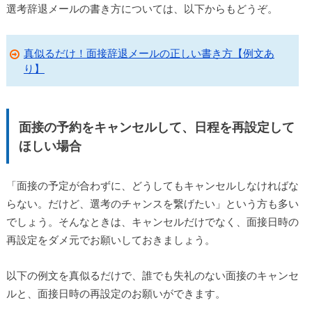
選考辞退メールの書き方については、以下からもどうぞ。
真似るだけ！面接辞退メールの正しい書き方【例文あ
り】
面接の予約をキャンセルして、日程を再設定して
ほしい場合
「面接の予定が合わずに、どうしてもキャンセルしなければな
らない。だけど、選考のチャンスを繋げたい」という方も多い
でしょう。そんなときは、キャンセルだけでなく、面接日時の
再設定をダメ元でお願いしておきましょう。
以下の例文を真似るだけで、誰でも失礼のない面接のキャンセ
ルと、面接日時の再設定のお願いができます。