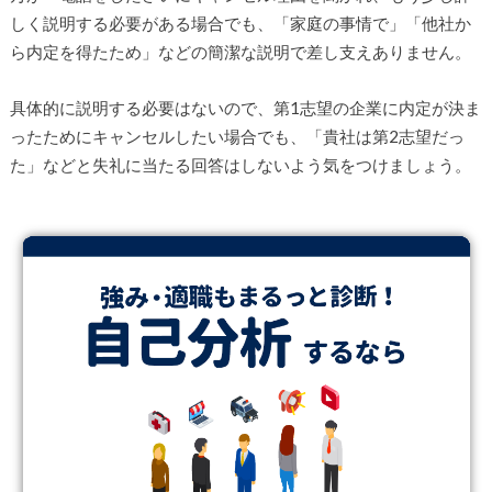
しく説明する必要がある場合でも、「家庭の事情で」「他社か
ら内定を得たため」などの簡潔な説明で差し支えありません。
具体的に説明する必要はないので、第1志望の企業に内定が決ま
ったためにキャンセルしたい場合でも、「貴社は第2志望だっ
た」などと失礼に当たる回答はしないよう気をつけましょう。