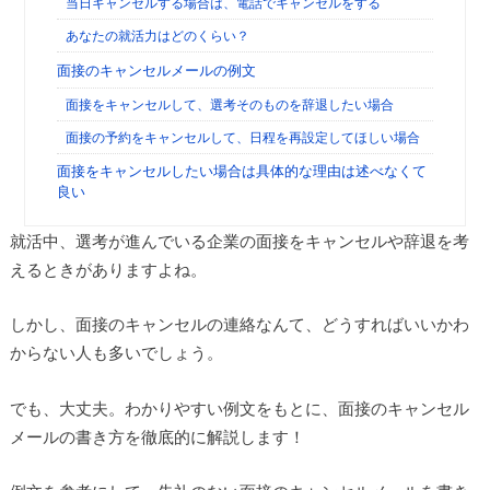
当日キャンセルする場合は、電話でキャンセルをする
あなたの就活力はどのくらい？
面接のキャンセルメールの例文
面接をキャンセルして、選考そのものを辞退したい場合
面接の予約をキャンセルして、日程を再設定してほしい場合
面接をキャンセルしたい場合は具体的な理由は述べなくて
良い
就活中、選考が進んでいる企業の面接をキャンセルや辞退を考
えるときがありますよね。
しかし、面接のキャンセルの連絡なんて、どうすればいいかわ
からない人も多いでしょう。
でも、大丈夫。わかりやすい例文をもとに、面接のキャンセル
メールの書き方を徹底的に解説します！