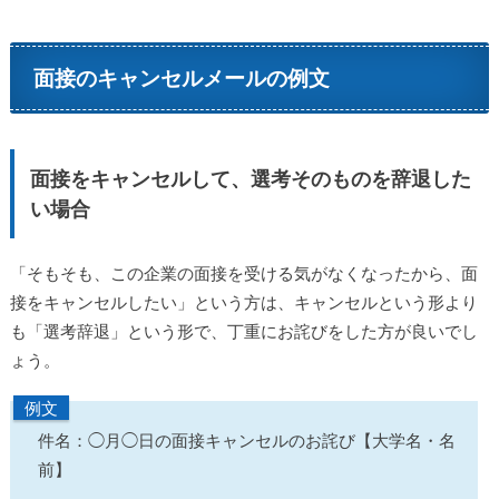
面接のキャンセルメールの例文
面接をキャンセルして、選考そのものを辞退した
い場合
「そもそも、この企業の面接を受ける気がなくなったから、面
接をキャンセルしたい」という方は、キャンセルという形より
も「選考辞退」という形で、丁重にお詫びをした方が良いでし
ょう。
例文
件名：◯月◯日の面接キャンセルのお詫び【大学名・名
前】