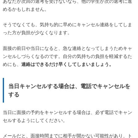
あなたが次回の選考を受けないなら、他の学生が次の選考に進
めるかもしれません。
そうでなくても、気持ち的に早めにキャンセル連絡をしてしま
った方が負担が少なくなります。
面接の前日や当日になると、急な連絡となってしまうためキャ
ンセルしづらくなるのです。自分の気持ちの負担を軽減するた
めにも、
連絡はできるだけ早くしてしまいましょう。
当日キャンセルする場合は、電話でキャンセルを
する
当日に面接の予約をキャンセルする場合は、必ず電話でキャン
セルするようにしてください。
メールだと、面接時間までに相手が開かない可能性があり、ト