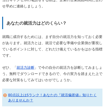
せ早めに連絡しましょう。
あなたの就活力はどのくらい？
就職に成功するためには、まず自分の就活力を知っておく必要
があります。就活力とは、就活で必要な準備や企業側が重視し
ているポイントに対して、どれだけ備えているかをはかる指標
です。
ぜひ、「
就活力診断
」で今の自分の就活力を診断してみましょ
う。無料でダウンロードできるので、今の実力を踏まえた上で
必要な対策をしてみてはいかがでしょうか。
80点以上はSランク！あなたの『就活偏差値』知りたく
ありませんか？