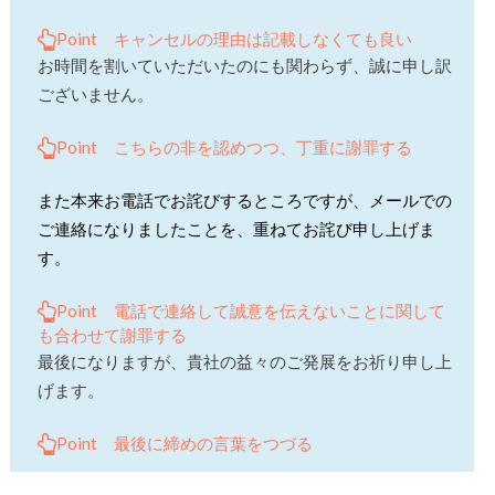
Point キャンセルの理由は記載しなくても良い
お時間を割いていただいたのにも関わらず、誠に申し訳
ございません。
Point こちらの非を認めつつ、丁重に謝罪する
また本来お電話でお詫びするところですが、メールでの
ご連絡になりましたことを、重ねてお詫び申し上げま
す。
Point 電話で連絡して誠意を伝えないことに関して
も合わせて謝罪する
最後になりますが、貴社の益々のご発展をお祈り申し上
げます。
Point 最後に締めの言葉をつづる