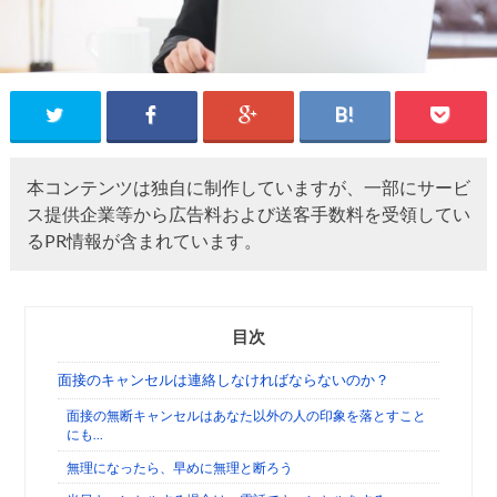
本コンテンツは独自に制作していますが、一部にサービ
ス提供企業等から広告料および送客手数料を受領してい
るPR情報が含まれています。
目次
面接のキャンセルは連絡しなければならないのか？
面接の無断キャンセルはあなた以外の人の印象を落とすこと
にも…
無理になったら、早めに無理と断ろう