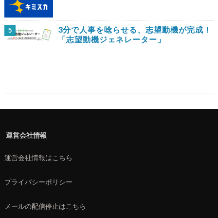
3分で人事を唸らせる、志望動機が完成！
5
「志望動機ジェネレーター」
運営会社情報
運営会社情報はこちら
プライバシーポリシー
メールの配信停止はこちら