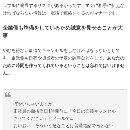
ラブルに発展するリスクがあるからです。すぐに相手に伝えな
ければならない情報は、電話で連絡をするのがマナーです。
企業側も準備をしているため誠意を見せることが大
事
やむを得ない事情でキャンセルをしなければならないとして
も、企業側も日程や担当者の予定の調整などをして、
あなたの
ために時間を作ってくれているということは忘れてはいけませ
ん。
ぼやいちゃいますが。
正社員の面接当日1時間前に「今日の面接キャンセル
させてください」とメールで…
おいおい、そういう急なことは普通電話で言わない