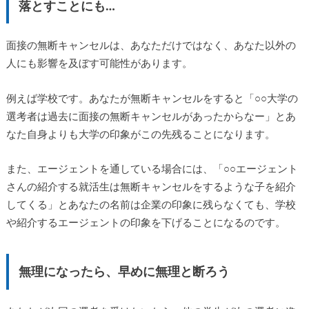
落とすことにも…
面接の無断キャンセルは、あなただけではなく、あなた以外の
人にも影響を及ぼす可能性があります。
例えば学校です。あなたが無断キャンセルをすると「○○大学の
選考者は過去に面接の無断キャンセルがあったからなー」とあ
なた自身よりも大学の印象がこの先残ることになります。
また、エージェントを通している場合には、「○○エージェント
さんの紹介する就活生は無断キャンセルをするような子を紹介
してくる」とあなたの名前は企業の印象に残らなくても、学校
や紹介するエージェントの印象を下げることになるのです。
無理になったら、早めに無理と断ろう