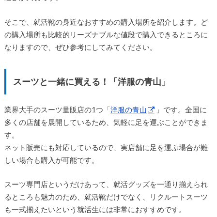
そこで、就活靴の身近なおすすめの購入場所を紹介します。ど
の購入場所も比較的リーズナブルな値段で購入できるところに
なりますので、ぜひ参考にしてみてください。
スーツと一緒に買える！「洋服の青山」
業界大手のスーツ量販店の1つ「
洋服の青山
」です。全国に
多くの店舗を展開しているため、気軽に足を運ぶことができま
す。
ネット販売にも対応しているので、実店舗に足を運ぶ場合が難
しい場合も購入が可能です。
スーツ専門店というだけあって、就活グッズを一通り揃えられ
るところも魅力のため、就活靴だけでなく、リクルートスーツ
も一式揃えたいという就活生には非常におすすめです。