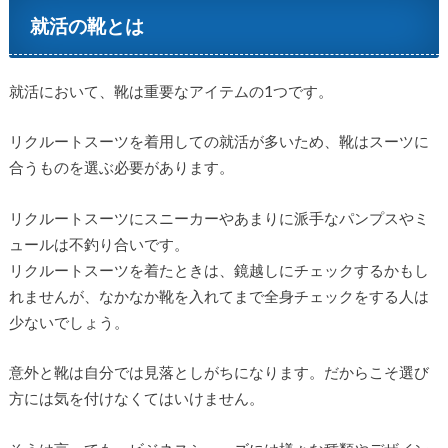
就活の靴とは
就活において、靴は重要なアイテムの1つです。
リクルートスーツを着用しての就活が多いため、靴はスーツに
合うものを選ぶ必要があります。
リクルートスーツにスニーカーやあまりに派手なパンプスやミ
ュールは不釣り合いです。
リクルートスーツを着たときは、鏡越しにチェックするかもし
れませんが、なかなか靴を入れてまで全身チェックをする人は
少ないでしょう。
意外と靴は自分では見落としがちになります。だからこそ選び
方には気を付けなくてはいけません。