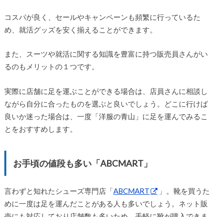
コスパが良く、セールやキャンペーンも頻繁に行っているた
め、就活グッズを安く揃えることができます。
また、スーツや就活に関する知識を豊富に持つ販売員さんがい
るのもメリットの１つです。
実際に店舗に足を運ぶことができる場合は、店員さんに相談し
ながら自分に合ったものを選ぶと良いでしょう。どこに行けば
良いか迷った場合は、一度「洋服の青山」に足を運んでみるこ
とをおすすめします。
お手頃の値段も多い「ABCMART」
言わずと知れたシューズ専門店「
ABCMART
」。靴を買うた
めに一度は足を運んだことがある人も多いでしょう。ネット販
売にも対応しており店舗数も多いため、手軽に靴が購入できま