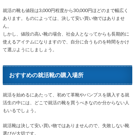
就活の靴も値段は3,000円程度から30,000円ほどのまで幅広く
あります。ものによっては、決して安い買い物ではありませ
ん。
しかし、値段の高い靴の場合、社会人となってからも長期的に
使えるアイテムになりますので、自分に合うものを時間をかけ
て選ぶようにしましょう。
おすすめの就活靴の購入場所
就活を始めるにあたって、初めて革靴やパンプスを購入する就
活生の中には、どこで就活の靴を買うべきなのか分からない人
もいるでしょう。
就活靴は決して安い買い物ではありませんので、失敗しない靴
選びが大切です。