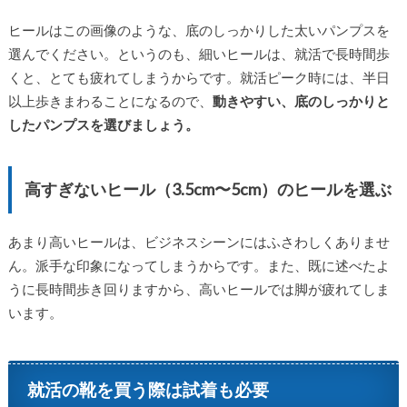
ヒールはこの画像のような、底のしっかりした太いパンプスを
選んでください。というのも、細いヒールは、就活で長時間歩
くと、とても疲れてしまうからです。就活ピーク時には、半日
以上歩きまわることになるので、
動きやすい、底のしっかりと
したパンプスを選びましょう。
高すぎないヒール（3.5cm〜5cm）のヒールを選ぶ
あまり高いヒールは、ビジネスシーンにはふさわしくありませ
ん。派手な印象になってしまうからです。また、既に述べたよ
うに長時間歩き回りますから、高いヒールでは脚が疲れてしま
います。
就活の靴を買う際は試着も必要