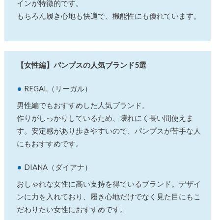
インが特徴的です。
もちろん履き心地も快適で、機能性にも優れています。
【女性編】パンプスの人気ブランド5選
REGAL（リーガル）
男性編でもおすすめした人気ブランド。
作りがしっかりしているため、壊れにく長い間使えま
す。安定感があり歩きやすいので、パンプスが苦手な人
にもおすすめです。
DIANA（ダイアナ）
おしゃれな女性に高い支持を得ているブランド。デザイ
ンに力を入れており、履き心地だけでなく見た目にもこ
だわりたい女性におすすめです。