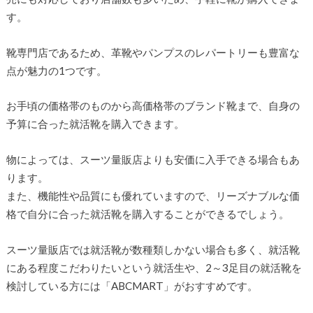
す。
靴専門店であるため、革靴やパンプスのレパートリーも豊富な
点が魅力の1つです。
お手頃の価格帯のものから高価格帯のブランド靴まで、自身の
予算に合った就活靴を購入できます。
物によっては、スーツ量販店よりも安価に入手できる場合もあ
ります。
また、機能性や品質にも優れていますので、リーズナブルな価
格で自分に合った就活靴を購入することができるでしょう。
スーツ量販店では就活靴が数種類しかない場合も多く、就活靴
にある程度こだわりたいという就活生や、2～3足目の就活靴を
検討している方には「ABCMART」がおすすめです。