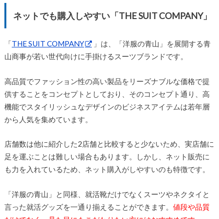
ネットでも購入しやすい「THE SUIT COMPANY」
「
THE SUIT COMPANY
」は、「洋服の青山」を展開する青
山商事が若い世代向けに手掛けるスーツブランドです。
高品質でファッション性の高い製品をリーズナブルな価格で提
供することをコンセプトとしており、そのコンセプト通り、高
機能でスタイリッシュなデザインのビジネスアイテムは若年層
から人気を集めています。
店舗数は他に紹介した2店舗と比較すると少ないため、実店舗に
足を運ぶことは難しい場合もあります。しかし、ネット販売に
も力を入れているため、ネット購入がしやすいのも特徴です。
「洋服の青山」と同様、就活靴だけでなくスーツやネクタイと
言った就活グッズを一通り揃えることができます。
値段や品質