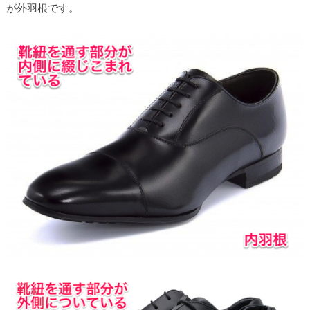
が外羽根です。