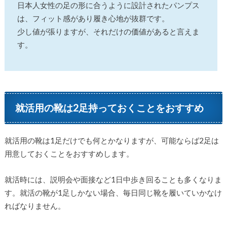
日本人女性の足の形に合うように設計されたパンプス
は、フィット感があり履き心地が抜群です。
少し値が張りますが、それだけの価値があると言えま
す。
就活用の靴は2足持っておくことをおすすめ
就活用の靴は1足だけでも何とかなりますが、可能ならば2足は
用意しておくことをおすすめします。
就活時には、説明会や面接など1日中歩き回ることも多くなりま
す。就活の靴が1足しかない場合、毎日同じ靴を履いていかなけ
ればなりません。