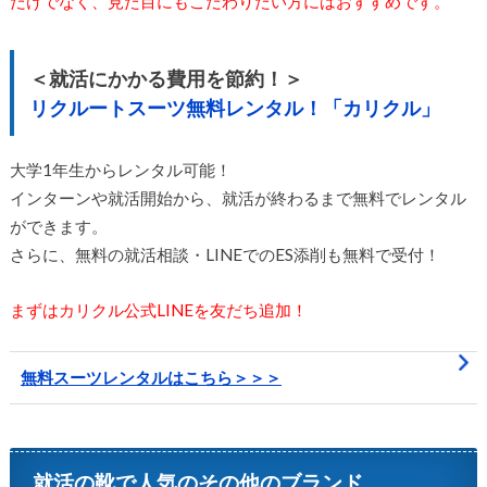
だけでなく、見た目にもこだわりたい方にはおすすめです。
＜就活にかかる費用を節約！＞
リクルートスーツ無料レンタル！「カリクル」
大学1年生からレンタル可能！
インターンや就活開始から、就活が終わるまで無料でレンタル
ができます。
さらに、無料の就活相談・LINEでのES添削も無料で受付！
まずはカリクル公式LINEを友だち追加！
無料スーツレンタルはこちら＞＞＞
就活の靴で人気のその他のブランド