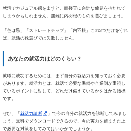
就活でカジュアル感を出すと、面接官に余計な偏見を持たれて
しまうかもしれません。無難に内羽根のものを選びましょう。
「色は黒」「ストレートチップ」「内羽根」この3つだけを守れ
ば、就活の靴選びでは失敗しません。
あなたの就活力はどのくらい？
就職に成功するためには、まず自分の就活力を知っておく必要
があります。就活力とは、就活で必要な準備や企業側が重視し
ているポイントに対して、どれだけ備えているかをはかる指標
です。
ぜひ、「
就活力診断
」で今の自分の就活力を診断してみまし
ょう。無料でダウンロードできるので、今の実力を踏まえた上
で必要な対策をしてみてはいかがでしょうか。