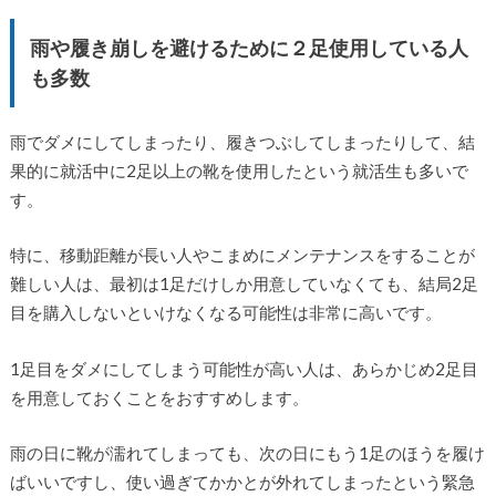
雨や履き崩しを避けるために２足使用している人
も多数
雨でダメにしてしまったり、履きつぶしてしまったりして、結
果的に就活中に2足以上の靴を使用したという就活生も多いで
す。
特に、移動距離が長い人やこまめにメンテナンスをすることが
難しい人は、最初は1足だけしか用意していなくても、結局2足
目を購入しないといけなくなる可能性は非常に高いです。
1足目をダメにしてしまう可能性が高い人は、あらかじめ2足目
を用意しておくことをおすすめします。
雨の日に靴が濡れてしまっても、次の日にもう1足のほうを履け
ばいいですし、使い過ぎてかかとが外れてしまったという緊急