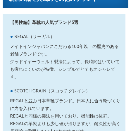
【男性編】革靴の人気ブランド5選
REGAL（リーガル）
メイドインジャパンにこだわる100年以上の歴史のある
老舗ブランドです。
グッドイヤーウェルト製法によって、長時間はいていて
も疲れにくいのが特徴。シンプルでとてもオシャレで
す。
SCOTCH GRAIN（スコッチグレイン）
REGALと並ぶ日本革靴ブランド。日本人に合う靴づくり
に力を入れています。
REGALと同様の製法を用いており、機能性は抜群。
REGALの革靴よりも少し値が張りますが、耐久性が高く