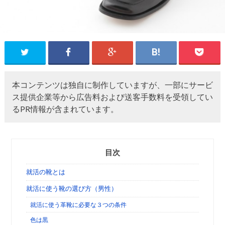
本コンテンツは独自に制作していますが、一部にサービ
ス提供企業等から広告料および送客手数料を受領してい
るPR情報が含まれています。
目次
就活の靴とは
就活に使う靴の選び方（男性）
就活に使う革靴に必要な３つの条件
色は黒