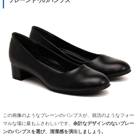
プレーントゥのパンプス
この画像のようなプレーンのパンプスが、就活のようなフォー
マルな場に最もふさわしいです。
余計なデザインのないプレー
ンのパンプスを選び、清潔感を演出しましょう。