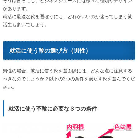
そうは言っても、ビジネスシューズには様々な種類やデザイン
があります。
就活に最適な靴を選ぼうにも、どれがいいのか迷ってしまう就
活生も多いでしょう。
就活に使う靴の選び方（男性）
男性の場合、就活に使う靴を選ぶ際には、どんな点に注意する
べきなのでしょうか？以下の3つの条件を満たす靴を選んでくだ
さい。
就活に使う革靴に必要な３つの条件