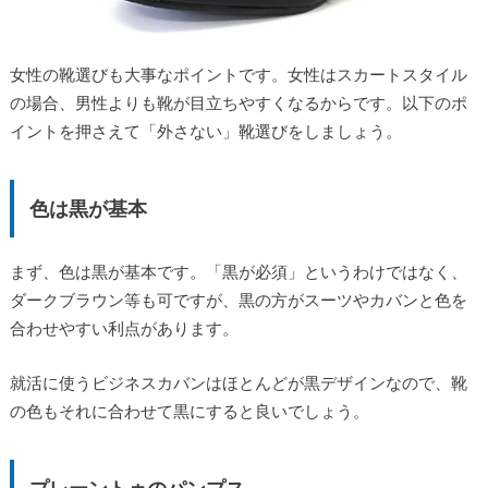
女性の靴選びも大事なポイントです。女性はスカートスタイル
の場合、男性よりも靴が目立ちやすくなるからです。以下のポ
イントを押さえて「外さない」靴選びをしましょう。
色は黒が基本
まず、色は黒が基本です。「黒が必須」というわけではなく、
ダークブラウン等も可ですが、黒の方がスーツやカバンと色を
合わせやすい利点があります。
就活に使うビジネスカバンはほとんどが黒デザインなので、靴
の色もそれに合わせて黒にすると良いでしょう。