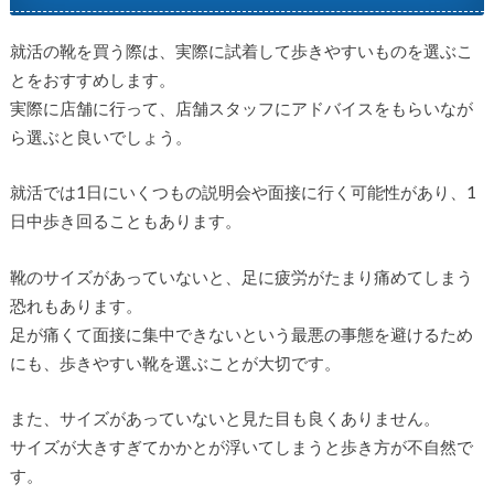
就活の靴を買う際は、実際に試着して歩きやすいものを選ぶこ
とをおすすめします。
実際に店舗に行って、店舗スタッフにアドバイスをもらいなが
ら選ぶと良いでしょう。
就活では1日にいくつもの説明会や面接に行く可能性があり、1
日中歩き回ることもあります。
靴のサイズがあっていないと、足に疲労がたまり痛めてしまう
恐れもあります。
足が痛くて面接に集中できないという最悪の事態を避けるため
にも、歩きやすい靴を選ぶことが大切です。
また、サイズがあっていないと見た目も良くありません。
サイズが大きすぎてかかとが浮いてしまうと歩き方が不自然で
す。