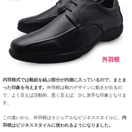
内羽根式では靴紐を結ぶ部分が内側に入っているので、まとま
った印象を与えます。
外羽根は靴のデザインに動きが出るの
で、よく言えば活動的、悪く言えば、少し派手な印象となりま
す。
この違いから、外羽根はカジュアルなビジネススタイルに、
内
羽根はビジネススタイルに使われるようになりました。