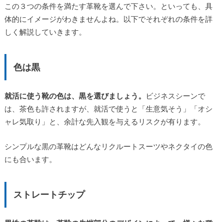
この３つの条件を満たす革靴を選んで下さい。といっても、具
体的にイメージがわきませんよね。以下でそれぞれの条件を詳
しく解説していきます。
色は黒
就活に使う靴の色は、黒を選びましょう。
ビジネスシーンで
は、茶色も許されますが、就活で使うと「生意気そう」「オシ
ャレ気取り」と、余計な先入観を与えるリスクが有ります。
シンプルな黒の革靴はどんなリクルートスーツやネクタイの色
にも合います。
ストレートチップ