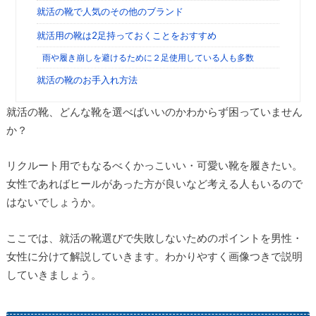
就活の靴で人気のその他のブランド
就活用の靴は2足持っておくことをおすすめ
雨や履き崩しを避けるために２足使用している人も多数
就活の靴のお手入れ方法
就活の靴、どんな靴を選べばいいのかわからず困っていません
か？
リクルート用でもなるべくかっこいい・可愛い靴を履きたい。
女性であればヒールがあった方が良いなど考える人もいるので
はないでしょうか。
ここでは、就活の靴選びで失敗しないためのポイントを男性・
女性に分けて解説していきます。わかりやすく画像つきで説明
していきましょう。