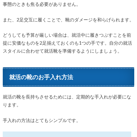
事態のときも焦る必要がありません。
また、2足交互に履くことで、靴のダメージを和らげられます。
どうしても予算が厳しい場合は、就活中に履きつぶすことを前
提に安価なものを2足揃えておくのも1つの手です。自分の就活
スタイルに合わせて就活靴を準備するようにしましょう。
就活の靴のお手入れ方法
就活の靴を長持ちさせるためには、定期的な手入れが必要にな
ります。
手入れの方法はとてもシンプルです。