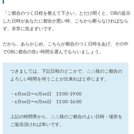
「ご都合のつく日程を教えて下さい」とだけ聞くと、OBの提示
した日時があなたに都合が悪い時、こちから断らなければなら
ず、非常に気まずいです。
だから、あらかじめ、こちらが都合のつく日時をあげ、その中
でOBに都合の良い時間を選んでもらいましょう。
つきましては、下記日程のどこかで、△△様のご都合の
よろしい時間を伺うことが出来ればと存じます。
・x月xx日〜x月xx日 13:00-19:00
・x月xx日〜x月xx日 11:00-16:00
上記の時間帯から、△△様のご都合のよい日時・場所を
ご返信頂ければ幸いです。