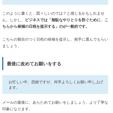
このように書くと、図々しいのでは？と感じるかもしれませ
ん。しかし、
ビジネスでは「無駄なやりとりを防ぐために、こ
ちらから候補の日程を提示する」のが一般的です。
こちらの都合のつく日程の候補を提示し、相手に選んでもらい
ましょう。
最後に改めてお願いをする
お忙しい中、恐縮ですが、何卒よろしくお願い申し上げ
ます。
メールの最後に、あらためてお願いをしましょう。より丁寧な
印象になります。