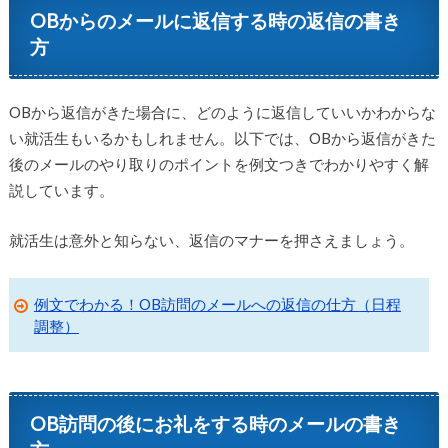
OBからのメールに返信する時の返信の書き
方
OBから返信がきた場合に、どのように返信していいかわからな
い就活生もいるかもしれません。以下では、OBから返信がきた
後のメールのやり取りのポイントを例文つきでわかりやすく解
説しています。
就活生は意外と知らない、返信のマナーを押さえましょう。
例文でわかる！OB訪問のメールへの返信の仕方（日程
調整）
OB訪問の後にお礼をする時のメールの書き