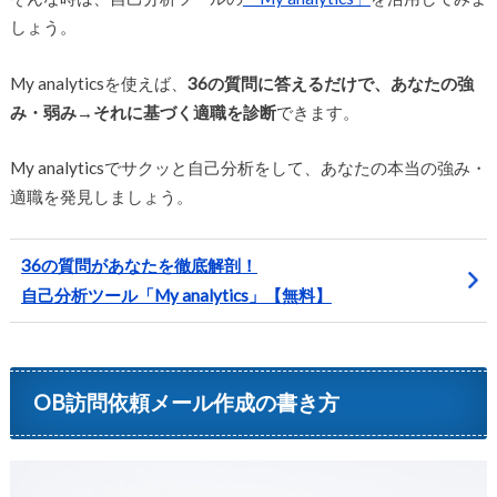
しょう。
My analyticsを使えば、
36の質問に答えるだけで、あなたの強
み・弱み→それに基づく適職を診断
できます。
My analyticsでサクッと自己分析をして、あなたの本当の強み・
適職を発見しましょう。
36の質問があなたを徹底解剖！
自己分析ツール「My analytics」【無料】
OB訪問依頼メール作成の書き方