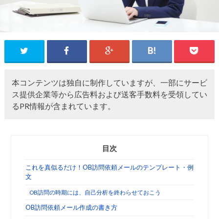
本コンテンツは独自に制作していますが、一部にサービ
ス提供企業等から広告料および送客手数料を受領してい
るPR情報が含まれています。
目次
これを真似るだけ！OB訪問依頼メールのテンプレート・例
文
OB訪問の時期には、自己分析を終わらせておこう
OB訪問依頼メール作成の書き方