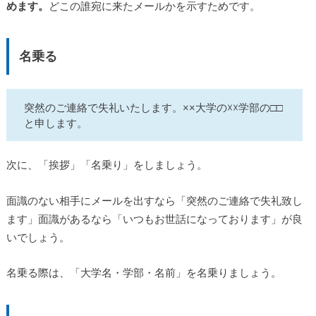
めます。
どこの誰宛に来たメールかを示すためです。
名乗る
突然のご連絡で失礼いたします。××大学の☓☓学部の□□
と申します。
次に、「挨拶」「名乗り」をしましょう。
面識のない相手にメールを出すなら「突然のご連絡で失礼致し
ます」面識があるなら「いつもお世話になっております」が良
いでしょう。
名乗る際は、「大学名・学部・名前」を名乗りましょう。