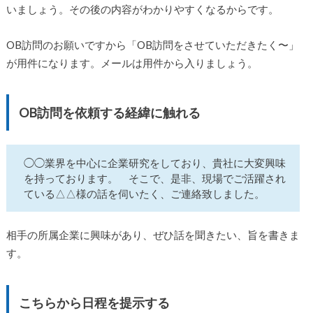
いましょう。その後の内容がわかりやすくなるからです。
OB訪問のお願いですから「OB訪問をさせていただきたく〜」
が用件になります。メールは用件から入りましょう。
OB訪問を依頼する経緯に触れる
◯◯業界を中心に企業研究をしており、貴社に大変興味
を持っております。 そこで、是非、現場でご活躍され
ている△△様の話を伺いたく、ご連絡致しました。
相手の所属企業に興味があり、ぜひ話を聞きたい、旨を書きま
す。
こちらから日程を提示する