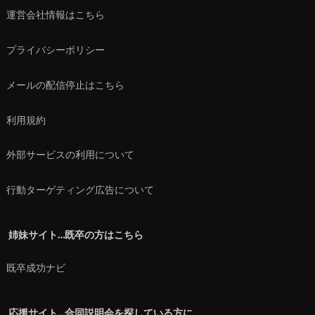
運営会社情報はこちら
プライバシーポリシー
メールの配信停止はこちら
利用規約
外部サービスの利用について
行動ターゲティング広告について
姉妹サイト…既卒の方はこちら
既卒成功ナビ
応援サイト…合同説明会を探している方に