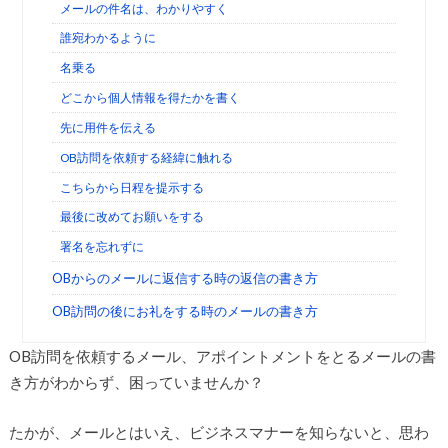
メールの件名は、わかりやすく
誰宛わかるように
名乗る
どこから個人情報を得たかを書く
先に用件を伝える
OB訪問を依頼する経緯に触れる
こちらから日程を提示する
最後に改めてお願いをする
署名を忘れずに
OBからのメールに返信する時の返信の書き方
OB訪問の後にお礼をする時のメールの書き方
OB訪問を依頼するメール、アポイントメントをとるメールの書
き方がわからず、困っていませんか？
たかが、メールとはいえ、ビジネスマナーを知らないと、思わ