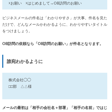
☓お願い ☓はじめまして→OB訪問のお願い
ビジネスメールの件名は「わかりやすさ」が大事。件名を見た
だけで、どんなメールかわかるように、わかりやすいタイトル
をつけましょう。
OB訪問の依頼なら「OB訪問のお願い」が件名となります。
誰宛わかるように
株式会社◯◯
□□部 △△様
メールの最初は「相手の会社名＋部署」「相手の名前」ではじ