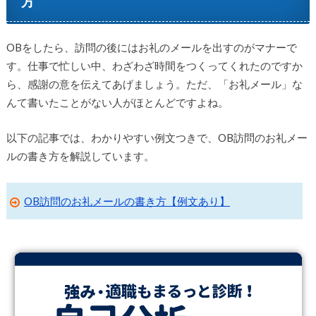
方
OBをしたら、訪問の後にはお礼のメールを出すのがマナーで
す。仕事で忙しい中、わざわざ時間をつくってくれたのですか
ら、感謝の意を伝えてあげましょう。ただ、「お礼メール」な
んて書いたことがない人がほとんどですよね。
以下の記事では、わかりやすい例文つきで、OB訪問のお礼メー
ルの書き方を解説しています。
OB訪問のお礼メールの書き方【例文あり】