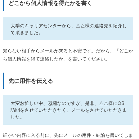
どこから個人情報を得たかを書く
大学のキャリアセンターから、△△様の連絡先を紹介し
て頂きました。
知らない相手からメールが来ると不安です。だから、「どこか
ら個人情報を得て連絡したか」を書いてください。
先に用件を伝える
大変お忙しい中、恐縮なのですが、是非、△△様にOB
訪問をさせていただきたく、メールをさせていただきま
した。
細かい内容に入る前に、先にメールの用件・結論を書いてしま