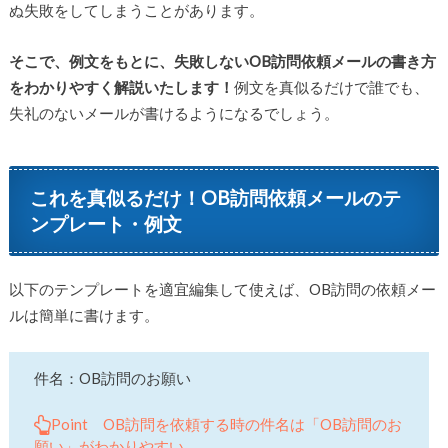
ぬ失敗をしてしまうことがあります。
そこで、例文をもとに、失敗しないOB訪問依頼メールの書き方
をわかりやすく解説いたします！
例文を真似るだけで誰でも、
失礼のないメールが書けるようになるでしょう。
これを真似るだけ！OB訪問依頼メールのテ
ンプレート・例文
以下のテンプレートを適宜編集して使えば、OB訪問の依頼メー
ルは簡単に書けます。
件名：OB訪問のお願い
Point OB訪問を依頼する時の件名は「OB訪問のお
願い」がわかりやすい