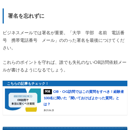
署名を忘れずに
ビジネスメールでは署名が重要。「大学 学部 名前 電話番
号 携帯電話番号 メール」ののった署名を最後につけてくだ
さい。
これらのポイントを守れば、誰でも失礼のないOB訪問依頼メー
ルが書けるようになるでしょう。
OB・OG訪問ではこの質問をすべき！経験者
100名に聞いた「聞いておけばよかった質問」と
は？
2021.06.23