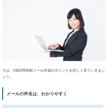
では、OB訪問依頼メール作成のポイントを詳しく見ていきまし
ょう。
メールの件名は、わかりやすく