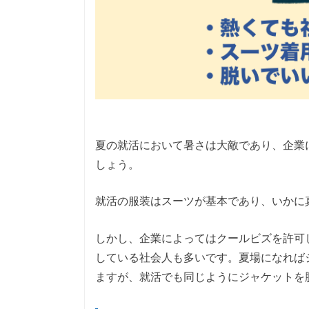
夏の就活において暑さは大敵であり、企業
しょう。
就活の服装はスーツが基本であり、いかに
しかし、企業によってはクールビズを許可
している社会人も多いです。夏場になれば
ますが、就活でも同じようにジャケットを