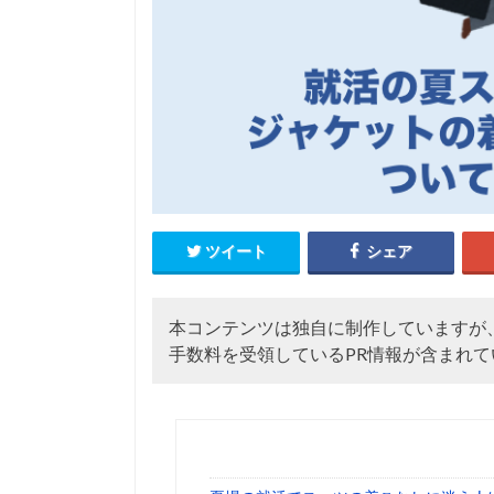
ツイート
シェア
本コンテンツは独自に制作していますが
手数料を受領しているPR情報が含まれて