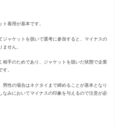
ット着用が基本です。
てジャケットを脱いで選考に参加すると、マイナスの
りません。
く相手のためであり、ジャケットを脱いだ状態で企業
です。
、男性の場合はネクタイまで締めることが基本となり
しなみにおいてマイナスの印象を与えるので注意が必