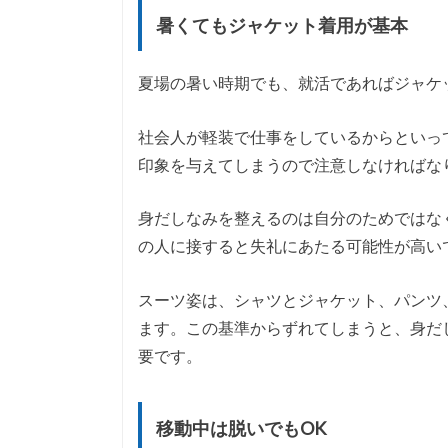
暑くてもジャケット着用が基本
夏場の暑い時期でも、就活であればジャケ
社会人が軽装で仕事をしているからといっ
印象を与えてしまうので注意しなければな
身だしなみを整えるのは自分のためではな
の人に接すると失礼にあたる可能性が高い
スーツ姿は、シャツとジャケット、パンツ
ます。この基準からずれてしまうと、身だ
要です。
移動中は脱いでもOK