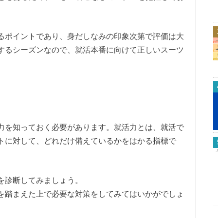
るポイントであり、身だしなみの印象次第で評価は大
するシーズンなので、就活本番に向けて正しいスーツ
力を知っておく必要があります。就活力とは、就活で
トに対して、どれだけ備えているかをはかる指標で
を診断してみましょう。
を踏まえた上で必要な対策をしてみてはいかがでしょ