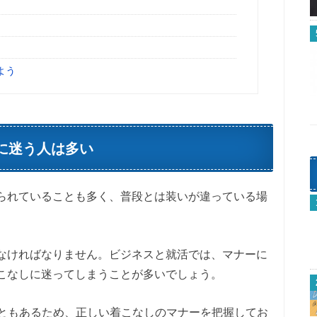
よう
に迷う人は多い
られていることも多く、普段とは装いが違っている場
なければなりません。ビジネスと就活では、マナーに
こなしに迷ってしまうことが多いでしょう。
こともあるため、正しい着こなしのマナーを把握してお