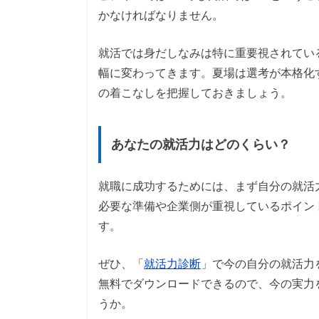
かなければなりません。
就活では身だしなみは特に重要視されてい
幅に変わってきます。夏場は選考が本格化
の着こなしを把握しておきましょう。
あなたの就活力はどのくらい？
就職に成功するためには、まず自分の就活
必要な準備や企業側が重視しているポイン
す。
ぜひ、「
就活力診断
」で今の自分の就活力
無料でダウンロードできるので、今の実力
うか。