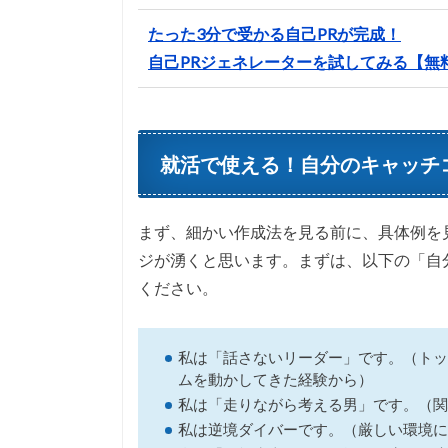
たった3分で受かる自己PRが完成！
自己PRジェネレーターを試してみる【無
就活で使える！自分のキャッチコ
まず、細かい作成法を見る前に、具体例を
ジが湧くと思います。まずは、以下の「自
ください。
私は「話さないリーダー」です。（トッ
ムを動かしてきた経験から）
私は「走りながら考える男」です。（関
私は逆境ダイバーです。（厳しい環境に