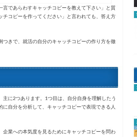
一言であらわすキャッチコピーを教えて下さい」と質
ッチコピーを作ってください」と言われても、答え方
例つきで、就活の自分のキャッチコピーの作り方を徹
、主に2つあります。1つ目は、自分自身を理解したう
的に自分を分析して、キャッチコピーで表現できる人
、企業への本気度を見るためにキャッチコピーを問わ