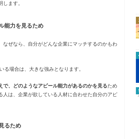
明します。
ル能力を見るため
。なぜなら、自分がどんな企業にマッチするのかもわ
ている場合は、大きな強みとなります。
えで、どのようなアピール能力があるのかを見る
ため
る人は、企業が欲している人材に合わせた自分のアピ
見るため