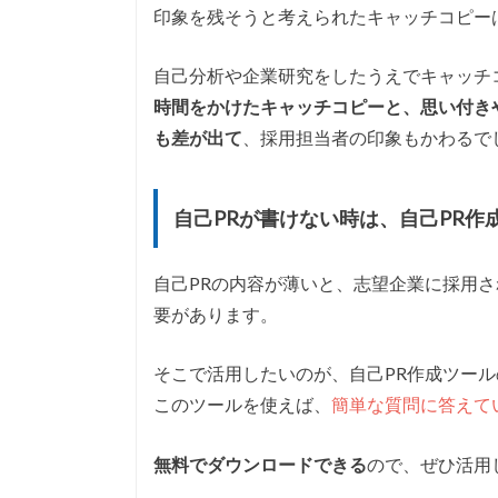
印象を残そうと考えられたキャッチコピー
自己分析や企業研究をしたうえでキャッチ
時間をかけたキャッチコピーと、思い付き
も差が出て
、採用担当者の印象もかわるで
自己PRが書けない時は、自己PR作
自己PRの内容が薄いと、志望企業に採用
要があります。
そこで活用したいのが、自己PR作成ツール
このツールを使えば、
簡単な質問に答えて
無料でダウンロードできる
ので、ぜひ活用