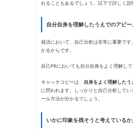
れることもあるでしょう。以下で詳しく説
自分自身を理解したうえでのアピー
就活において、自己分析は非常に重要です
かるからです。
自己PRにおいても自分自身をよく理解し
キャッチコピーは、
自身をよく理解したう
に問われます。しっかりと自己分析してい
ール方法が分かるでしょう。
いかに印象を残そうと考えているか