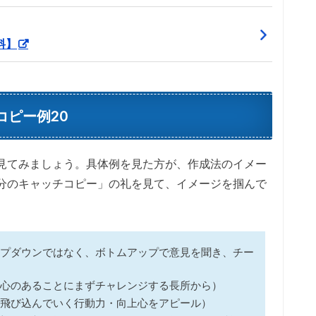
料】
ピー例20
見てみましょう。具体例を見た方が、作成法のイメー
分のキャッチコピー」の礼を見て、イメージを掴んで
プダウンではなく、ボトムアップで意見を聞き、チー
心のあることにまずチャレンジする長所から）
飛び込んでいく行動力・向上心をアピール）