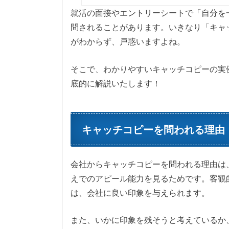
就活の面接やエントリーシートで「自分を
問されることがあります。いきなり「キャ
がわからず、戸惑いますよね。
そこで、わかりやすいキャッチコピーの実
底的に解説いたします！
キャッチコピーを問われる理由
会社からキャッチコピーを問われる理由は
えでのアピール能力を見るためです。客観
は、会社に良い印象を与えられます。
また、いかに印象を残そうと考えているか