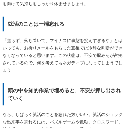
を向けて気持ちをしっかり休ませましょう。
就活のことは一端忘れる
「焦らず、落ち着いて、マイナスに事態を捉えすぎるな」とは
いっても、お祈りメールをもらった直後では冷静な判断ができ
なくなっていると思います。この状態は、不安で脳みそが占拠
されているので、何を考えてもネガティブになってしまうでし
ょう
頭の中を知的作業で埋めると、不安が押し出され
ていく
なら、しばらく就活のことを忘れた方がいい。就活のショック
な出来事を忘れるには、パズルゲームや数独、クロスワード、