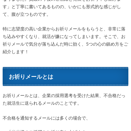
す」と丁寧に書いてあるものの、いかにも形式的な感じがし
て、腹が立つものです。
特に志望度の高い企業からお祈りメールをもらうと、非常に落
ち込みやすくなり、就活が嫌になってしまいます。そこで、お
祈りメールで気分が落ち込んだ時に効く、5つの心の鎮め方をご
紹介します！
お祈りメールとは
お祈りメールとは、企業の採用選考を受けた結果、不合格だっ
た就活生に送られるメールのことです。
不合格を通知するメールには多くの場合で、