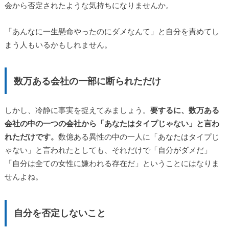
会から否定されたような気持ちになりませんか。
「あんなに一生懸命やったのにダメなんて」と自分を責めてし
まう人もいるかもしれません。
数万ある会社の一部に断られただけ
しかし、冷静に事実を捉えてみましょう。
要するに、数万ある
会社の中の一つの会社から「あなたはタイプじゃない」と言わ
れただけです。
数億ある異性の中の一人に「あなたはタイプじ
ゃない」と言われたとしても、それだけで「自分がダメだ」
「自分は全ての女性に嫌われる存在だ」ということにはなりま
せんよね。
自分を否定しないこと