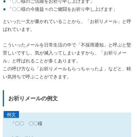
「〇〇様のご活躍をお祈り申し上げます」
「〇〇様の今後益々のご健闘をお祈り申し上げます」
といった一文が書かれていることから、「お祈りメール」と呼
ばれています。
こういったメールを日常生活の中で「不採用通知」と呼ぶと堅
苦しいですし、気が滅入ってしまいますから、「お祈りメー
ル」と呼ばれることが多くあります。
この呼び方なら「お祈りメールもらっちゃったよ」などと、軽
い気持ちで呼ぶことができます。
お祈りメールの例文
例文
「〇〇 〇〇様