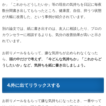
か」「これからどうしたいか」等の現在の気持ちを日記に毎夜
数分間書き出してもらったところ、健康度、自信、抑うつ状態
が大幅に改善した、という事例が紹介されています。
別の論文では、紙に書き出すのは、友人に相談したり、プロの
カウンセラーに相談するよりも、気分の改善効果が高いと示さ
れています。
お祈りメールをもらって、嫌な気持ちが止められなくなった
ら、
頭の中だけで考えず、「今どんな気持ちか」「これからど
うしたいか」など、気持ちを紙に書き出しましょう。
4.外に出てリラックスする
お祈りメールをもらって嫌な気持ちになったとき、一番やって