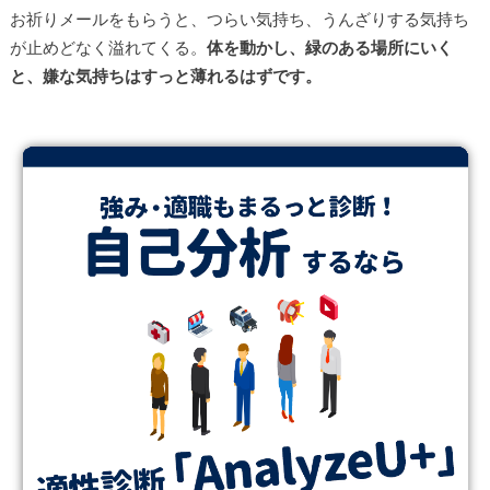
お祈りメールをもらうと、つらい気持ち、うんざりする気持ち
が止めどなく溢れてくる。
体を動かし、緑のある場所にいく
と、嫌な気持ちはすっと薄れるはずです。