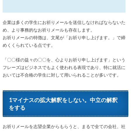
企業は多くの学生にお祈りメールを送信しなければならないた
め、より事務的なお祈りメールも存在します。
お祈りメールの特徴は、文尾が「お祈り申し上げます。」で締
めくくられている点です。
「〇〇様の益々の〇〇を、心よりお祈り申し上げます」という
フレーズはビジネスでもよく使われる表現であり、特に就活に
おいては不合格の学生に対して用いられることが多いです。
1マイナスの拡大解釈をしない。中立の解釈
をする
お祈りメールを志望企業からもらうと、まるで全ての会社、社