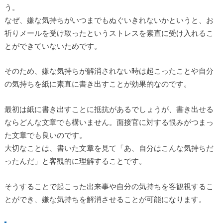
う。
なぜ、嫌な気持ちがいつまでもぬぐいきれないかというと、お
祈りメールを受け取ったというストレスを素直に受け入れるこ
とができていないためです。
そのため、嫌な気持ちが解消されない時は起こったことや自分
の気持ちを紙に素直に書き出すことが効果的なのです。
最初は紙に書き出すことに抵抗があるでしょうが、書き出せる
ならどんな文章でも構いません。面接官に対する恨みがつまっ
た文章でも良いのです。
大切なことは、書いた文章を見て「あ、自分はこんな気持ちだ
ったんだ」と客観的に理解することです。
そうすることで起こった出来事や自分の気持ちを客観視するこ
とができ、嫌な気持ちを解消させることが可能になります。