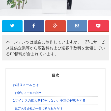
本コンテンツは独自に制作していますが、一部にサービ
ス提供企業等から広告料および送客手数料を受領してい
るPR情報が含まれています。
目次
お祈りメールとは
お祈りメールの例文
1マイナスの拡大解釈をしない。中立の解釈をする
数万ある会社の一部に断られただけ