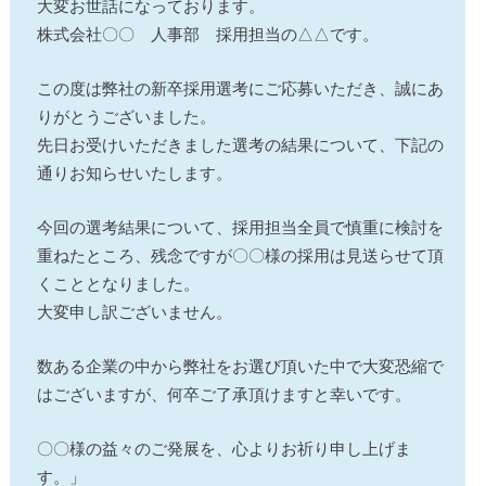
大変お世話になっております。
株式会社〇〇 人事部 採用担当の△△です。
この度は弊社の新卒採用選考にご応募いただき、誠にあ
りがとうございました。
先日お受けいただきました選考の結果について、下記の
通りお知らせいたします。
今回の選考結果について、採用担当全員で慎重に検討を
重ねたところ、残念ですが〇〇様の採用は見送らせて頂
くこととなりました。
大変申し訳ございません。
数ある企業の中から弊社をお選び頂いた中で大変恐縮で
はございますが、何卒ご了承頂けますと幸いです。
〇〇様の益々のご発展を、心よりお祈り申し上げま
す。」