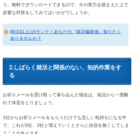
う。無料でダウンロードできるので、今の実力を踏まえた上で
必要な対策をしてみてはいかがでしょうか。
80点以上はSランク！あなたの『就活偏差値』知りたく
ありませんか？
2.しばらく就活と関係のない、知的作業をす
る
お祈りメールを受け取って落ち込んだ場合は、就活から一度離
れて休息をとりましょう。
1社からお祈りメールをもらうだけでも悲しい気持ちになる中
で、これが2社、3社と増えていくとさらに自信を無くしてしま
うことがあります。