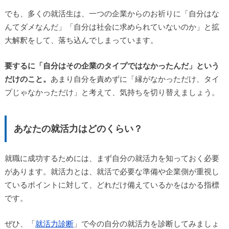
でも、多くの就活生は、一つの企業からのお祈りに「自分はな
んてダメなんだ」「自分は社会に求められていないのか」と拡
大解釈をして、落ち込んでしまっています。
要するに「自分はその企業のタイプではなかったんだ」という
だけのこと。
あまり自分を責めずに「縁がなかっただけ、タイ
プじゃなかっただけ」と考えて、気持ちを切り替えましょう。
あなたの就活力はどのくらい？
就職に成功するためには、まず自分の就活力を知っておく必要
があります。就活力とは、就活で必要な準備や企業側が重視し
ているポイントに対して、どれだけ備えているかをはかる指標
です。
ぜひ、「
就活力診断
」で今の自分の就活力を診断してみましょ