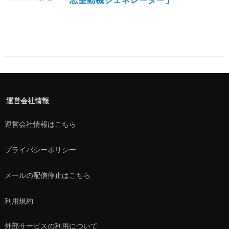
運営会社情報
運営会社情報はこちら
プライバシーポリシー
メールの配信停止はこちら
利用規約
外部サービスの利用について