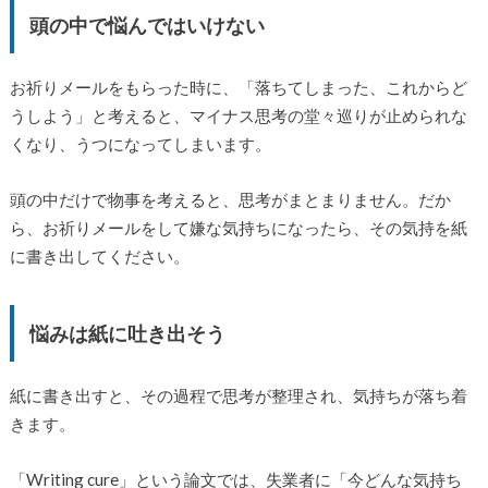
頭の中で悩んではいけない
お祈りメールをもらった時に、「落ちてしまった、これからど
うしよう」と考えると、マイナス思考の堂々巡りが止められな
くなり、うつになってしまいます。
頭の中だけで物事を考えると、思考がまとまりません。だか
ら、お祈りメールをして嫌な気持ちになったら、その気持を紙
に書き出してください。
悩みは紙に吐き出そう
紙に書き出すと、その過程で思考が整理され、気持ちが落ち着
きます。
「Writing cure」という論文では、失業者に「今どんな気持ち