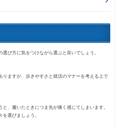
の選び方に気をつけながら選ぶと良いでしょう。
ありますが、歩きやすさと就活のマナーを考える上で
うと、履いたときにつま先が痛く感じてしまいます。
スを選びましょう。