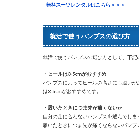
無料スーツレンタルはこちら＞＞＞
就活で使うパンプスの選び方
就活で使うパンプスの選び方として、下記
・ヒールは3-5cmがおすすめ
パンプスによってヒールの高さにも違いが
は3-5cmがおすすめです。
・履いたときにつま先が痛くないか
自分の足に合わないパンプスを選んでしま
履いたときにつま先が痛くならないパンプ