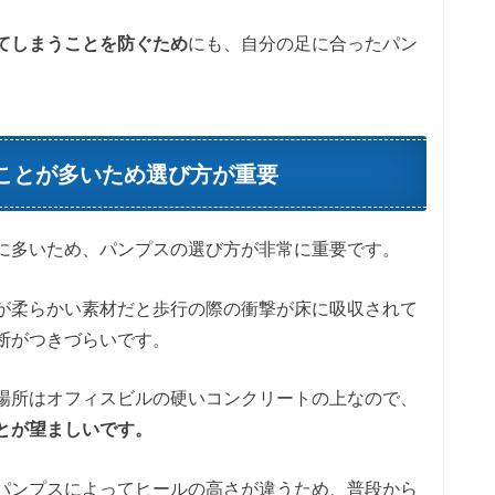
てしまうことを防ぐため
にも、自分の足に合ったパン
ことが多いため選び方が重要
に多いため、パンプスの選び方が非常に重要です。
が柔らかい素材だと歩行の際の衝撃が床に吸収されて
断がつきづらいです。
場所はオフィスビルの硬いコンクリートの上なので、
とが望ましいです。
パンプスによってヒールの高さが違うため、普段から