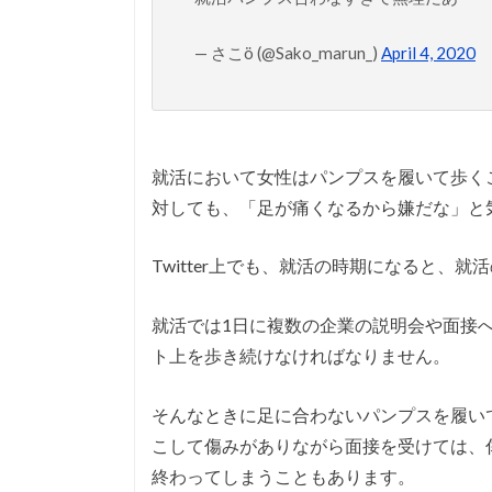
— さこö (@Sako_marun_)
April 4, 2020
就活において女性はパンプスを履いて歩く
対しても、「足が痛くなるから嫌だな」と
Twitter上でも、就活の時期になると、
就活では1日に複数の企業の説明会や面接
ト上を歩き続けなければなりません。
そんなときに足に合わないパンプスを履い
こして傷みがありながら面接を受けては、
終わってしまうこともあります。