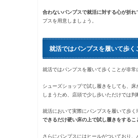
合わないパンプスで就活に対する心が折れ
プスを用意しましょう。
就活ではパンプスを履いて歩く
就活ではパンプスを履いて歩くことが非常
シューズショップで試し履きをしても、床
しまうため、店頭で少し歩いただけでは判
就活において実際にパンプスを履いて歩く
できるだけ硬い床の上で試し履きをするこ
さらにパンプスにはヒールがついており、