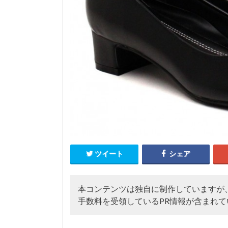
ツイート
シェア
本コンテンツは独自に制作していますが
手数料を受領しているPR情報が含まれて