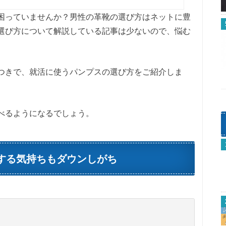
困っていませんか？男性の革靴の選び方はネットに豊
選び方について解説している記事は少ないので、悩む
つきで、就活に使うパンプスの選び方をご紹介しま
べるようになるでしょう。
する気持ちもダウンしがち