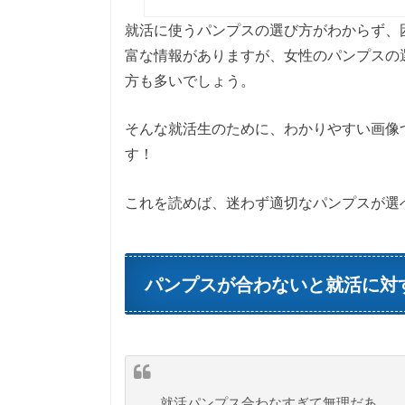
就活に使うパンプスの選び方がわからず、
富な情報がありますが、女性のパンプスの
方も多いでしょう。
そんな就活生のために、わかりやすい画像
す！
これを読めば、迷わず適切なパンプスが選
パンプスが合わないと就活に対
就活パンプス合わなすぎて無理だあ