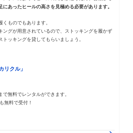
足にあったヒールの高さを見極める必要があります。
履くものでもあります。
キングが用意されているので、ストッキングを履かず
ストッキングを貸してもらいましょう。
カリクル」
まで無料でレンタルができます。
削も無料で受付！