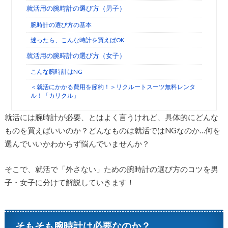
就活用の腕時計の選び方（男子）
腕時計の選び方の基本
迷ったら、こんな時計を買えばOK
就活用の腕時計の選び方（女子）
こんな腕時計はNG
＜就活にかかる費用を節約！＞リクルートスーツ無料レンタ
ル！「カリクル」
就活には腕時計が必要、とはよく言うけれど、具体的にどんな
ものを買えばいいのか？どんなものは就活ではNGなのか…何を
選んでいいかわからず悩んでいませんか？
そこで、就活で「外さない」ための腕時計の選び方のコツを男
子・女子に分けて解説していきます！
そもそも腕時計は必要なのか？