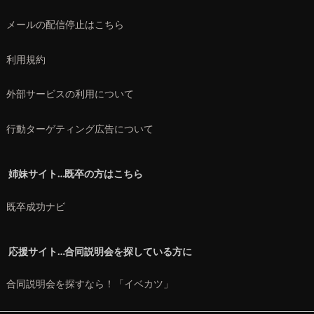
メールの配信停止はこちら
利用規約
外部サービスの利用について
行動ターゲティング広告について
姉妹サイト…既卒の方はこちら
既卒成功ナビ
応援サイト…合同説明会を探している方に
合同説明会を探すなら！「イベカツ」