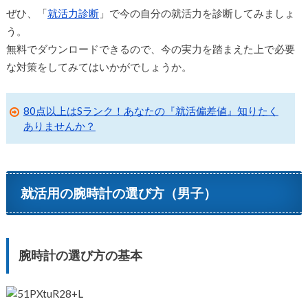
ぜひ、「
就活力診断
」で今の自分の就活力を診断してみましょ
う。
無料でダウンロードできるので、今の実力を踏まえた上で必要
な対策をしてみてはいかがでしょうか。
80点以上はSランク！あなたの『就活偏差値』知りたく
ありませんか？
就活用の腕時計の選び方（男子）
腕時計の選び方の基本