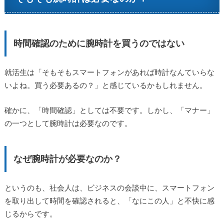
時間確認のために腕時計を買うのではない
就活生は「そもそもスマートフォンがあれば時計なんていらな
いよね。買う必要あるの？」と感じているかもしれません。
確かに、「時間確認」としては不要です。しかし、「マナー」
の一つとして腕時計は必要なのです。
なぜ腕時計が必要なのか？
というのも、社会人は、ビジネスの会談中に、スマートフォン
を取り出して時間を確認されると、「なにこの人」と不快に感
じるからです。