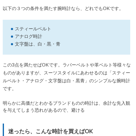
以下の３つの条件を満たす腕時計なら、どれでもOKです。
スティールベルト
アナログ時計
文字盤は、白・黒・青
この3点を満たせばOKです。ラバーベルトや革ベルト等様々な
ものがありますが、スーツスタイルにあわせるのは「スティー
ルベルト・アナログ・文字盤は白・黒青」のシンプルな腕時計
です。
明らかに高価だとわかるブランドものの時計は、余計な先入観
を与えてしまう恐れがあるので、避ける
迷ったら、こんな時計を買えばOK