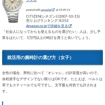
posted with
amazlet
at 19.09.11
CITIZEN(シチズン) (2007-10-15)
売り上げランキング: 8,552
Amazon.co.jpで詳細を見る
「社会人になってからも使えるものを選びたい」人は、少し予
算をはたいて、1万円以上の時計を買うと良いでしょう。
就活用の腕時計の選び方（女子）
女性の場合、男性に比べて「オシャレ」の許容度が高いので、
余程派手なデザインでない限りはOKです。たとえば、ベルトは
革でもスティールでも可ですし、文字盤も何色でも許されま
す。