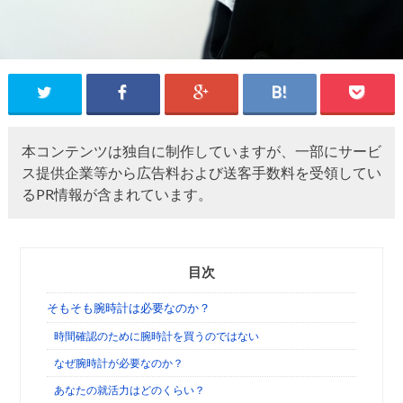
本コンテンツは独自に制作していますが、一部にサービ
ス提供企業等から広告料および送客手数料を受領してい
るPR情報が含まれています。
目次
そもそも腕時計は必要なのか？
時間確認のために腕時計を買うのではない
なぜ腕時計が必要なのか？
あなたの就活力はどのくらい？