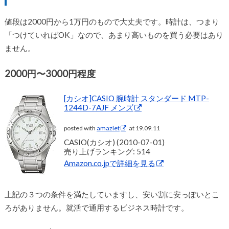
値段は2000円から1万円のもので大丈夫です。時計は、つまり
「つけていればOK」なので、あまり高いものを買う必要はあり
ません。
2000円〜3000円程度
[カシオ]CASIO 腕時計 スタンダード MTP-
1244D-7AJF メンズ
posted with
amazlet
at 19.09.11
CASIO(カシオ) (2010-07-01)
売り上げランキング: 514
Amazon.co.jpで詳細を見る
上記の３つの条件を満たしていますし、安い割に安っぽいとこ
ろがありません。就活で通用するビジネス時計です。