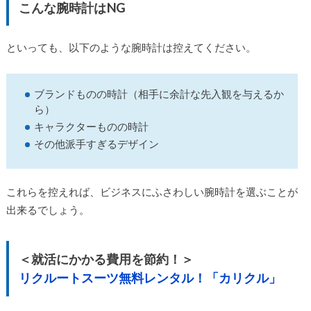
こんな腕時計はNG
といっても、以下のような腕時計は控えてください。
ブランドものの時計（相手に余計な先入観を与えるか
ら）
キャラクターものの時計
その他派手すぎるデザイン
これらを控えれば、ビジネスにふさわしい腕時計を選ぶことが
出来るでしょう。
＜就活にかかる費用を節約！＞
リクルートスーツ無料レンタル！「カリクル」