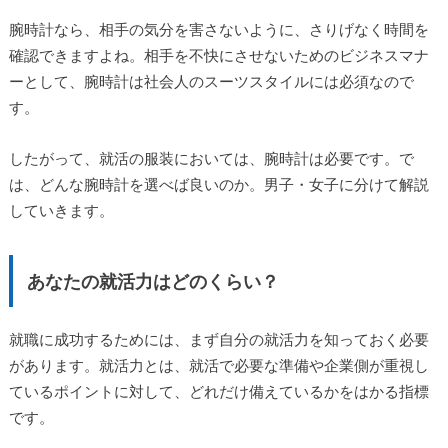
腕時計なら、相手の気分を害さないように、さりげなく時間を
確認できますよね。相手を不快にさせないためのビジネスマナ
ーとして、腕時計は社会人のスーツスタイルには必須なので
す。
したがって、就活の服装においては、腕時計は必要です。で
は、どんな腕時計を選べば良いのか。男子・女子に分けて解説
していきます。
あなたの就活力はどのくらい？
就職に成功するためには、まず自分の就活力を知っておく必要
があります。就活力とは、就活で必要な準備や企業側が重視し
ているポイントに対して、どれだけ備えているかをはかる指標
です。