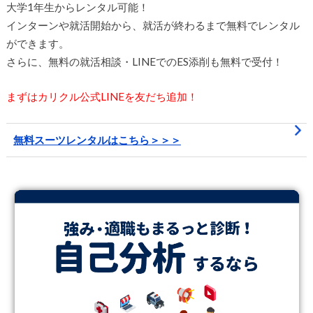
大学1年生からレンタル可能！
インターンや就活開始から、就活が終わるまで無料でレンタル
ができます。
さらに、無料の就活相談・LINEでのES添削も無料で受付！
まずはカリクル公式LINEを友だち追加！
無料スーツレンタルはこちら＞＞＞