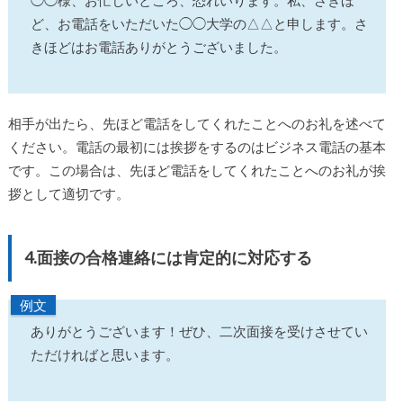
◯◯様、お忙しいところ、恐れいります。私、さきほ
ど、お電話をいただいた◯◯大学の△△と申します。さ
きほどはお電話ありがとうございました。
相手が出たら、先ほど電話をしてくれたことへのお礼を述べて
ください。電話の最初には挨拶をするのはビジネス電話の基本
です。この場合は、先ほど電話をしてくれたことへのお礼が挨
拶として適切です。
4.面接の合格連絡には肯定的に対応する
例文
ありがとうございます！ぜひ、二次面接を受けさせてい
ただければと思います。