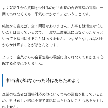
よく就活生から質問を受けるのが「面接の合否連絡の電話に一
回で出れなくても、平気なのかか？」ということです。
結論から言えば、全く問題がありません。人事も就活生が忙し
いことは知っているので、一度や二度電話に出なかったからと
いって不採用にすることはありません。つながらなければ相手
からかけ直すことがほとんどです。
よって、企業からの合否連絡の電話に出られなくてもあまり心
配する必要はありません。
担当者が出なかった時はあらためよう
企業の担当者は面接対応の他にいくつもの業務を抱えているた
め、折り返した際に不在で電話に出られないこともあるかもし
れません。