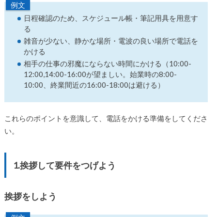
例文
日程確認のため、スケジュール帳・筆記用具を用意す
る
雑音が少ない、静かな場所・電波の良い場所で電話を
かける
相手の仕事の邪魔にならない時間にかける（10:00-
12:00,14:00-16:00が望ましい。始業時の8:00-
10:00、終業間近の16:00-18:00は避ける）
これらのポイントを意識して、電話をかける準備をしてくださ
い。
1.挨拶して要件をつげよう
挨拶をしよう