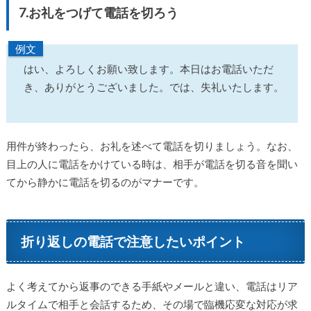
7.お礼をつげて電話を切ろう
例文
はい、よろしくお願い致します。本日はお電話いただ
き、ありがとうございました。では、失礼いたします。
用件が終わったら、お礼を述べて電話を切りましょう。なお、
目上の人に電話をかけている時は、相手が電話を切る音を聞い
てから静かに電話を切るのがマナーです。
折り返しの電話で注意したいポイント
よく考えてから返事のできる手紙やメールと違い、電話はリア
ルタイムで相手と会話するため、その場で臨機応変な対応が求