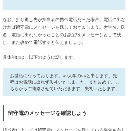
なお、折り返し先が担当者の携帯電話だった場合、電話に出な
ければ留守電にメッセージを残しておきましょう。大学名、氏
名、電話に出れなかったことのお詫びをメッセージとして残
し、また改めて電話すると伝えましょう。
具体的には、以下のように話します。
お世話になっております。○○大学の○○と申します。先
程はお電話に出れず失礼いたしました。また改めて、こ
ちらからご連絡させていただきます。失礼いたします。
留守電のメッセージを確認しよう
担当者によっては留守電にメッセージを残している場合もあり