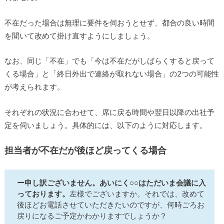
不在だった場合は無理に要件を伺おうとせず、都合の良い時間
を聞いて改めて掛け直すようにしましょう。
なお、同じ「不在」でも「今は不在だがしばらくすると戻って
くる場合」と「終日外出で連絡が取れない場合」の2つの可能性
が考えられます。
それぞれの状況に合わせて、席に戻る時間や翌日以降の出社予
定を伺いましょう。具体的には、以下のように対応します。
担当者が不在だが後ほど戻ってくる場合
ー申し訳ございません。あいにく○○はただいま会議に入
っております。
左様でございますか。それでは、改めて
後ほどお電話させていただきたいのですが、何時ごろお
戻りになるご予定かわかりますでしょうか？