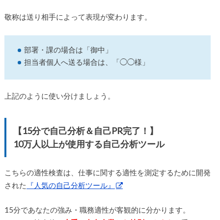
敬称は送り相手によって表現が変わります。
部署・課の場合は「御中」
担当者個人へ送る場合は、「◯◯様」
上記のように使い分けましょう。
【15分で自己分析＆自己PR完了！】
10万人以上が使用する自己分析ツール
こちらの適性検査は、仕事に関する適性を測定するために開発
された
『人気の自己分析ツール』
15分であなたの強み・職務適性が客観的に分かります。