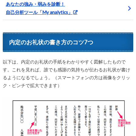
あなたの強み・弱みを診断！
自己分析ツール「My analytics」
内定のお礼状の書き方のコツ7つ
以下は、内定のお礼状の手紙をわかりやすく図解したもので
す。これを見れば、誰でも感謝の気持ちが伝わるお礼状が書け
るようになるでしょう。（スマートフォンの方は画像をクリッ
ク・ピンチで拡大できます）