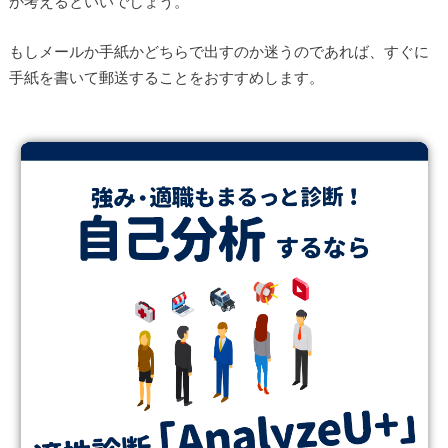
か考えるといいでしょう。
もしメールか手紙かどちらで出すのか迷うのであれば、すぐに
手紙を書いて郵送することをおすすめします。