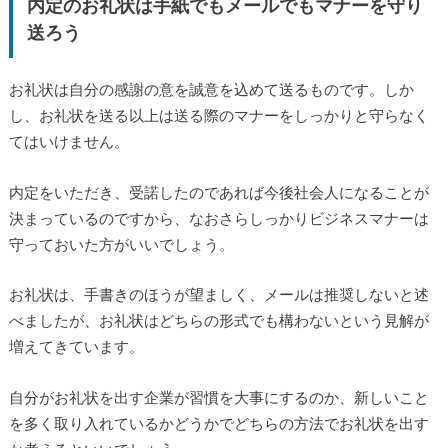
内定のお礼状は手紙でもメールでもマナーを守り
送ろう
お礼状は自分の感謝の意を誠意を込めて送るものです。しか
し、お礼状を送る以上は送る際のマナーをしっかりと守らなく
てはいけません。
内定をいただき、受諾したのであれば今後社会人になることが
決まっているのですから、なおさらしっかりビジネスマナーは
守っておいた方がいいでしょう。
お礼状は、手書きのほうが望ましく、メールは推奨しないと述
べましたが、お礼状はどちらの形式でも構わないという見解が
増えてきています。
自分がお礼状を出す企業が習慣を大事にするのか、新しいこと
を多く取り入れているかどうかでどちらの方法でお礼状を出す