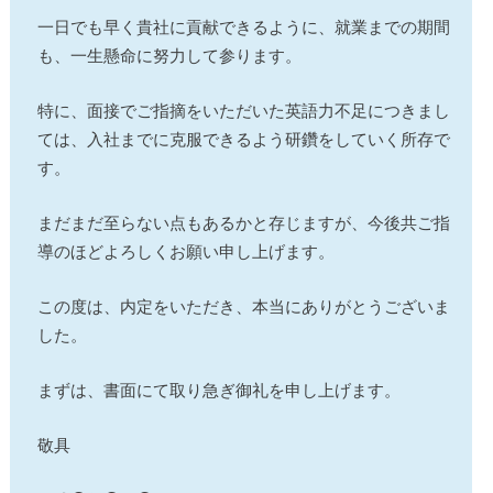
一日でも早く貴社に貢献できるように、就業までの期間
も、一生懸命に努力して参ります。
特に、面接でご指摘をいただいた英語力不足につきまし
ては、入社までに克服できるよう研鑽をしていく所存で
す。
まだまだ至らない点もあるかと存じますが、今後共ご指
導のほどよろしくお願い申し上げます。
この度は、内定をいただき、本当にありがとうございま
した。
まずは、書面にて取り急ぎ御礼を申し上げます。
敬具