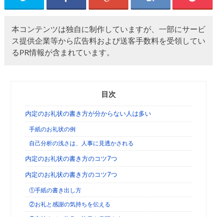
本コンテンツは独自に制作していますが、一部にサービ
ス提供企業等から広告料および送客手数料を受領してい
るPR情報が含まれています。
目次
内定のお礼状の書き方が分からない人は多い
手紙のお礼状の例
自己分析の浅さは、人事に見透かされる
内定のお礼状の書き方のコツ7つ
内定のお礼状の書き方のコツ7つ
①手紙の書き出し方
②お礼と感謝の気持ちを伝える