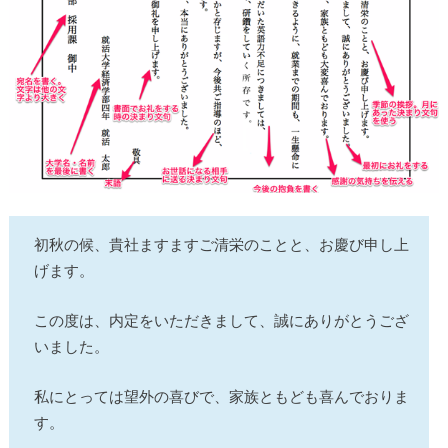
初秋の候、貴社ますますご清栄のことと、お慶び申し上
げます。
この度は、内定をいただきまして、誠にありがとうござ
いました。
私にとっては望外の喜びで、家族ともども喜んでおりま
す。