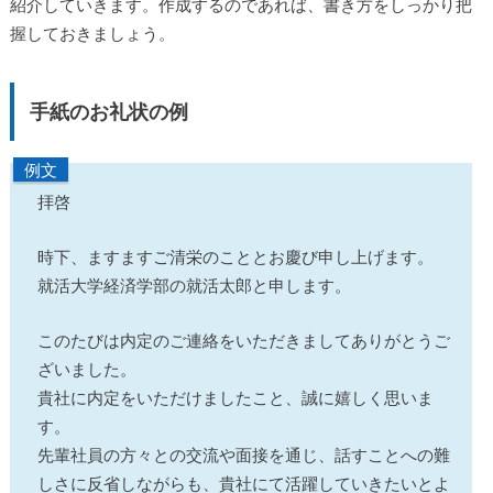
紹介していきます。作成するのであれば、書き方をしっかり把
握しておきましょう。
手紙のお礼状の例
例文
拝啓
時下、ますますご清栄のこととお慶び申し上げます。
就活大学経済学部の就活太郎と申します。
このたびは内定のご連絡をいただきましてありがとうご
ざいました。
貴社に内定をいただけましたこと、誠に嬉しく思いま
す。
先輩社員の方々との交流や面接を通じ、話すことへの難
しさに反省しながらも、貴社にて活躍していきたいとよ