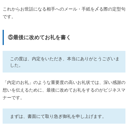
これからお世話になる相手へのメール・手紙を〆る際の定型句
です。
⑤最後に改めてお礼を書く
この度は、内定をいただき、本当にありがとうございま
した。
「内定のお礼」のような重要度の高いお礼状では、深い感謝の
想いを伝えるために、最後に改めてお礼をするのがビジネスマ
ナーです。
まずは、書面にて取り急ぎ御礼を申し上げます。