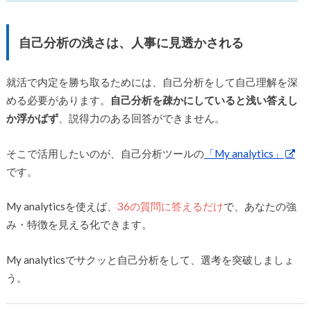
自己分析の浅さは、人事に見透かされる
就活で内定を勝ち取るためには、自己分析をして自己理解を深
める必要があります。
自己分析を疎かにしていると浅い答えし
か浮かばず
、説得力のある回答ができません。
そこで活用したいのが、自己分析ツールの
「My analytics」
です。
My analyticsを使えば、
36の質問に答えるだけ
で、あなたの強
み・特徴を見える化できます。
My analyticsでサクッと自己分析をして、選考を突破しましょ
う。