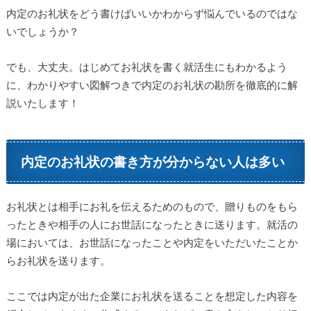
内定のお礼状をどう書けばいいかわからず悩んでいるのではな
いでしょうか？
でも、大丈夫。はじめてお礼状を書く就活生にもわかるよう
に、わかりやすい図解つきで内定のお礼状の勘所を徹底的に解
説いたします！
内定のお礼状の書き方が分からない人は多い
お礼状とは相手にお礼を伝えるためのもので、贈りものをもら
ったときや相手の人にお世話になったときに送ります。就活の
場においては、お世話になったことや内定をいただいたことか
らお礼状を送ります。
ここでは内定が出た企業にお礼状を送ることを想定した内容を