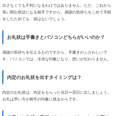
出さなくても不利になるわけではありません。ただ、これから
長い間お世話になる相手ですから、感謝の気持ちをこめて手紙
をしたためても、損はないでしょう。
お礼状は手書きとパソコンどちらがいいのか？
感謝の気持ちを伝えるものですから、手書きがふさわしいで
す。パソコンでは、冷淡な印象になり、想いが伝わりません。
内定のお礼状を出すタイミングは？
内定のお礼状は、内定をもらった当日〜翌日に出しましょう。
お礼は早い方が相手の印象に残るからです。