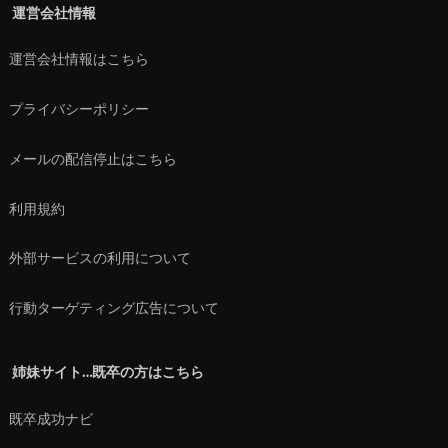
運営会社情報
運営会社情報はこちら
プライバシーポリシー
メールの配信停止はこちら
利用規約
外部サービスの利用について
行動ターゲティング広告について
姉妹サイト…既卒の方はこちら
既卒成功ナビ