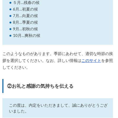
５月…残春の候
6月…初夏の候
7月…向夏の候
8月…季夏の候
9月…初秋の候
10月…爽秋の候
このようなものがあります。季節にあわせて、適切な時節の挨
拶を選択してください。なお、詳しい情報は
このサイト
を参照
してください。
②お礼と感謝の気持ちを伝える
この度は、内定をいただきまして、誠にありがとうござ
いました。