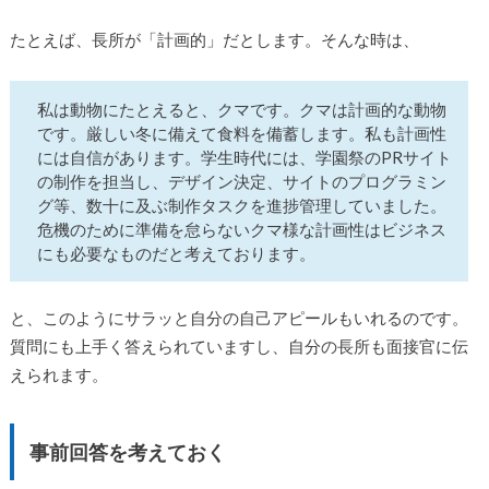
たとえば、長所が「計画的」だとします。そんな時は、
私は動物にたとえると、クマです。クマは計画的な動物
です。厳しい冬に備えて食料を備蓄します。私も計画性
には自信があります。学生時代には、学園祭のPRサイト
の制作を担当し、デザイン決定、サイトのプログラミン
グ等、数十に及ぶ制作タスクを進捗管理していました。
危機のために準備を怠らないクマ様な計画性はビジネス
にも必要なものだと考えております。
と、このようにサラッと自分の自己アピールもいれるのです。
質問にも上手く答えられていますし、自分の長所も面接官に伝
えられます。
事前回答を考えておく