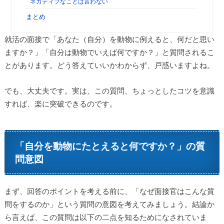
ネガティブなことは言わない
まとめ
就活の面接で「あなた（自分）を動物に例えると、何だと思い
ますか？」「自分は動物でいえば何ですか？」と質問されるこ
とがあります。どう答えていいかわからず、戸惑いますよね。
でも、大丈夫です。実は、この質問、ちょっとしたコツを意識
すれば、楽に突破できるのです。
「自分を動物にたとえると何ですか？」の質
問意図
まず、回答のポイントを考える前に、「なぜ面接官はこんな質
問をするのか」という質問の意図を考えてみましょう。結論か
ら言えば、この質問は以下の二点を知るためになされていま