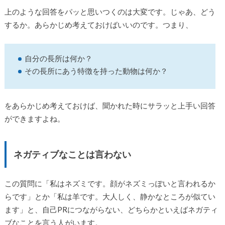
上のような回答をパッと思いつくのは大変です。じゃあ、どう
するか。あらかじめ考えておけばいいのです。つまり、
自分の長所は何か？
その長所にあう特徴を持った動物は何か？
をあらかじめ考えておけば、聞かれた時にサラッと上手い回答
ができますよね。
ネガティブなことは言わない
この質問に「私はネズミです。顔がネズミっぽいと言われるか
らです」とか「私は羊です。大人しく、静かなところが似てい
ます」と、自己PRにつながらない、どちらかといえばネガティ
ブなことを言う人がいます。