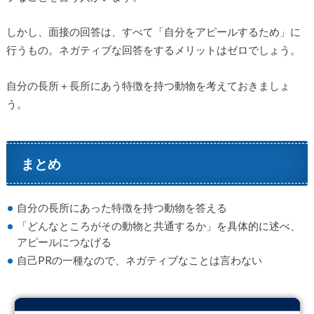
しかし、面接の回答は、すべて「自分をアピールするため」に
行うもの。ネガティブな回答をするメリットはゼロでしょう。
自分の長所＋長所にあう特徴を持つ動物を考えておきましょ
う。
まとめ
自分の長所にあった特徴を持つ動物を答える
「どんなところがその動物と共通するか」を具体的に述べ、
アピールにつなげる
自己PRの一種なので、ネガティブなことは言わない