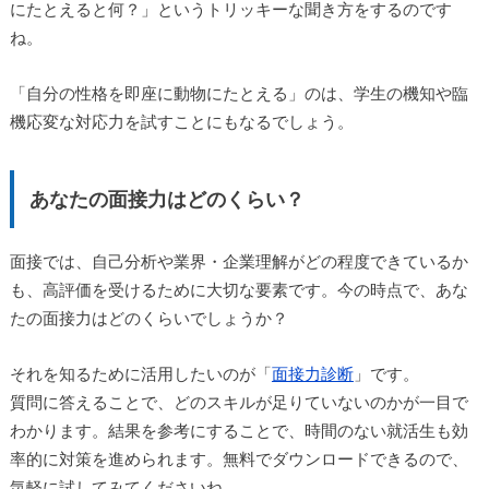
にたとえると何？」というトリッキーな聞き方をするのです
ね。
「自分の性格を即座に動物にたとえる」のは、学生の機知や臨
機応変な対応力を試すことにもなるでしょう。
あなたの面接力はどのくらい？
面接では、自己分析や業界・企業理解がどの程度できているか
も、高評価を受けるために大切な要素です。今の時点で、あな
たの面接力はどのくらいでしょうか？
それを知るために活用したいのが「
面接力診断
」です。
質問に答えることで、どのスキルが足りていないのかが一目で
わかります。結果を参考にすることで、時間のない就活生も効
率的に対策を進められます。無料でダウンロードできるので、
気軽に試してみてくださいね。