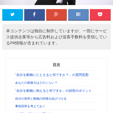
本コンテンツは独自に制作していますが、一部にサービ
ス提供企業等から広告料および送客手数料を受領してい
るPR情報が含まれています。
目次
「自分を動物にたとえると何ですか？」の質問意図
あなたの面接力はどのくらい？
「自分を動物に例えると何ですか」の回答のポイント
自分の長所と動物の特徴を結びつける
事前回答を考えておく