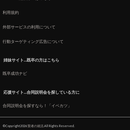
利用規約
外部サービスの利用について
行動ターゲティング広告について
姉妹サイト…既卒の方はこちら
既卒成功ナビ
応援サイト…合同説明会を探している方に
合同説明会を探すなら！「イベカツ」
©Copyright2026
賢者の就活
.All Rights Reserved.