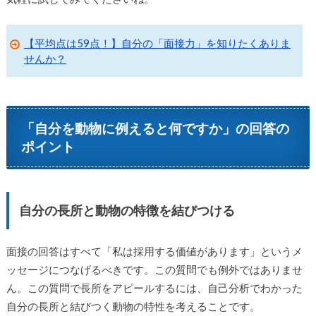
【平均点は59点！】自分の「面接力」を知りたくありま
せんか？
「自分を動物に例えると何ですか」の回答の
ポイント
自分の長所と動物の特徴を結びつける
面接の回答はすべて「私は採用する価値があります」というメ
ッセージにつなげるべきです。この質問でも例外ではありませ
ん。この質問で長所をアピールするには、自己分析でわかった
自分の長所と結びつく動物の特性を考えることです。