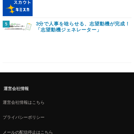
3分で人事を唸らせる、志望動機が完成！
5
「志望動機ジェネレーター」
運営会社情報
運営会社情報はこちら
プライバシーポリシー
メールの配信停止はこちら