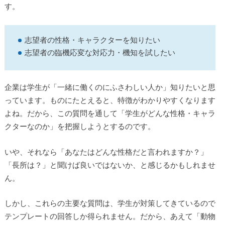
す。
志望者の性格・キャラクターを知りたい
志望者の臨機応変な対応力・機知を試したい
企業は学生が「一緒に働くのにふさわしい人か」知りたいと思
っています。ものにたとえると、特徴がわかりやすくなります
よね。だから、この質問を通して「学生がどんな性格・キャラ
クターなのか」を把握しようとするのです。
いや、それなら「あなたはどんな性格だと言われますか？」
「長所は？」と聞けば良いではないか、と感じるかもしれませ
ん。
しかし、これらの主要な質問は、学生が対策してきているので
テンプレートの回答しか得られません。だから、あえて「動物