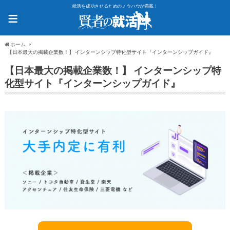
就活を成功させるためのノウハウが満載！
≡
ホーム
【日本最大の掲載企業数！】 インターンシップ特化型サイト『インターンシップガイド』
【日本最大の掲載企業数！】 インターンシップ特
化型サイト『インターンシップガイド』