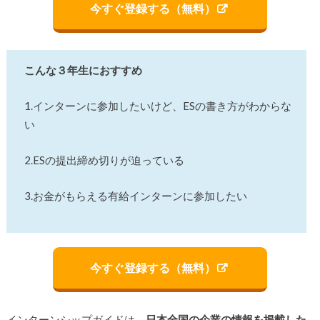
今すぐ登録する（無料）
こんな３年生におすすめ
1.インターンに参加したいけど、ESの書き方がわからな
い
2.ESの提出締め切りが迫っている
3.お金がもらえる有給インターンに参加したい
今すぐ登録する（無料）
インターンシップガイドは、
日本全国の企業の情報を掲載した