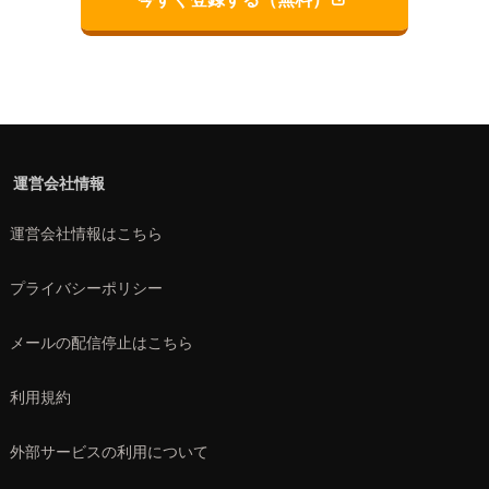
運営会社情報
運営会社情報はこちら
プライバシーポリシー
メールの配信停止はこちら
利用規約
外部サービスの利用について